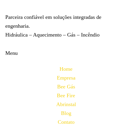
Parceira confiável em soluções integradas de
engenharia.
Hidráulica – Aquecimento – Gás – Incêndio
Menu
Home
Empresa
Bee Gás
Bee Fire
Abrinstal
Blog
Contato