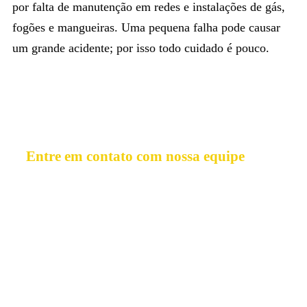
por falta de manutenção em redes e instalações de gás,
fogões e mangueiras. Uma pequena falha pode causar
um grande acidente; por isso todo cuidado é pouco.
Entre em contato com nossa equipe