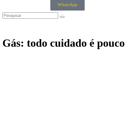
WhatsApp
Gás: todo cuidado é pouco