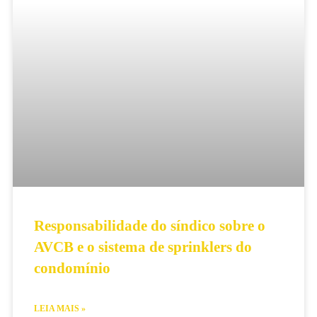
Responsabilidade do síndico sobre o
AVCB e o sistema de sprinklers do
condomínio
LEIA MAIS »