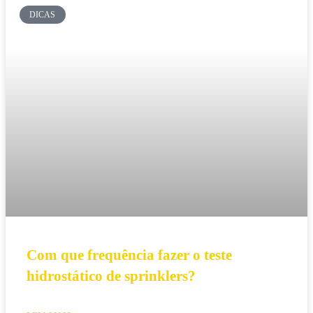
DICAS
Com que frequência fazer o teste
hidrostático de sprinklers?