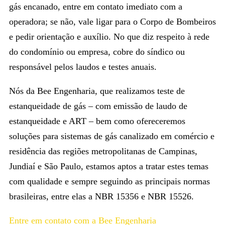
gás encanado, entre em contato imediato com a
operadora; se não, vale ligar para o Corpo de Bombeiros
e pedir orientação e auxílio. No que diz respeito à rede
do condomínio ou empresa, cobre do síndico ou
responsável pelos laudos e testes anuais.
Nós da Bee Engenharia, que realizamos teste de
estanqueidade de gás – com emissão de laudo de
estanqueidade e ART – bem como ofereceremos
soluções para sistemas de gás canalizado em comércio e
residência das regiões metropolitanas de Campinas,
Jundiaí e São Paulo, estamos aptos a tratar estes temas
com qualidade e sempre seguindo as principais normas
brasileiras, entre elas a NBR 15356 e NBR 15526.
Entre em contato com a Bee Engenharia