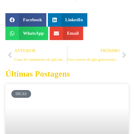
Facebook
LinkedIn
WhatsApp
Email
ANTERIOR
PRÓXIMO
Caso de vazamento de gás em Campinas
Uso correto do gás gera economia e segurança
Últimas Postagens
DICAS