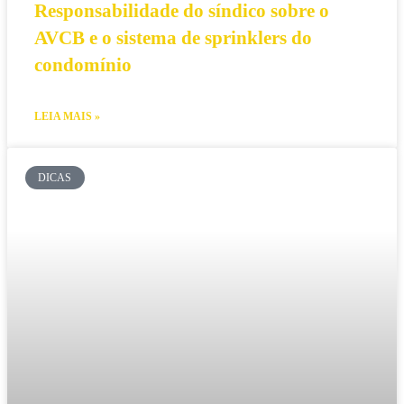
Responsabilidade do síndico sobre o
AVCB e o sistema de sprinklers do
condomínio
LEIA MAIS »
DICAS