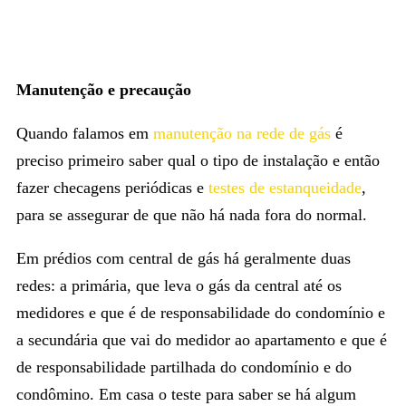
Manutenção e precaução
Quando falamos em
manutenção na rede de gás
é
preciso primeiro saber qual o tipo de instalação e então
fazer checagens periódicas e
testes de estanqueidade
,
para se assegurar de que não há nada fora do normal.
Em prédios com central de gás há geralmente duas
redes: a primária, que leva o gás da central até os
medidores e que é de responsabilidade do condomínio e
a secundária que vai do medidor ao apartamento e que é
de responsabilidade partilhada do condomínio e do
condômino. Em casa o teste para saber se há algum