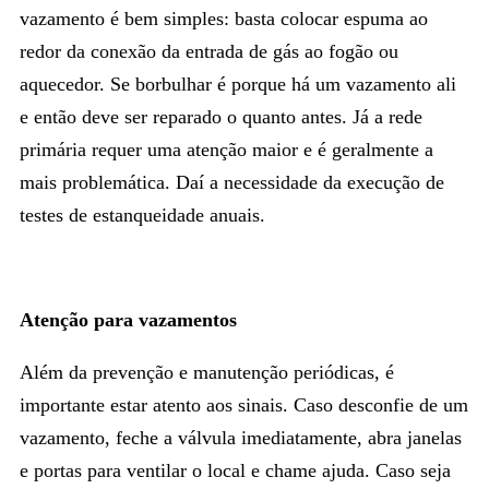
vazamento é bem simples: basta colocar espuma ao
redor da conexão da entrada de gás ao fogão ou
aquecedor. Se borbulhar é porque há um vazamento ali
e então deve ser reparado o quanto antes. Já a rede
primária requer uma atenção maior e é geralmente a
mais problemática. Daí a necessidade da execução de
testes de estanqueidade anuais.
Atenção para vazamentos
Além da prevenção e manutenção periódicas, é
importante estar atento aos sinais. Caso desconfie de um
vazamento, feche a válvula imediatamente, abra janelas
e portas para ventilar o local e chame ajuda. Caso seja