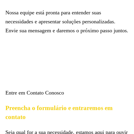
Nossa equipe está pronta para entender suas
necessidades e apresentar soluções personalizadas.
Envie sua mensagem e daremos o próximo passo juntos.
Entre em Contato Conosco
Preencha o formulário e entraremos em
contato
Seja qual for a sua necessidade, estamos aqui para ouvir