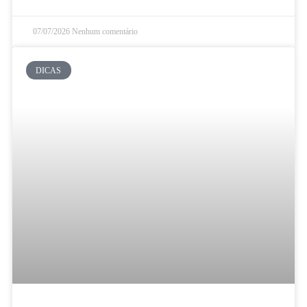
07/07/2026
Nenhum comentário
DICAS