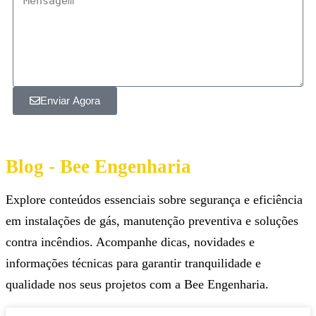
Enviar Agora
Blog - Bee Engenharia
Explore conteúdos essenciais sobre segurança e eficiência
em instalações de gás, manutenção preventiva e soluções
contra incêndios. Acompanhe dicas, novidades e
informações técnicas para garantir tranquilidade e
qualidade nos seus projetos com a Bee Engenharia.