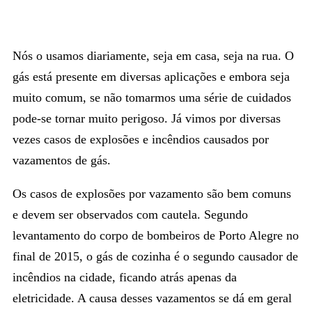
Nós o usamos diariamente, seja em casa, seja na rua. O
gás está presente em diversas aplicações e embora seja
muito comum, se não tomarmos uma série de cuidados
pode-se tornar muito perigoso. Já vimos por diversas
vezes casos de explosões e incêndios causados por
vazamentos de gás.
Os casos de explosões por vazamento são bem comuns
e devem ser observados com cautela. Segundo
levantamento do corpo de bombeiros de Porto Alegre no
final de 2015, o gás de cozinha é o segundo causador de
incêndios na cidade, ficando atrás apenas da
eletricidade. A causa desses vazamentos se dá em geral