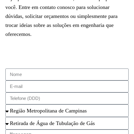
você. Entre em contato conosco para solucionar
dúvidas, solicitar orçamentos ou simplesmente para
trocar ideias sobre as soluções em engenharia que
oferecemos.