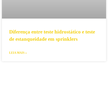
Diferença entre teste hidrostático e teste
de estanqueidade em sprinklers
LEIA MAIS »