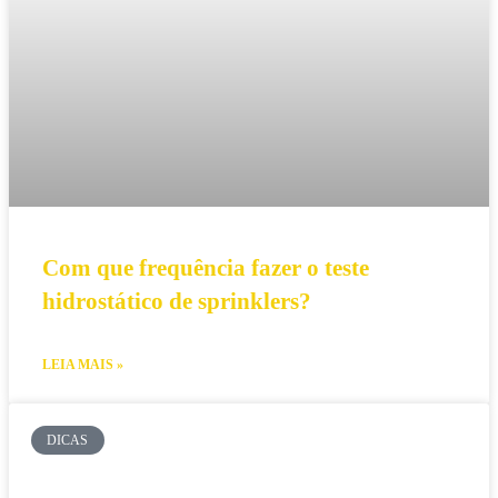
Com que frequência fazer o teste
hidrostático de sprinklers?
LEIA MAIS »
DICAS