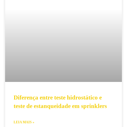
Diferença entre teste hidrostático e
teste de estanqueidade em sprinklers
LEIA MAIS »