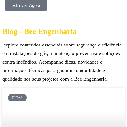
Enviar Agora
Blog - Bee Engenharia
Explore conteúdos essenciais sobre segurança e eficiência
em instalações de gás, manutenção preventiva e soluções
contra incêndios. Acompanhe dicas, novidades e
informações técnicas para garantir tranquilidade e
qualidade nos seus projetos com a Bee Engenharia.
DICAS