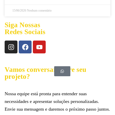
15/06/2026
Nenhum comentário
Siga Nossas
Redes Sociais
Vamos conversar sobre seu
projeto?
Nossa equipe está pronta para entender suas
necessidades e apresentar soluções personalizadas.
Envie sua mensagem e daremos o próximo passo juntos.