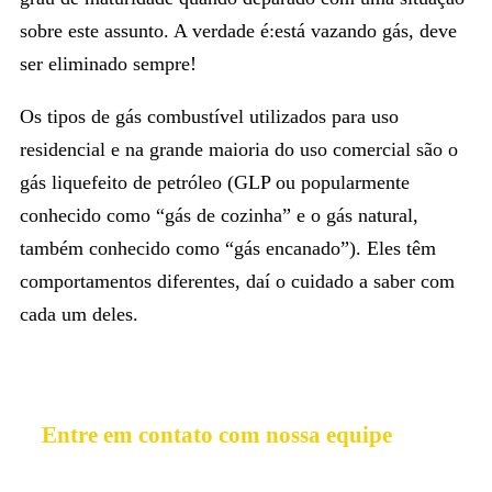
sobre este assunto. A verdade é:está vazando gás, deve
ser eliminado sempre!
Os tipos de gás combustível utilizados para uso
residencial e na grande maioria do uso comercial são o
gás liquefeito de petróleo (GLP ou popularmente
conhecido como “gás de cozinha” e o gás natural,
também conhecido como “gás encanado”). Eles têm
comportamentos diferentes, daí o cuidado a saber com
cada um deles.
Entre em contato com nossa equipe