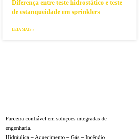
Diferença entre teste hidrostático e teste
de estanqueidade em sprinklers
LEIA MAIS »
Parceira confiável em soluções integradas de
engenharia.
Hidráulica – Aquecimento – Gás – Incêndio