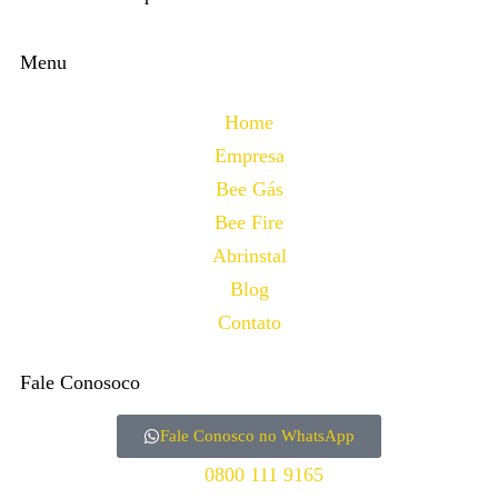
Menu
Home
Empresa
Bee Gás
Bee Fire
Abrinstal
Blog
Contato
Fale Conosoco
Fale Conosco no WhatsApp
0800 111 9165