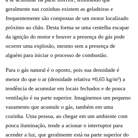
geralmente nas cozinhas existem as geladeiras e
frequentemente são compostas de um motor localizado
próximo ao chão. Desta forma se uma centelha escapar
da ignição do motor e houver a presença do gás pode
ocorrer uma explosão, mesmo sem a presença de
alguém para iniciar o processo de combustão.
Para o gás natural é o oposto, pois sua densidade é
menor do que o ar (densidade relativa ≡0,65 kg/m³) a
tendência de acumular em locais fechados e de pouca
ventilação é na parte superior. Imaginemos um pequeno
vazamento que acumule o gás, também em uma
cozinha. Uma pessoa, ao chegar em um ambiente com
pouca iluminação, tende a acionar o interruptor para
acender a luz, que geralmente está na parte superior do