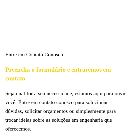
Entre em Contato Conosco
Preencha o formulário e entraremos em
contato
Seja qual for a sua necessidade, estamos aqui para ouvir
você. Entre em contato conosco para solucionar
dúvidas, solicitar orçamentos ou simplesmente para
trocar ideias sobre as soluções em engenharia que
oferecemos.