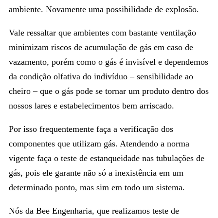
ambiente. Novamente uma possibilidade de explosão.
Vale ressaltar que ambientes com bastante ventilação
minimizam riscos de acumulação de gás em caso de
vazamento, porém como o gás é invisível e dependemos
da condição olfativa do indivíduo – sensibilidade ao
cheiro – que o gás pode se tornar um produto dentro dos
nossos lares e estabelecimentos bem arriscado.
Por isso frequentemente faça a verificação dos
componentes que utilizam gás. Atendendo a norma
vigente faça o teste de estanqueidade nas tubulações de
gás, pois ele garante não só a inexistência em um
determinado ponto, mas sim em todo um sistema.
Nós da Bee Engenharia, que realizamos teste de