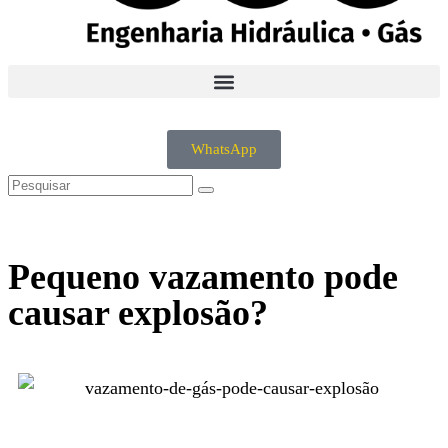
WhatsApp
Pequeno vazamento pode
causar explosão?