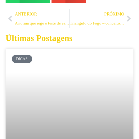
ANTERIOR
PRÓXIMO
A norma que rege o teste de estanqueidade
Triângulo do Fogo – conceitos básicos
Últimas Postagens
DICAS