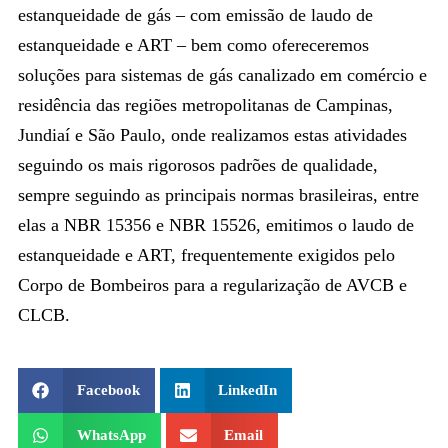
estanqueidade de gás – com emissão de laudo de
estanqueidade e ART – bem como ofereceremos
soluções para sistemas de gás canalizado em comércio e
residência das regiões metropolitanas de Campinas,
Jundiaí e São Paulo, onde realizamos estas atividades
seguindo os mais rigorosos padrões de qualidade,
sempre seguindo as principais normas brasileiras, entre
elas a NBR 15356 e NBR 15526, emitimos o laudo de
estanqueidade e ART, frequentemente exigidos pelo
Corpo de Bombeiros para a regularização de AVCB e
CLCB.
Facebook
LinkedIn
WhatsApp
Email