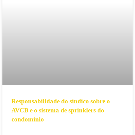
Responsabilidade do síndico sobre o
AVCB e o sistema de sprinklers do
condomínio