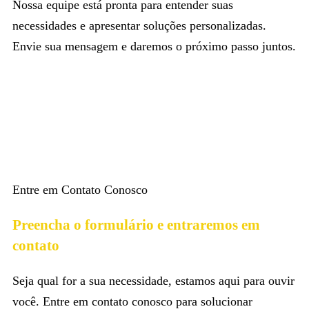
Nossa equipe está pronta para entender suas
necessidades e apresentar soluções personalizadas.
Envie sua mensagem e daremos o próximo passo juntos.
Entre em Contato Conosco
Preencha o formulário e entraremos em
contato
Seja qual for a sua necessidade, estamos aqui para ouvir
você. Entre em contato conosco para solucionar