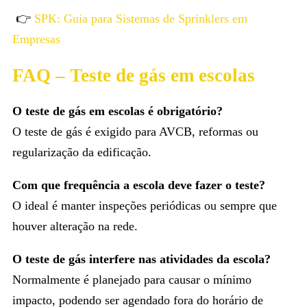
👉
SPK: Guia para Sistemas de Sprinklers em
Empresas
FAQ – Teste de gás em escolas
O teste de gás em escolas é obrigatório?
O teste de gás é exigido para AVCB, reformas ou
regularização da edificação.
Com que frequência a escola deve fazer o teste?
O ideal é manter inspeções periódicas ou sempre que
houver alteração na rede.
O teste de gás interfere nas atividades da escola?
Normalmente é planejado para causar o mínimo
impacto, podendo ser agendado fora do horário de