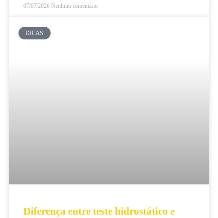
07/07/2026
Nenhum comentário
DICAS
Diferença entre teste hidrostático e