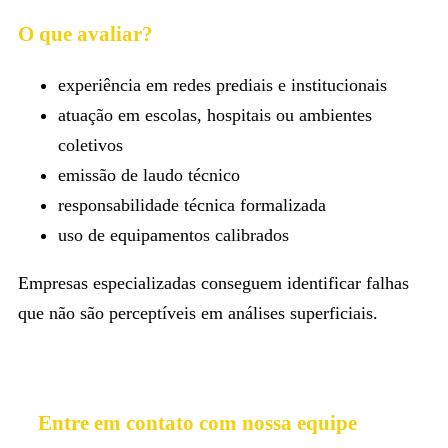
O que avaliar?
experiência em redes prediais e institucionais
atuação em escolas, hospitais ou ambientes
coletivos
emissão de laudo técnico
responsabilidade técnica formalizada
uso de equipamentos calibrados
Empresas especializadas conseguem identificar falhas
que não são perceptíveis em análises superficiais.
Entre em contato com nossa equipe