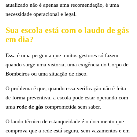
atualizado não é apenas uma recomendação, é uma
necessidade operacional e legal.
Sua escola está com o laudo de gás
em dia?
Essa é uma pergunta que muitos gestores só fazem
quando surge uma vistoria, uma exigência do Corpo de
Bombeiros ou uma situação de risco.
O problema é que, quando essa verificação não é feita
de forma preventiva, a escola pode estar operando com
uma
rede de gás
comprometida sem saber.
O laudo técnico de estanqueidade é o documento que
comprova que a rede está segura, sem vazamentos e em