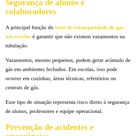
Segurança de alunos e
colaboradores
A principal função do
teste de estanqueidade de gás
nas escolas
é garantir que não existem vazamentos na
tubulação.
Vazamentos, mesmo pequenos, podem gerar acúmulo de
gás em ambientes fechados. Em escolas, isso pode
ocorrer em cozinhas, áreas técnicas, refeitórios ou
centrais de gás.
Esse tipo de situação representa risco direto à segurança
de alunos, professores e equipe operacional.
Prevenção de acidentes e