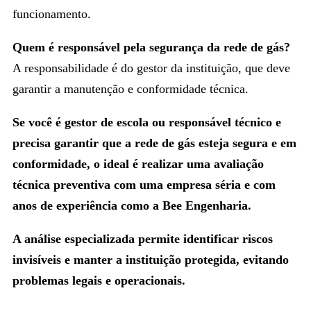
funcionamento.
Quem é responsável pela segurança da rede de gás?
A responsabilidade é do gestor da instituição, que deve
garantir a manutenção e conformidade técnica.
Se você é gestor de escola ou responsável técnico e
precisa garantir que a rede de gás esteja segura e em
conformidade, o ideal é realizar uma avaliação
técnica preventiva com uma empresa séria e com
anos de experiência como a Bee Engenharia.
A análise especializada permite identificar riscos
invisíveis e manter a instituição protegida, evitando
problemas legais e operacionais.