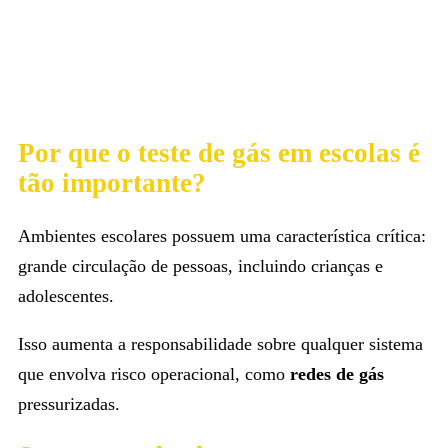
Por que o teste de gás em escolas é
tão importante?
Ambientes escolares possuem uma característica crítica:
grande circulação de pessoas, incluindo crianças e
adolescentes.
Isso aumenta a responsabilidade sobre qualquer sistema
que envolva risco operacional, como
redes de gás
pressurizadas.