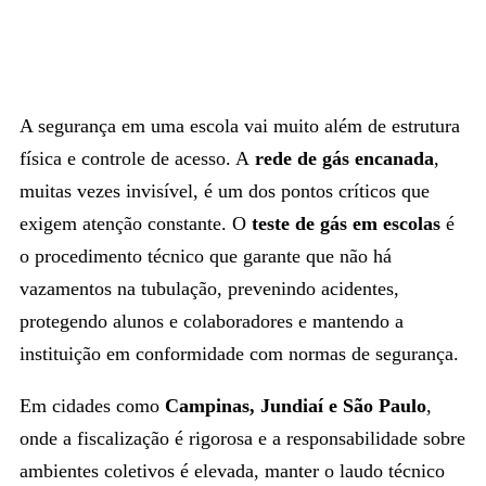
A segurança em uma escola vai muito além de estrutura
física e controle de acesso. A
rede de gás encanada
,
muitas vezes invisível, é um dos pontos críticos que
exigem atenção constante. O
teste de gás em escolas
é
o procedimento técnico que garante que não há
vazamentos na tubulação, prevenindo acidentes,
protegendo alunos e colaboradores e mantendo a
instituição em conformidade com normas de segurança.
Em cidades como
Campinas, Jundiaí e São Paulo
,
onde a fiscalização é rigorosa e a responsabilidade sobre
ambientes coletivos é elevada, manter o laudo técnico