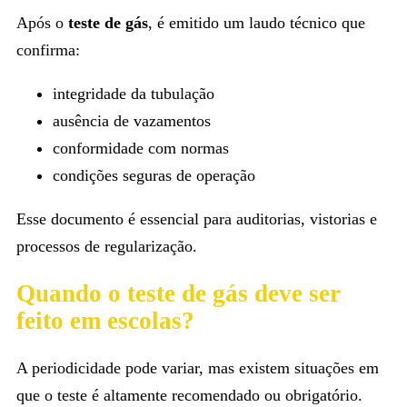
Após o
teste de gás
, é emitido um laudo técnico que
confirma:
integridade da tubulação
ausência de vazamentos
conformidade com normas
condições seguras de operação
Esse documento é essencial para auditorias, vistorias e
processos de regularização.
Quando o teste de gás deve ser
feito em escolas?
A periodicidade pode variar, mas existem situações em
que o teste é altamente recomendado ou obrigatório.