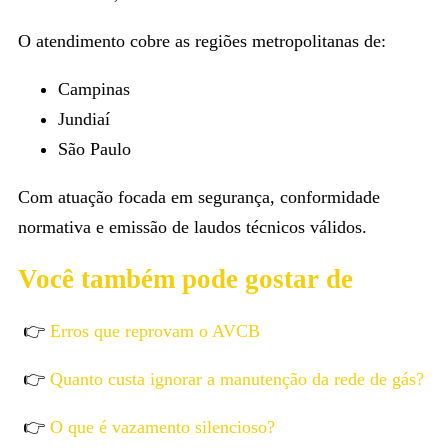
O atendimento cobre as regiões metropolitanas de:
Campinas
Jundiaí
São Paulo
Com atuação focada em segurança, conformidade
normativa e emissão de laudos técnicos válidos.
Você também pode gostar de
👉
Erros que reprovam o AVCB
👉
Quanto custa ignorar a manutenção da rede de gás?
👉
O que é vazamento silencioso?