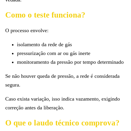
Como o teste funciona?
O processo envolve:
isolamento da rede de gás
pressurização com ar ou gás inerte
monitoramento da pressão por tempo determinado
Se não houver queda de pressão, a rede é considerada
segura.
Caso exista variação, isso indica vazamento, exigindo
correção antes da liberação.
O que o laudo técnico comprova?