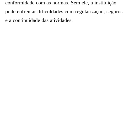
conformidade com as normas. Sem ele, a instituição
pode enfrentar dificuldades com regularização, seguros
e a continuidade das atividades.