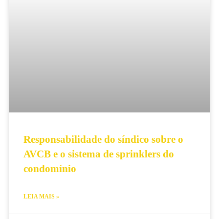
Responsabilidade do síndico sobre o
AVCB e o sistema de sprinklers do
condomínio
LEIA MAIS »