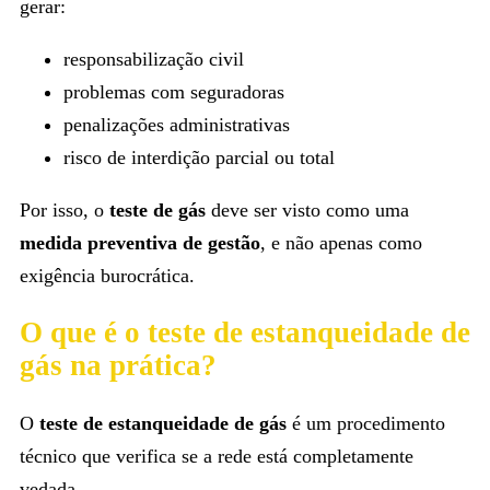
gerar:
responsabilização civil
problemas com seguradoras
penalizações administrativas
risco de interdição parcial ou total
Por isso, o
teste de gás
deve ser visto como uma
medida preventiva de gestão
, e não apenas como
exigência burocrática.
O que é o teste de estanqueidade de
gás na prática?
O
teste de estanqueidade de gás
é um procedimento
técnico que verifica se a rede está completamente
vedada.