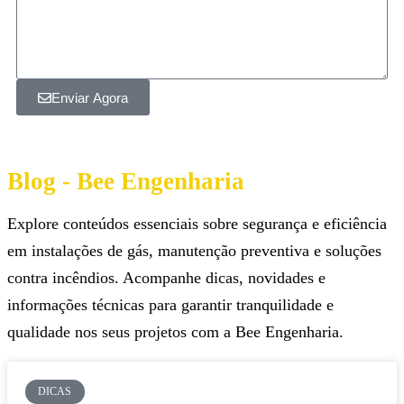
Enviar Agora
Blog - Bee Engenharia
Explore conteúdos essenciais sobre segurança e eficiência
em instalações de gás, manutenção preventiva e soluções
contra incêndios. Acompanhe dicas, novidades e
informações técnicas para garantir tranquilidade e
qualidade nos seus projetos com a Bee Engenharia.
DICAS