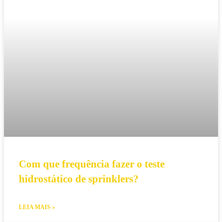
Com que frequência fazer o teste
hidrostático de sprinklers?
LEIA MAIS »