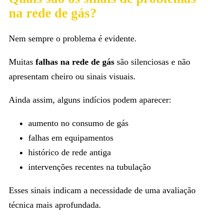
na rede de gás?
Nem sempre o problema é evidente.
Muitas
falhas na rede de gás
são silenciosas e não
apresentam cheiro ou sinais visuais.
Ainda assim, alguns indícios podem aparecer:
aumento no consumo de gás
falhas em equipamentos
histórico de rede antiga
intervenções recentes na tubulação
Esses sinais indicam a necessidade de uma avaliação
técnica mais aprofundada.