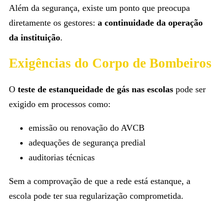
Além da segurança, existe um ponto que preocupa
diretamente os gestores:
a continuidade da operação
da instituição
.
Exigências do Corpo de Bombeiros
O
teste de estanqueidade de gás
nas escolas
pode ser
exigido em processos como:
emissão ou renovação do AVCB
adequações de segurança predial
auditorias técnicas
Sem a comprovação de que a rede está estanque, a
escola pode ter sua regularização comprometida.