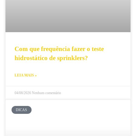
Com que frequência fazer o teste
hidrostático de sprinklers?
LEIA MAIS »
04/08/2026
Nenhum comentário
DICAS