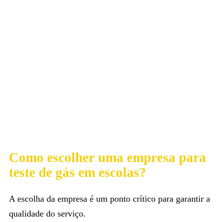
Como escolher uma empresa para
teste de gás em escolas?
A escolha da empresa é um ponto crítico para garantir a
qualidade do serviço.