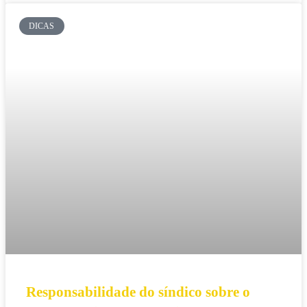
DICAS
Responsabilidade do síndico sobre o