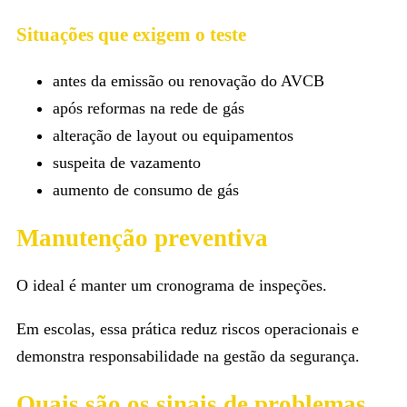
Situações que exigem o teste
antes da emissão ou renovação do AVCB
após reformas na rede de gás
alteração de layout ou equipamentos
suspeita de vazamento
aumento de consumo de gás
Manutenção preventiva
O ideal é manter um cronograma de inspeções.
Em escolas, essa prática reduz riscos operacionais e
demonstra responsabilidade na gestão da segurança.
Quais são os sinais de problemas