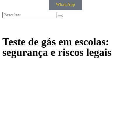
WhatsApp
Teste de gás em escolas:
segurança e riscos legais