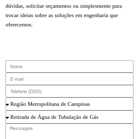
dúvidas, solicitar orçamentos ou simplesmente para
trocar ideias sobre as soluções em engenharia que
oferecemos.