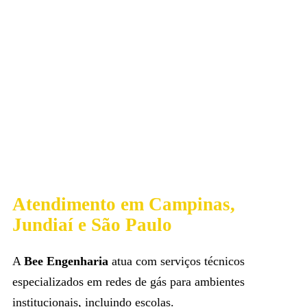
Atendimento em Campinas,
Jundiaí e São Paulo
A
Bee Engenharia
atua com serviços técnicos
especializados em redes de gás para ambientes
institucionais, incluindo escolas.