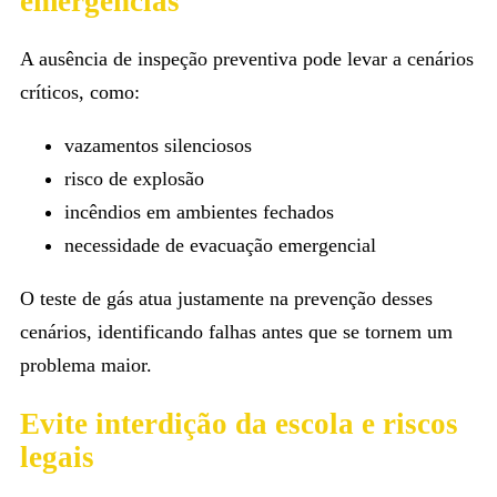
emergências
A ausência de inspeção preventiva pode levar a cenários
críticos, como:
vazamentos silenciosos
risco de explosão
incêndios em ambientes fechados
necessidade de evacuação emergencial
O teste de gás atua justamente na prevenção desses
cenários, identificando falhas antes que se tornem um
problema maior.
Evite interdição da escola e riscos
legais