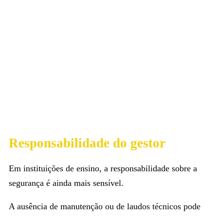
Responsabilidade do gestor
Em instituições de ensino, a responsabilidade sobre a
segurança é ainda mais sensível.
A ausência de manutenção ou de laudos técnicos pode