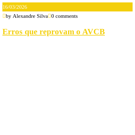
16/03/2026
by Alexandre Silva
0 comments
Erros que reprovam o AVCB