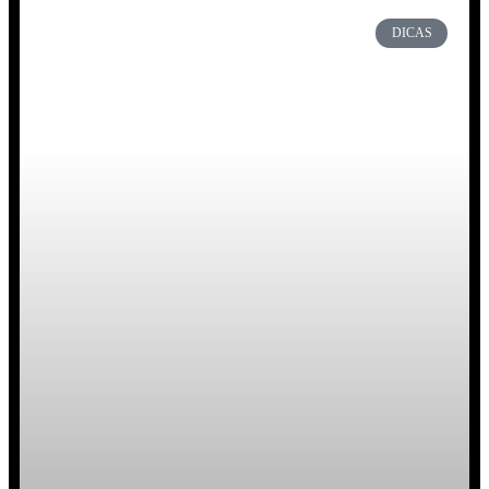
DICAS