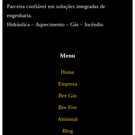
Parceira confiável em soluções integradas de
engenharia.
Hidráulica – Aquecimento – Gás – Incêndio
Menu
Home
Empresa
Bee Gás
Bee Fire
Abrinstal
Blog