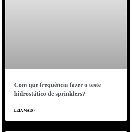
Com que frequência fazer o teste
hidrostático de sprinklers?
LEIA MAIS »