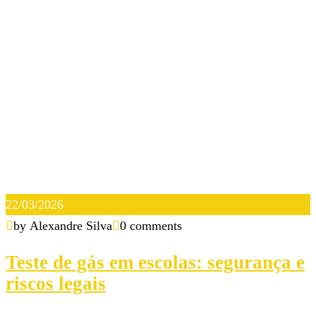
22/03/2026
by Alexandre Silva
0 comments
Teste de gás em escolas: segurança e
riscos legais