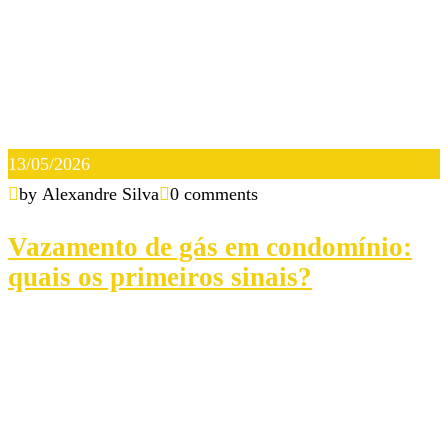
13/05/2026
by Alexandre Silva
0 comments
Vazamento de gás em condomínio:
quais os primeiros sinais?