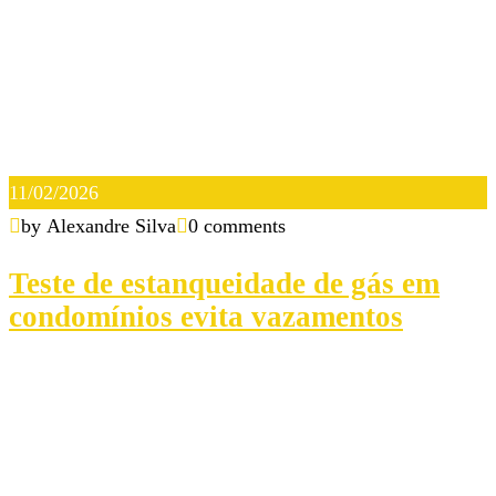
11/02/2026
by Alexandre Silva
0 comments
Teste de estanqueidade de gás em
condomínios evita vazamentos