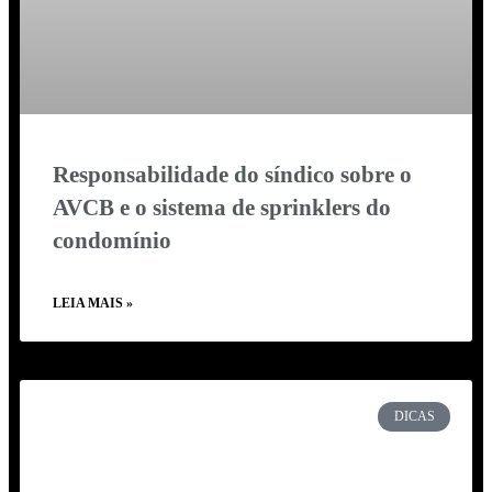
Responsabilidade do síndico sobre o
AVCB e o sistema de sprinklers do
condomínio
LEIA MAIS »
DICAS