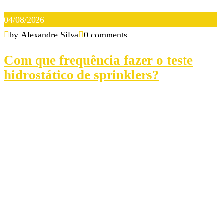
04/08/2026
by Alexandre Silva
0 comments
Com que frequência fazer o teste
hidrostático de sprinklers?