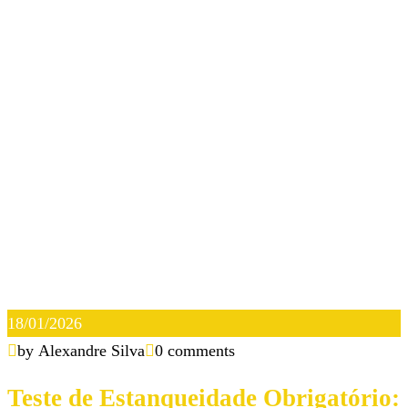
18/01/2026
by Alexandre Silva
0 comments
Teste de Estanqueidade Obrigatório: