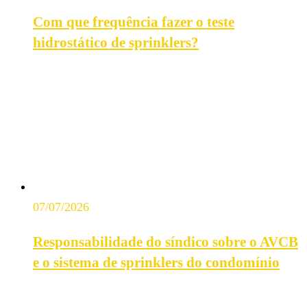
Com que frequência fazer o teste
hidrostático de sprinklers?
07/07/2026
Responsabilidade do síndico sobre o AVCB
e o sistema de sprinklers do condomínio