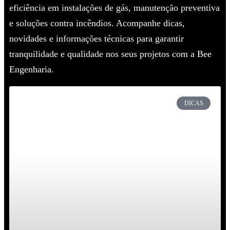
eficiência em instalações de gás, manutenção preventiva
e soluções contra incêndios. Acompanhe dicas,
novidades e informações técnicas para garantir
tranquilidade e qualidade nos seus projetos com a Bee
Engenharia.
DICAS