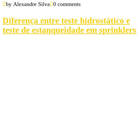
by Alexandre Silva
0 comments
Diferença entre teste hidrostático e
teste de estanqueidade em sprinklers