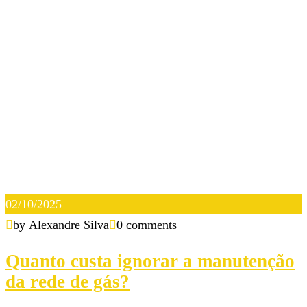
02/10/2025
by Alexandre Silva
0 comments
Quanto custa ignorar a manutenção
da rede de gás?