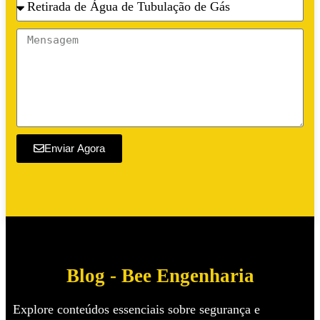
Enviar Agora
Blog - Bee Engenharia
Explore conteúdos essenciais sobre segurança e