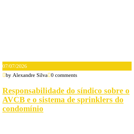
07/07/2026
by Alexandre Silva
0 comments
Responsabilidade do síndico sobre o
AVCB e o sistema de sprinklers do
condomínio