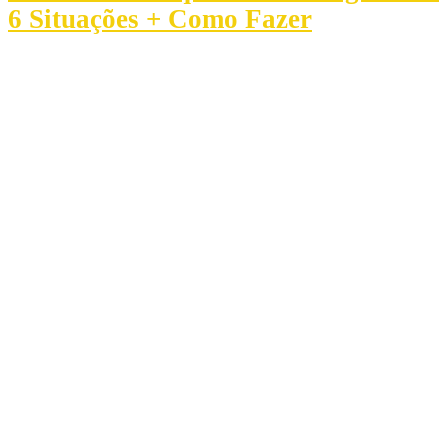
6 Situações + Como Fazer