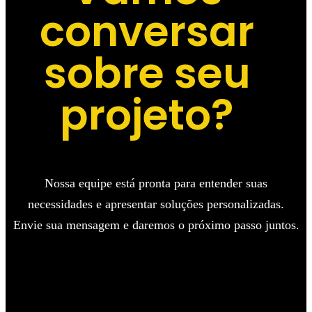
conversar
sobre seu
projeto?
Nossa equipe está pronta para entender suas
necessidades e apresentar soluções personalizadas.
Envie sua mensagem e daremos o próximo passo juntos.