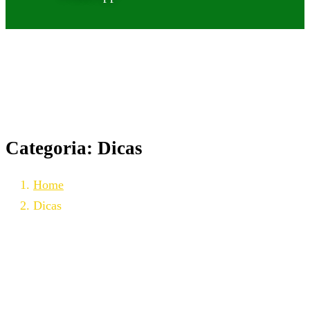
Categoria:
Dicas
Home
Dicas