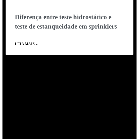
Diferença entre teste hidrostático e
teste de estanqueidade em sprinklers
LEIA MAIS »