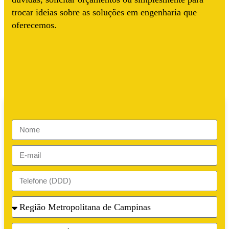
trocar ideias sobre as soluções em engenharia que
oferecemos.