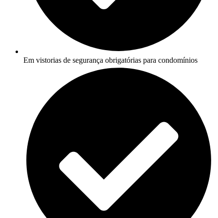
Em vistorias de segurança obrigatórias para condomínios