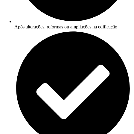
Após alterações, reformas ou ampliações na edificação