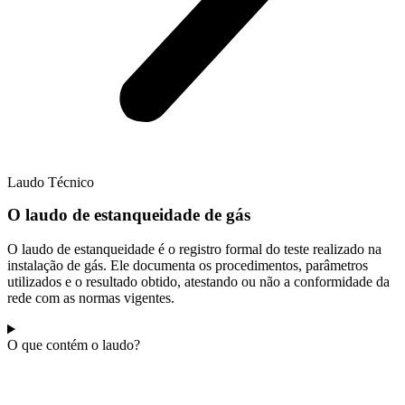
Laudo Técnico
O laudo de estanqueidade de gás
O laudo de estanqueidade é o registro formal do teste realizado na
instalação de gás. Ele documenta os procedimentos, parâmetros
utilizados e o resultado obtido, atestando ou não a conformidade da
rede com as normas vigentes.
O que contém o laudo?