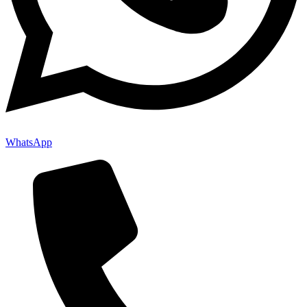
WhatsApp