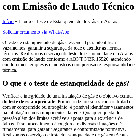
com Emissão de Laudo Técnico
Início
»
Laudo e Teste de Estanqueidade de Gás em Araras
Solicitar orçamento via WhatsApp
O teste de estanqueidade de gás é essencial para identificar
vazamentos, garantir a segurança da rede e atender às normas
técnicas. Realizamos o serviço de teste de estanqueidade em Araras
com emissão de laudo conforme a ABNT NBR 15526, atendendo
condomínios, empresas e indústrias com precisão e responsabilidade
técnica.
O que é o teste de estanqueidade de gás?
Verificar a integridade de uma instalação de gás é o objetivo central
do
teste de estanqueidade
. Por meio de pressurização controlada
com ar comprimido ou nitrogênio, é possível identificar vazamentos
na tubulação e nos componentes da rede. Qualquer queda de
pressão além dos limites aceitáveis aponta para a existência de
falhas. Esse procedimento é exigido em diversas situações e é
fundamental para garantir segurança e conformidade normativa.
Realizamos o serviço de teste de estanqueidade de gás em Araras