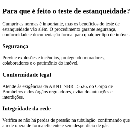
Para que é feito o teste de estanqueidade?
Cumprir as normas é importante, mas os benefícios do teste de
estanqueidade vão além. O procedimento garante segurança,
conformidade e documentação formal para qualquer tipo de imóvel.
Segurança
Previne explosões e incêndios, protegendo moradores,
colaboradores e o patrimônio do imóvel.
Conformidade legal
Atende às exigências da ABNT NBR 15526, do Corpo de
Bombeiros e dos órgãos reguladores, evitando autuações e
interdições.
Integridade da rede
Verifica se não há perdas de pressão na tubulação, confirmando que
a rede opera de forma eficiente e sem desperdício de gás.