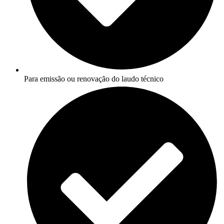
Para emissão ou renovação do laudo técnico