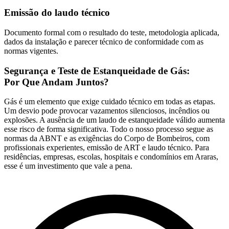
Emissão do laudo técnico
Documento formal com o resultado do teste, metodologia aplicada,
dados da instalação e parecer técnico de conformidade com as
normas vigentes.
Segurança e Teste de Estanqueidade de Gás:
Por Que Andam Juntos?
Gás é um elemento que exige cuidado técnico em todas as etapas.
Um desvio pode provocar vazamentos silenciosos, incêndios ou
explosões. A ausência de um laudo de estanqueidade válido aumenta
esse risco de forma significativa. Todo o nosso processo segue as
normas da ABNT e as exigências do Corpo de Bombeiros, com
profissionais experientes, emissão de ART e laudo técnico. Para
residências, empresas, escolas, hospitais e condomínios em Araras,
esse é um investimento que vale a pena.