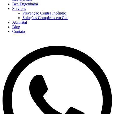
Bee Engenharia
Serviços
Prevenção Contra Incêndio
Soluções Completas em Gás
Abrinstal
Blog
Contato