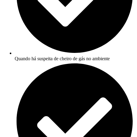
Quando há suspeita de cheiro de gás no ambiente