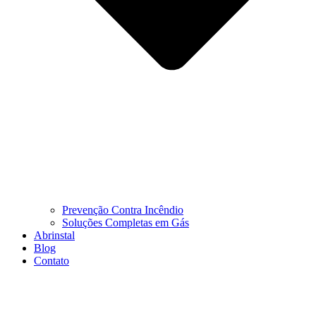
Prevenção Contra Incêndio
Soluções Completas em Gás
Abrinstal
Blog
Contato