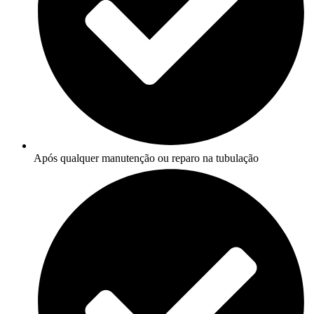
Após qualquer manutenção ou reparo na tubulação