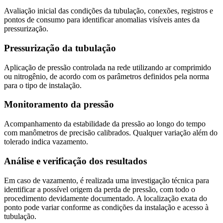
Avaliação inicial das condições da tubulação, conexões, registros e
pontos de consumo para identificar anomalias visíveis antes da
pressurização.
Pressurização da tubulação
Aplicação de pressão controlada na rede utilizando ar comprimido
ou nitrogênio, de acordo com os parâmetros definidos pela norma
para o tipo de instalação.
Monitoramento da pressão
Acompanhamento da estabilidade da pressão ao longo do tempo
com manômetros de precisão calibrados. Qualquer variação além do
tolerado indica vazamento.
Análise e verificação dos resultados
Em caso de vazamento, é realizada uma investigação técnica para
identificar a possível origem da perda de pressão, com todo o
procedimento devidamente documentado. A localização exata do
ponto pode variar conforme as condições da instalação e acesso à
tubulação.