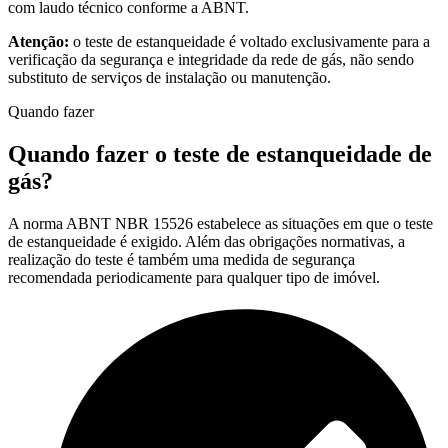
com laudo técnico conforme a ABNT.
Atenção:
o teste de estanqueidade é voltado exclusivamente para a
verificação da segurança e integridade da rede de gás, não sendo
substituto de serviços de instalação ou manutenção.
Quando fazer
Quando fazer o teste de estanqueidade de
gás?
A norma ABNT NBR 15526 estabelece as situações em que o teste
de estanqueidade é exigido. Além das obrigações normativas, a
realização do teste é também uma medida de segurança
recomendada periodicamente para qualquer tipo de imóvel.