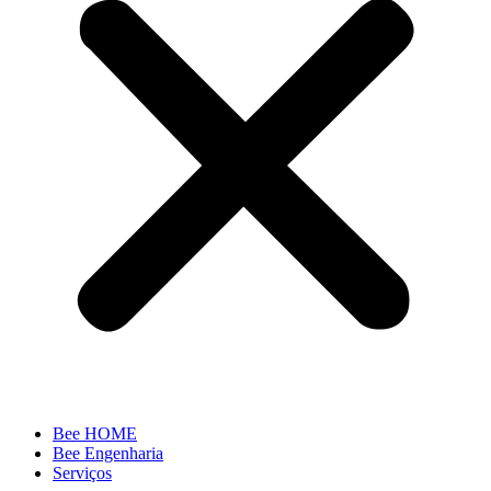
Bee HOME
Bee Engenharia
Serviços