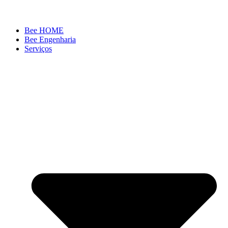
Bee HOME
Bee Engenharia
Serviços