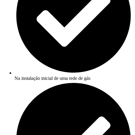
Na instalação inicial de uma rede de gás