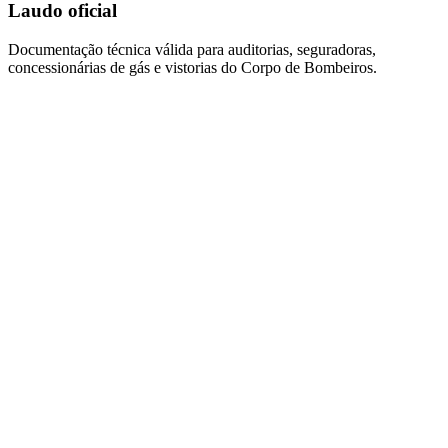
Laudo oficial
Documentação técnica válida para auditorias, seguradoras,
concessionárias de gás e vistorias do Corpo de Bombeiros.