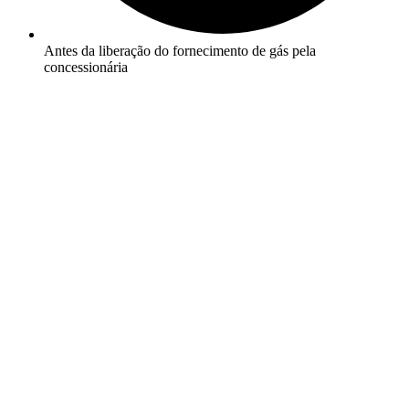
Antes da liberação do fornecimento de gás pela
concessionária