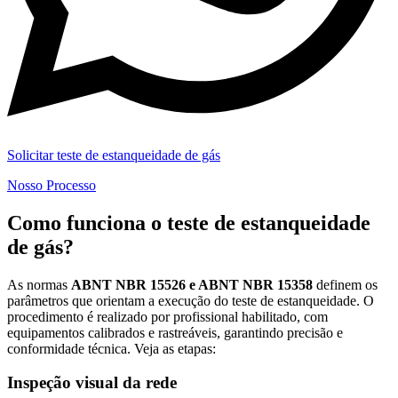
Solicitar teste de estanqueidade de gás
Nosso Processo
Como funciona o teste de estanqueidade
de gás?
As normas
ABNT NBR 15526 e ABNT NBR 15358
definem os
parâmetros que orientam a execução do teste de estanqueidade. O
procedimento é realizado por profissional habilitado, com
equipamentos calibrados e rastreáveis, garantindo precisão e
conformidade técnica. Veja as etapas:
Inspeção visual da rede