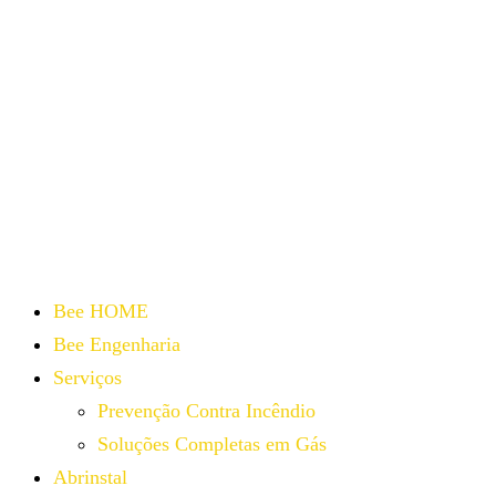
Bee HOME
Bee Engenharia
Serviços
Prevenção Contra Incêndio
Soluções Completas em Gás
Abrinstal