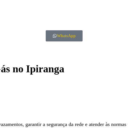
WhatsApp
ás no Ipiranga
 vazamentos, garantir a segurança da rede e atender às normas