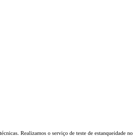
 técnicas. Realizamos o serviço de teste de estanqueidade no