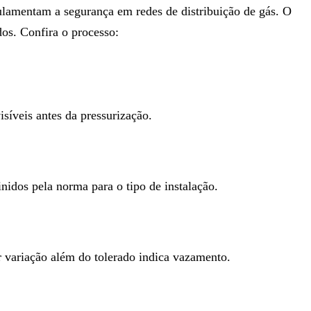
ulamentam a segurança em redes de distribuição de gás. O
dos. Confira o processo:
isíveis antes da pressurização.
nidos pela norma para o tipo de instalação.
variação além do tolerado indica vazamento.