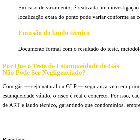
Em caso de vazamento, é realizada uma investigação 
localização exata do ponto pode variar conforme as c
Emissão do laudo técnico
Documento formal com o resultado do teste, metodolo
Por Que o Teste de Estanqueidade de Gás
Não Pode Ser Negligenciado?
Com gás — seja natural ou GLP — segurança vem em primeiro
estanqueidade válido, o risco é real e concreto. Por isso
de ART e laudo técnico, garantindo que condomínios, empres
Benefícios