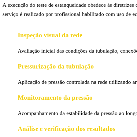
A execução do teste de estanqueidade obedece às diretrizes
serviço é realizado por profissional habilitado com uso de e
Inspeção visual da rede
Avaliação inicial das condições da tubulação, conexõe
Pressurização da tubulação
Aplicação de pressão controlada na rede utilizando a
Monitoramento da pressão
Acompanhamento da estabilidade da pressão ao longo
Análise e verificação dos resultados