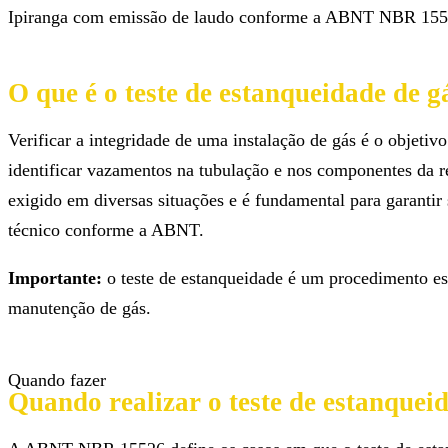
Ipiranga com emissão de laudo conforme a ABNT NBR 15526,
O que é o teste de estanqueidade de g
Verificar a integridade de uma instalação de gás é o objetiv
identificar vazamentos na tubulação e nos componentes da re
exigido em diversas situações e é fundamental para garanti
técnico conforme a ABNT.
Importante:
o teste de estanqueidade é um procedimento esp
manutenção de gás.
Quando fazer
Quando realizar o teste de estanquei