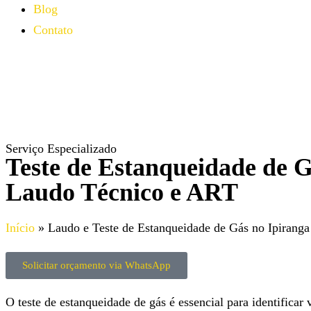
Blog
Contato
Serviço Especializado
Teste de Estanqueidade de G
Laudo Técnico e ART
Início
»
Laudo e Teste de Estanqueidade de Gás no Ipiranga
Solicitar orçamento via WhatsApp
O teste de estanqueidade de gás é essencial para identificar