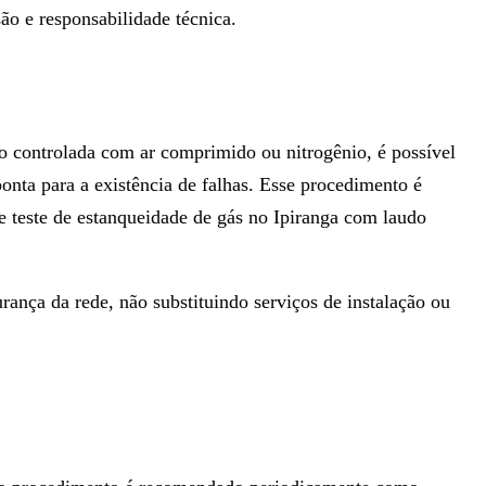
 e responsabilidade técnica.
ão controlada com ar comprimido ou nitrogênio, é possível
onta para a existência de falhas. Esse procedimento é
e teste de estanqueidade de gás no Ipiranga com laudo
ança da rede, não substituindo serviços de instalação ou