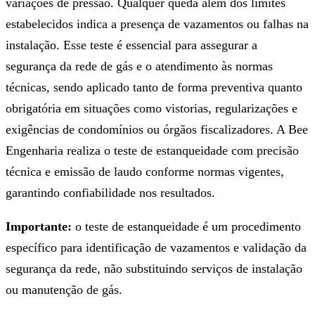
variações de pressão. Qualquer queda além dos limites
estabelecidos indica a presença de vazamentos ou falhas na
instalação. Esse teste é essencial para assegurar a
segurança da rede de gás e o atendimento às normas
técnicas, sendo aplicado tanto de forma preventiva quanto
obrigatória em situações como vistorias, regularizações e
exigências de condomínios ou órgãos fiscalizadores. A Bee
Engenharia realiza o teste de estanqueidade com precisão
técnica e emissão de laudo conforme normas vigentes,
garantindo confiabilidade nos resultados.
Importante:
o teste de estanqueidade é um procedimento
específico para identificação de vazamentos e validação da
segurança da rede, não substituindo serviços de instalação
ou manutenção de gás.