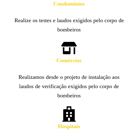
Condomínios
Realize os testes e laudos exigidos pelo corpo de
bombeiros
Comércios
Realizamos desde o projeto de instalação aos
laudos de verificação exigidos pelo corpo de
bombeiros
Hospitais