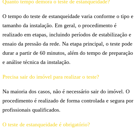
Quanto tempo demora o teste de estanqueidade?
O tempo do teste de estanqueidade varia conforme o tipo e
tamanho da instalação. Em geral, o procedimento é
realizado em etapas, incluindo períodos de estabilização e
ensaio da pressão da rede. Na etapa principal, o teste pode
durar a partir de 60 minutos, além do tempo de preparação
e análise técnica da instalação.
Precisa sair do imóvel para realizar o teste?
Na maioria dos casos, não é necessário sair do imóvel. O
procedimento é realizado de forma controlada e segura por
profissionais qualificados.
O teste de estanqueidade é obrigatório?