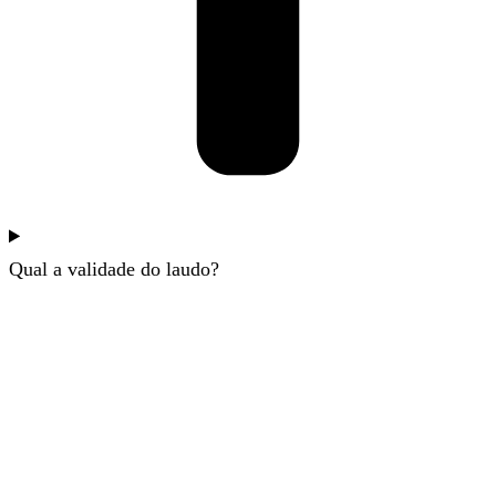
Qual a validade do laudo?