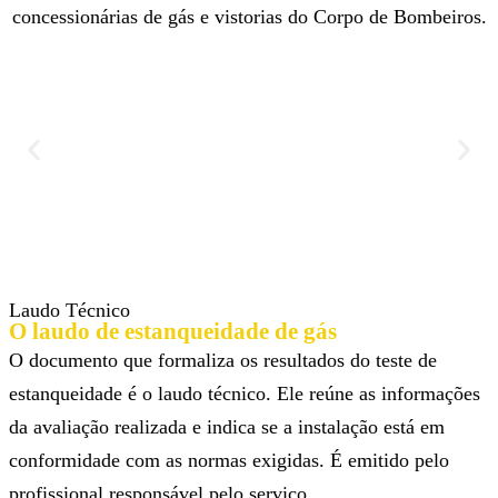
concessionárias de gás e vistorias do Corpo de Bombeiros.
Laudo Técnico
O laudo de estanqueidade de gás
O documento que formaliza os resultados do teste de
estanqueidade é o laudo técnico. Ele reúne as informações
da avaliação realizada e indica se a instalação está em
conformidade com as normas exigidas. É emitido pelo
profissional responsável pelo serviço.