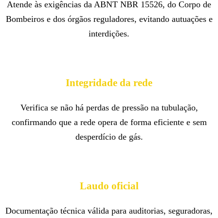
Atende às exigências da ABNT NBR 15526, do Corpo de
Bombeiros e dos órgãos reguladores, evitando autuações e
interdições.
Integridade da rede
Verifica se não há perdas de pressão na tubulação,
confirmando que a rede opera de forma eficiente e sem
desperdício de gás.
Laudo oficial
Documentação técnica válida para auditorias, seguradoras,