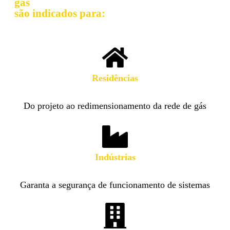
gás
são indicados para:
Residências​
Do projeto ao redimensionamento da rede de gás
Indústrias
Garanta a segurança de funcionamento de sistemas