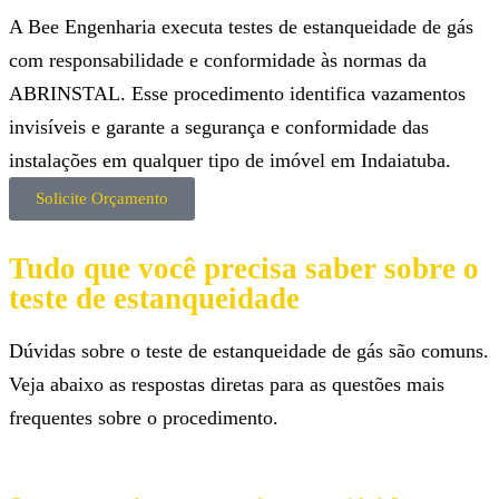
A Bee Engenharia executa testes de estanqueidade de gás
com responsabilidade e conformidade às normas da
ABRINSTAL. Esse procedimento identifica vazamentos
invisíveis e garante a segurança e conformidade das
instalações em qualquer tipo de imóvel em Indaiatuba.
Solicite Orçamento
Tudo que você precisa saber sobre o
teste de estanqueidade
Dúvidas sobre o teste de estanqueidade de gás são comuns.
Veja abaixo as respostas diretas para as questões mais
frequentes sobre o procedimento.