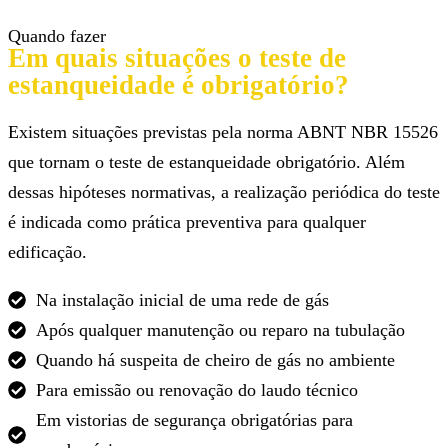
Quando fazer
Em quais situações o teste de
estanqueidade é obrigatório?
Existem situações previstas pela norma ABNT NBR 15526
que tornam o teste de estanqueidade obrigatório. Além
dessas hipóteses normativas, a realização periódica do teste
é indicada como prática preventiva para qualquer
edificação.
Na instalação inicial de uma rede de gás
Após qualquer manutenção ou reparo na tubulação
Quando há suspeita de cheiro de gás no ambiente
Para emissão ou renovação do laudo técnico
Em vistorias de segurança obrigatórias para