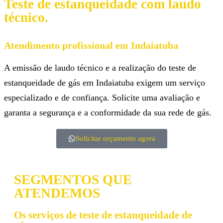
Teste de estanqueidade com laudo
técnico.
Atendimento profissional em Indaiatuba
A emissão de laudo técnico e a realização do teste de
estanqueidade de gás em Indaiatuba exigem um serviço
especializado e de confiança. Solicite uma avaliação e
garanta a segurança e a conformidade da sua rede de gás.
Solicitar orçamento agora
SEGMENTOS QUE
ATENDEMOS
Os serviços de teste de estanqueidade de