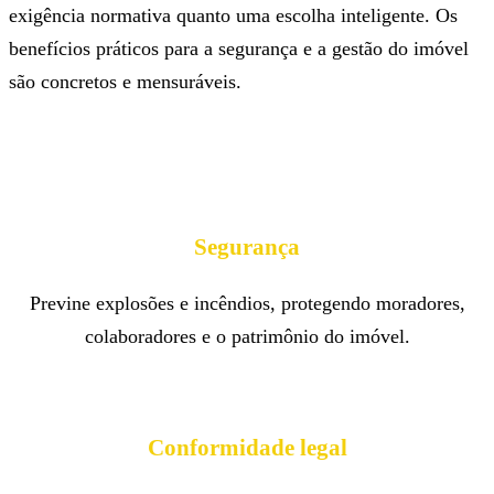
exigência normativa quanto uma escolha inteligente. Os
benefícios práticos para a segurança e a gestão do imóvel
são concretos e mensuráveis.
Segurança
Previne explosões e incêndios, protegendo moradores,
colaboradores e o patrimônio do imóvel.
Conformidade legal