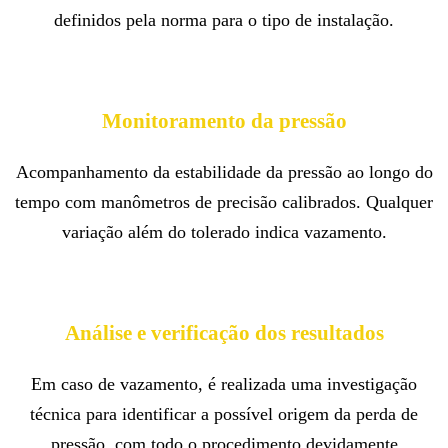
definidos pela norma para o tipo de instalação.
Monitoramento da pressão
Acompanhamento da estabilidade da pressão ao longo do
tempo com manômetros de precisão calibrados. Qualquer
variação além do tolerado indica vazamento.
Análise e verificação dos resultados
Em caso de vazamento, é realizada uma investigação
técnica para identificar a possível origem da perda de
pressão, com todo o procedimento devidamente