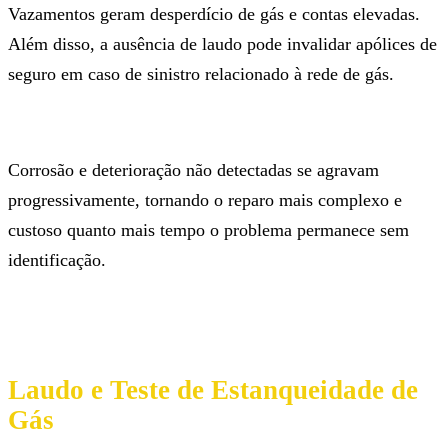
Vazamentos geram desperdício de gás e contas elevadas.
Além disso, a ausência de laudo pode invalidar apólices de
seguro em caso de sinistro relacionado à rede de gás.
Corrosão e deterioração não detectadas se agravam
progressivamente, tornando o reparo mais complexo e
custoso quanto mais tempo o problema permanece sem
identificação.
Laudo e Teste de Estanqueidade de
Gás