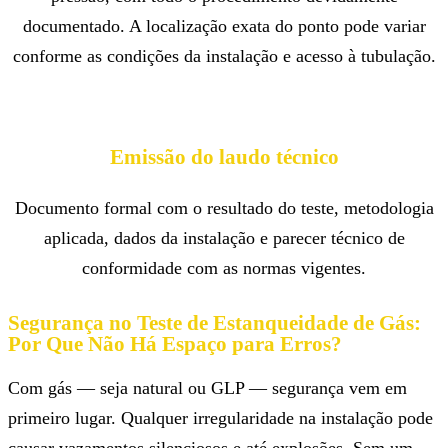
documentado. A localização exata do ponto pode variar
conforme as condições da instalação e acesso à tubulação.
Emissão do laudo técnico
Documento formal com o resultado do teste, metodologia
aplicada, dados da instalação e parecer técnico de
conformidade com as normas vigentes.
Segurança no Teste de Estanqueidade de Gás:
Por Que Não Há Espaço para Erros?
Com gás — seja natural ou GLP — segurança vem em
primeiro lugar. Qualquer irregularidade na instalação pode