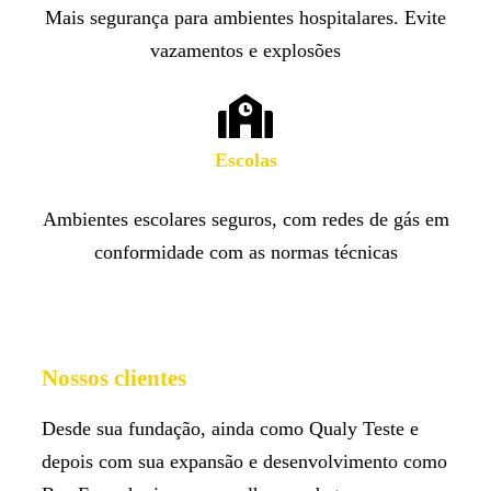
Mais segurança para ambientes hospitalares. Evite
vazamentos e explosões
Escolas
Ambientes escolares seguros, com redes de gás em
conformidade com as normas técnicas
Nossos clientes
Desde sua fundação, ainda como Qualy Teste e
depois com sua expansão e desenvolvimento como