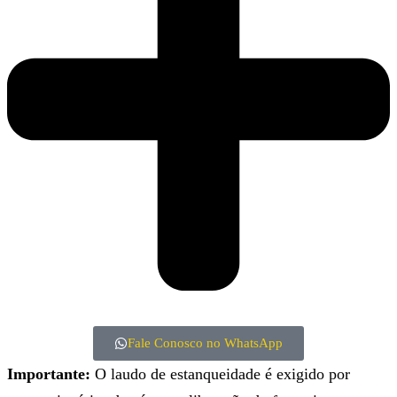
Fale Conosco no WhatsApp
Importante:
O laudo de estanqueidade é exigido por