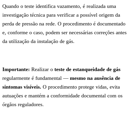
Quando o teste identifica vazamento, é realizada uma
investigação técnica para verificar a possível origem da
perda de pressão na rede. O procedimento é documentado
e, conforme o caso, podem ser necessárias correções antes
da utilização da instalação de gás.
Importante:
Realizar o
teste de estanqueidade de gás
regularmente é fundamental —
mesmo na ausência de
sintomas visíveis.
O procedimento protege vidas, evita
autuações e mantém a conformidade documental com os
órgãos reguladores.