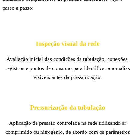
passo a passo:
Inspeção visual da rede
Avaliação inicial das condições da tubulação, conexões,
registros e pontos de consumo para identificar anomalias
visíveis antes da pressurização.
Pressurização da tubulação
Aplicação de pressão controlada na rede utilizando ar
comprimido ou nitrogênio, de acordo com os parâmetros