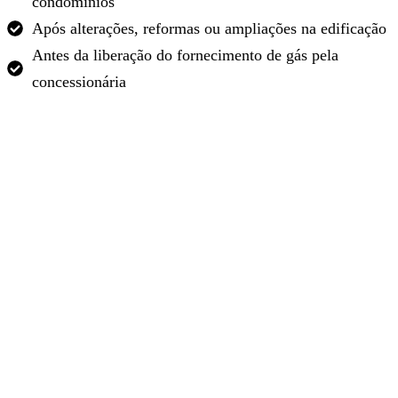
condomínios
Após alterações, reformas ou ampliações na edificação
Antes da liberação do fornecimento de gás pela
concessionária