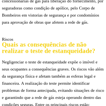
concessionárias de gás para liberação do fornecimento, por
seguradoras como condição de apólice, pelo Corpo de
Bombeiros em vistorias de segurança e por condomínios
para aprovação de obras que afetem a rede de gás.
Riscos
Quais as consequências de não
realizar o teste de estanqueidade?
Negligenciar o teste de estanqueidade expõe o imóvel e
seus ocupantes a consequências graves. Os riscos vão além
da segurança física e afetam também as esferas legal e
financeira. A realização do teste permite identificar
problemas de forma antecipada, evitando situações de risco
e garantindo que a rede de gás esteja operando dentro das
condições seguras. Entre os principais riscos estão: