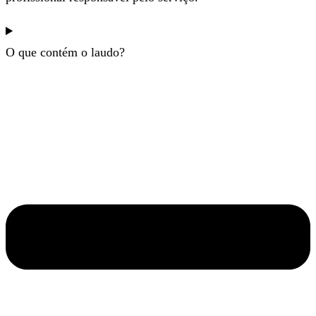
O que contém o laudo?