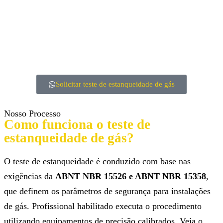
Solicitar teste de estanqueidade de gás
Nosso Processo
Como funciona o teste de
estanqueidade de gás?
O teste de estanqueidade é conduzido com base nas
exigências da
ABNT NBR 15526 e ABNT NBR 15358
,
que definem os parâmetros de segurança para instalações
de gás. Profissional habilitado executa o procedimento
utilizando equipamentos de precisão calibrados. Veja o