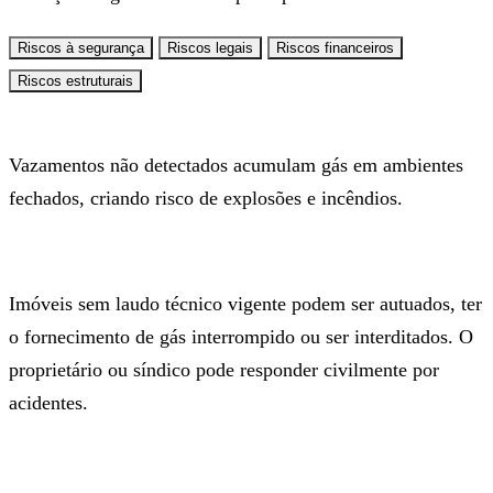
Riscos à segurança
Riscos legais
Riscos financeiros
Riscos estruturais
Vazamentos não detectados acumulam gás em ambientes
fechados, criando risco de explosões e incêndios.
Imóveis sem laudo técnico vigente podem ser autuados, ter
o fornecimento de gás interrompido ou ser interditados. O
proprietário ou síndico pode responder civilmente por
acidentes.