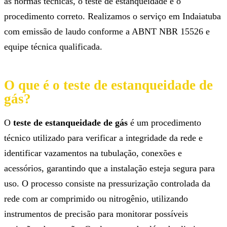
as normas técnicas, o teste de estanqueidade é o
procedimento correto. Realizamos o serviço em Indaiatuba
com emissão de laudo conforme a ABNT NBR 15526 e
equipe técnica qualificada.
O que é o teste de estanqueidade de
gás?
O
teste de estanqueidade de gás
é um procedimento
técnico utilizado para verificar a integridade da rede e
identificar vazamentos na tubulação, conexões e
acessórios, garantindo que a instalação esteja segura para
uso. O processo consiste na pressurização controlada da
rede com ar comprimido ou nitrogênio, utilizando
instrumentos de precisão para monitorar possíveis