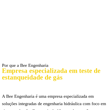
Por que a Bee Engenharia
Empresa especializada em teste de
estanqueidade de gás
A Bee Engenharia é uma empresa especializada em
soluções integradas de engenharia hidráulica com foco em