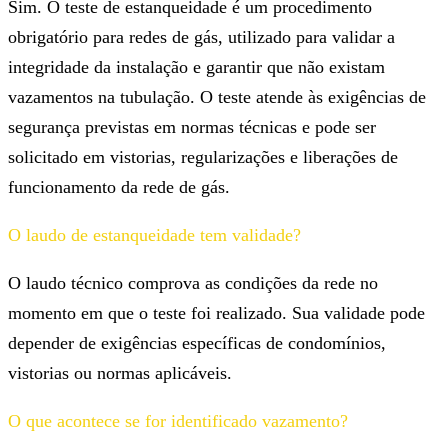
Sim. O teste de estanqueidade é um procedimento
obrigatório para redes de gás, utilizado para validar a
integridade da instalação e garantir que não existam
vazamentos na tubulação. O teste atende às exigências de
segurança previstas em normas técnicas e pode ser
solicitado em vistorias, regularizações e liberações de
funcionamento da rede de gás.
O laudo de estanqueidade tem validade?
O laudo técnico comprova as condições da rede no
momento em que o teste foi realizado. Sua validade pode
depender de exigências específicas de condomínios,
vistorias ou normas aplicáveis.
O que acontece se for identificado vazamento?