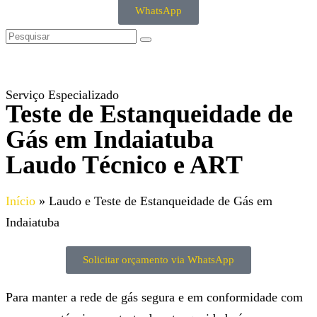
WhatsApp
Serviço Especializado
Teste de Estanqueidade de
Gás em Indaiatuba
Laudo Técnico e ART
Início
»
Laudo e Teste de Estanqueidade de Gás em
Indaiatuba
Solicitar orçamento via WhatsApp
Para manter a rede de gás segura e em conformidade com