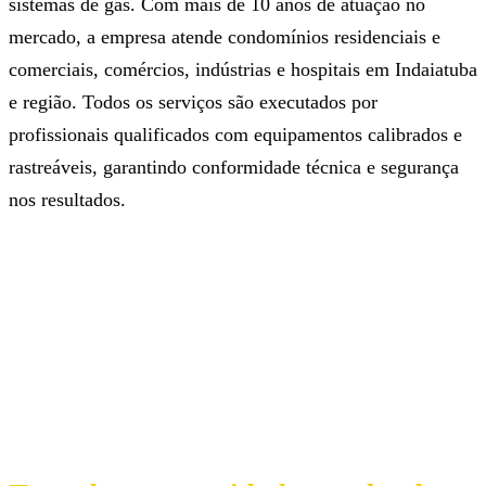
sistemas de gás. Com mais de 10 anos de atuação no
mercado, a empresa atende condomínios residenciais e
comerciais, comércios, indústrias e hospitais em Indaiatuba
e região. Todos os serviços são executados por
profissionais qualificados com equipamentos calibrados e
rastreáveis, garantindo conformidade técnica e segurança
nos resultados.