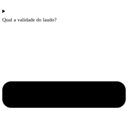
Qual a validade do laudo?