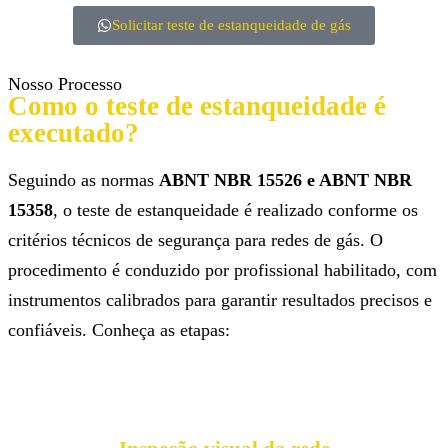
Solicitar teste de estanqueidade de gás
Nosso Processo
Como o teste de estanqueidade é
executado?
Seguindo as normas
ABNT NBR 15526 e ABNT NBR
15358
, o teste de estanqueidade é realizado conforme os
critérios técnicos de segurança para redes de gás. O
procedimento é conduzido por profissional habilitado, com
instrumentos calibrados para garantir resultados precisos e
confiáveis. Conheça as etapas: