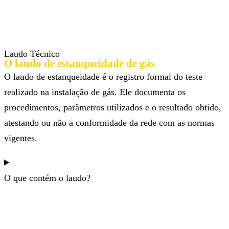
Laudo Técnico
O laudo de estanqueidade de gás
O laudo de estanqueidade é o registro formal do teste
realizado na instalação de gás. Ele documenta os
procedimentos, parâmetros utilizados e o resultado obtido,
atestando ou não a conformidade da rede com as normas
vigentes.
O que contém o laudo?