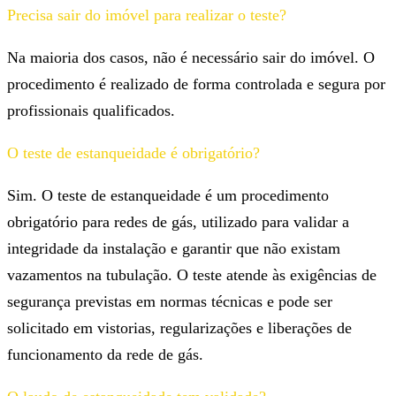
Precisa sair do imóvel para realizar o teste?
Na maioria dos casos, não é necessário sair do imóvel. O
procedimento é realizado de forma controlada e segura por
profissionais qualificados.
O teste de estanqueidade é obrigatório?
Sim. O teste de estanqueidade é um procedimento
obrigatório para redes de gás, utilizado para validar a
integridade da instalação e garantir que não existam
vazamentos na tubulação. O teste atende às exigências de
segurança previstas em normas técnicas e pode ser
solicitado em vistorias, regularizações e liberações de
funcionamento da rede de gás.