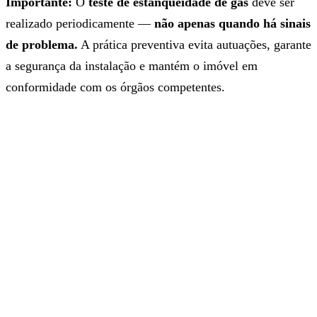
Importante:
O
teste de estanqueidade de gás
deve ser
realizado periodicamente —
não apenas quando há sinais
de problema.
A prática preventiva evita autuações, garante
a segurança da instalação e mantém o imóvel em
conformidade com os órgãos competentes.