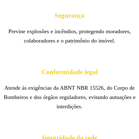
Segurança
Previne explosões e incêndios, protegendo moradores,
colaboradores e o patrimônio do imóvel.
Conformidade legal
Atende às exigências da ABNT NBR 15526, do Corpo de
Bombeiros e dos órgãos reguladores, evitando autuações e
interdições.
Integridade da rede