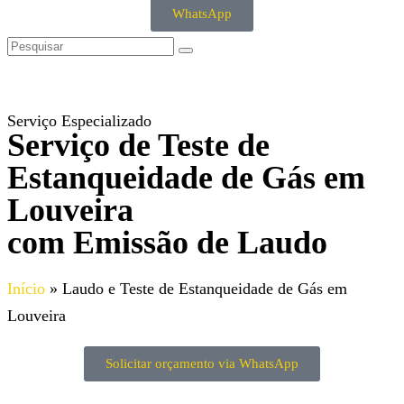
WhatsApp
Serviço Especializado
Serviço de Teste de
Estanqueidade de Gás em
Louveira
com Emissão de Laudo
Início
»
Laudo e Teste de Estanqueidade de Gás em
Louveira
Solicitar orçamento via WhatsApp