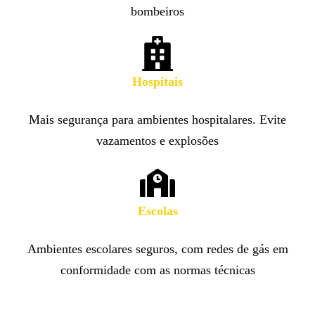
bombeiros
Hospitais
Mais segurança para ambientes hospitalares. Evite
vazamentos e explosões
Escolas
Ambientes escolares seguros, com redes de gás em
conformidade com as normas técnicas