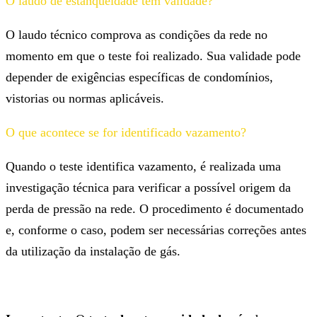
O laudo de estanqueidade tem validade?
O laudo técnico comprova as condições da rede no
momento em que o teste foi realizado. Sua validade pode
depender de exigências específicas de condomínios,
vistorias ou normas aplicáveis.
O que acontece se for identificado vazamento?
Quando o teste identifica vazamento, é realizada uma
investigação técnica para verificar a possível origem da
perda de pressão na rede. O procedimento é documentado
e, conforme o caso, podem ser necessárias correções antes
da utilização da instalação de gás.