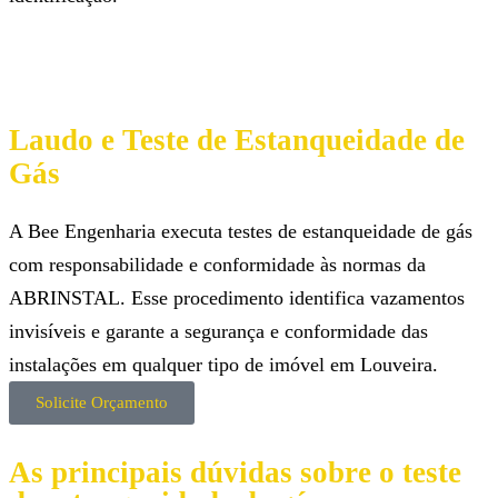
Laudo e Teste de Estanqueidade de
Gás
A Bee Engenharia executa testes de estanqueidade de gás
com responsabilidade e conformidade às normas da
ABRINSTAL. Esse procedimento identifica vazamentos
invisíveis e garante a segurança e conformidade das
instalações em qualquer tipo de imóvel em Louveira.
Solicite Orçamento
As principais dúvidas sobre o teste