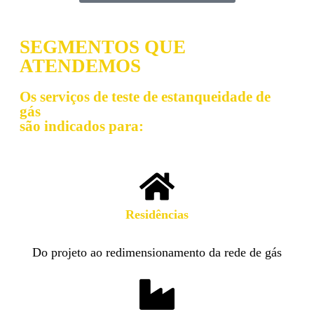
SEGMENTOS QUE
ATENDEMOS
Os serviços de teste de estanqueidade de
gás
são indicados para:
Residências​
Do projeto ao redimensionamento da rede de gás