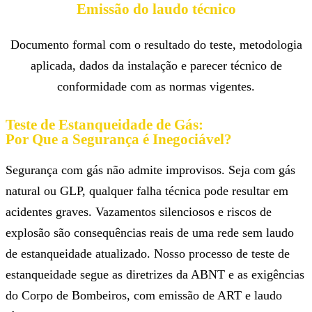
Emissão do laudo técnico
Documento formal com o resultado do teste, metodologia
aplicada, dados da instalação e parecer técnico de
conformidade com as normas vigentes.
Teste de Estanqueidade de Gás:
Por Que a Segurança é Inegociável?
Segurança com gás não admite improvisos. Seja com gás
natural ou GLP, qualquer falha técnica pode resultar em
acidentes graves. Vazamentos silenciosos e riscos de
explosão são consequências reais de uma rede sem laudo
de estanqueidade atualizado. Nosso processo de teste de
estanqueidade segue as diretrizes da ABNT e as exigências
do Corpo de Bombeiros, com emissão de ART e laudo