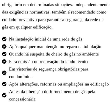
obrigatório em determinadas situações. Independentemente
das exigências normativas, também é recomendado como
cuidado preventivo para garantir a segurança da rede de
gás em qualquer edificação.
Na instalação inicial de uma rede de gás
Após qualquer manutenção ou reparo na tubulação
Quando há suspeita de cheiro de gás no ambiente
Para emissão ou renovação do laudo técnico
Em vistorias de segurança obrigatórias para
condomínios
Após alterações, reformas ou ampliações na edificação
Antes da liberação do fornecimento de gás pela
concessionária