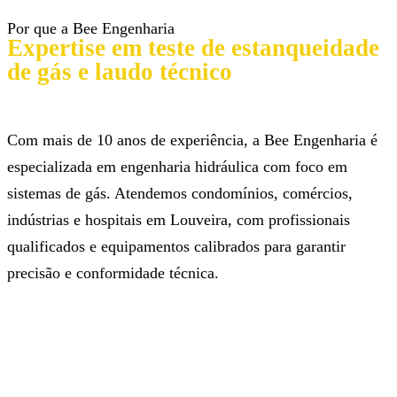
Por que a Bee Engenharia
Expertise em teste de estanqueidade
de gás e laudo técnico
Com mais de 10 anos de experiência, a Bee Engenharia é
especializada em engenharia hidráulica com foco em
sistemas de gás. Atendemos condomínios, comércios,
indústrias e hospitais em Louveira, com profissionais
qualificados e equipamentos calibrados para garantir
precisão e conformidade técnica.