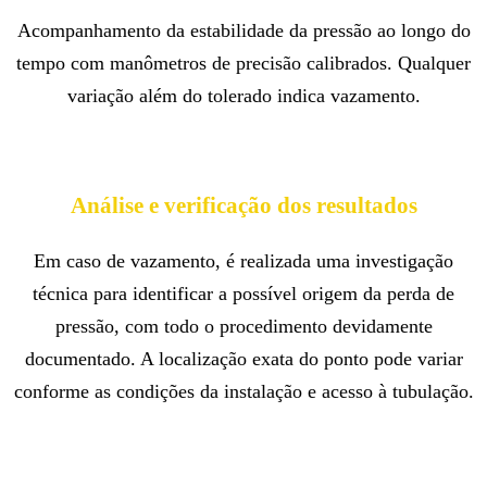
Acompanhamento da estabilidade da pressão ao longo do
tempo com manômetros de precisão calibrados. Qualquer
variação além do tolerado indica vazamento.
Análise e verificação dos resultados
Em caso de vazamento, é realizada uma investigação
técnica para identificar a possível origem da perda de
pressão, com todo o procedimento devidamente
documentado. A localização exata do ponto pode variar
conforme as condições da instalação e acesso à tubulação.