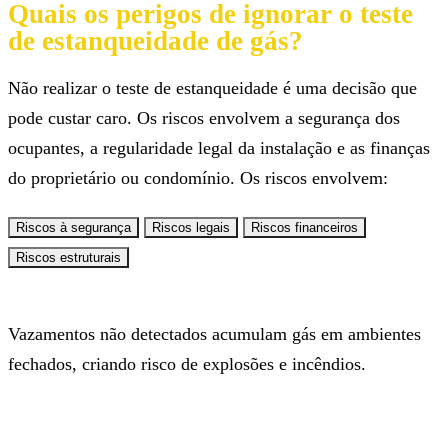
Quais os perigos de ignorar o teste
de estanqueidade de gás?
Não realizar o teste de estanqueidade é uma decisão que
pode custar caro. Os riscos envolvem a segurança dos
ocupantes, a regularidade legal da instalação e as finanças
do proprietário ou condomínio. Os riscos envolvem:
Riscos à segurança
Riscos legais
Riscos financeiros
Riscos estruturais
Vazamentos não detectados acumulam gás em ambientes
fechados, criando risco de explosões e incêndios.