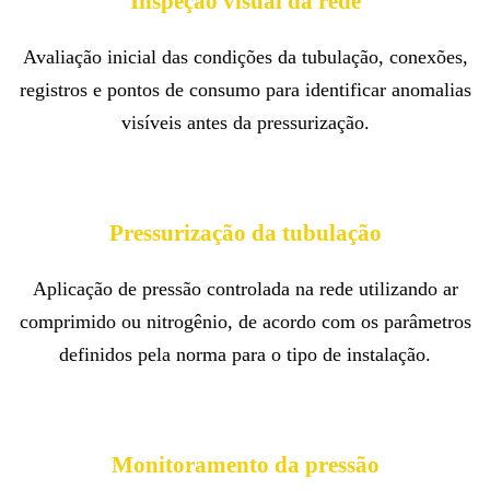
Inspeção visual da rede
Avaliação inicial das condições da tubulação, conexões,
registros e pontos de consumo para identificar anomalias
visíveis antes da pressurização.
Pressurização da tubulação
Aplicação de pressão controlada na rede utilizando ar
comprimido ou nitrogênio, de acordo com os parâmetros
definidos pela norma para o tipo de instalação.
Monitoramento da pressão