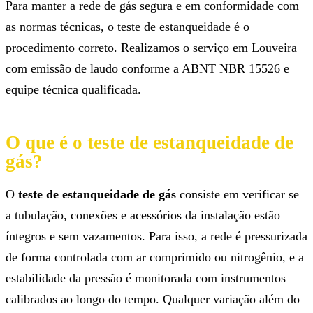
Para manter a rede de gás segura e em conformidade com
as normas técnicas, o teste de estanqueidade é o
procedimento correto. Realizamos o serviço em Louveira
com emissão de laudo conforme a ABNT NBR 15526 e
equipe técnica qualificada.
O que é o teste de estanqueidade de
gás?
O
teste de estanqueidade de gás
consiste em verificar se
a tubulação, conexões e acessórios da instalação estão
íntegros e sem vazamentos. Para isso, a rede é pressurizada
de forma controlada com ar comprimido ou nitrogênio, e a
estabilidade da pressão é monitorada com instrumentos
calibrados ao longo do tempo. Qualquer variação além do