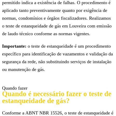
permitido indica a existência de falhas. O procedimento é
aplicado tanto preventivamente quanto por exigência de
normas, condomínios e órgãos fiscalizadores. Realizamos
o teste de estanqueidade de gás em Louveira com emissão
de laudo técnico conforme as normas vigentes.
Importante:
o teste de estanqueidade é um procedimento
específico para identificação de vazamentos e validação da
segurança da rede, não substituindo serviços de instalação
ou manutenção de gás.
Quando fazer
Quando é necessário fazer o teste de
estanqueidade de gás?
Conforme a ABNT NBR 15526, o teste de estanqueidade é