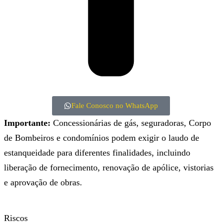
Fale Conosco no WhatsApp
Importante:
Concessionárias de gás, seguradoras, Corpo
de Bombeiros e condomínios podem exigir o laudo de
estanqueidade para diferentes finalidades, incluindo
liberação de fornecimento, renovação de apólice, vistorias
e aprovação de obras.
Riscos