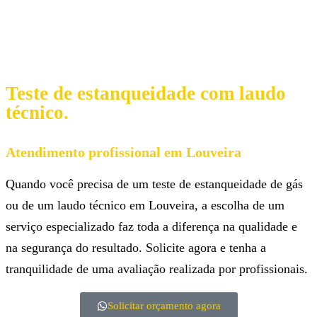
Teste de estanqueidade com laudo
técnico.
Atendimento profissional em Louveira
Quando você precisa de um teste de estanqueidade de gás
ou de um laudo técnico em Louveira, a escolha de um
serviço especializado faz toda a diferença na qualidade e
na segurança do resultado. Solicite agora e tenha a
tranquilidade de uma avaliação realizada por profissionais.
Solicitar orçamento agora