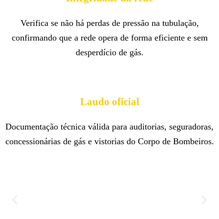
Verifica se não há perdas de pressão na tubulação,
confirmando que a rede opera de forma eficiente e sem
desperdício de gás.
Laudo oficial
Documentação técnica válida para auditorias, seguradoras,
concessionárias de gás e vistorias do Corpo de Bombeiros.