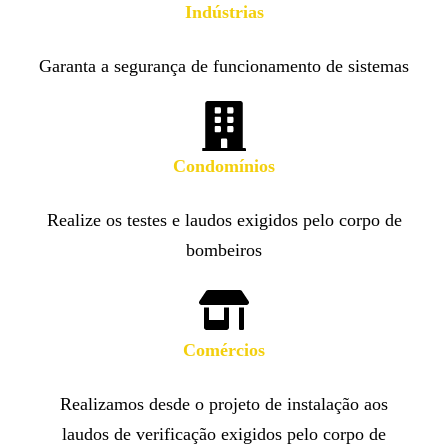
Indústrias
Garanta a segurança de funcionamento de sistemas
Condomínios
Realize os testes e laudos exigidos pelo corpo de
bombeiros
Comércios
Realizamos desde o projeto de instalação aos
laudos de verificação exigidos pelo corpo de