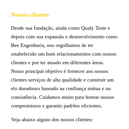
Nossos clientes
Desde sua fundação, ainda como Qualy Teste e
depois com sua expansão e desenvolvimento como
Bee Engenharia, nos orgulhamos de ter
estabelecido um bom relacionamentos com nossos
clientes e por ter atuado em diferentes áreas.
Nosso principal objetivo é fornecer aos nossos
clientes serviços de alta qualidade e construir um
elo duradouro baseado na confiança mútua e na
consistência. Cuidamos muito para honrar nossos
compromissos e garantir padrões eficientes.
Veja abaixo alguns dos nossos clientes: