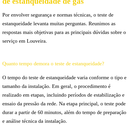
de estanqueidade de gás
Por envolver segurança e normas técnicas, o teste de
estanqueidade levanta muitas perguntas. Reunimos as
respostas mais objetivas para as principais dúvidas sobre o
serviço em Louveira.
Quanto tempo demora o teste de estanqueidade?
O tempo do teste de estanqueidade varia conforme o tipo e
tamanho da instalação. Em geral, o procedimento é
realizado em etapas, incluindo períodos de estabilização e
ensaio da pressão da rede. Na etapa principal, o teste pode
durar a partir de 60 minutos, além do tempo de preparação
e análise técnica da instalação.