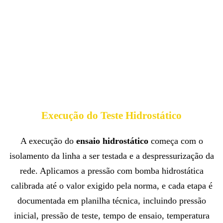
Execução do Teste Hidrostático
A execução do
ensaio hidrostático
começa com o
isolamento da linha a ser testada e a despressurização da
rede. Aplicamos a pressão com bomba hidrostática
calibrada até o valor exigido pela norma, e cada etapa é
documentada em planilha técnica, incluindo pressão
inicial, pressão de teste, tempo de ensaio, temperatura