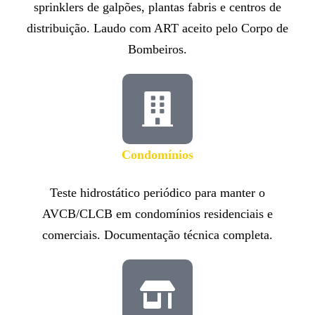
sprinklers de galpões, plantas fabris e centros de
distribuição. Laudo com ART aceito pelo Corpo de
Bombeiros.
Condomínios
Teste hidrostático periódico para manter o
AVCB/CLCB em condomínios residenciais e
comerciais. Documentação técnica completa.