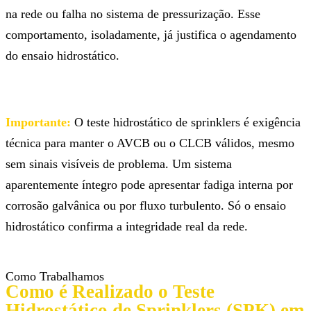
na rede ou falha no sistema de pressurização. Esse
comportamento, isoladamente, já justifica o agendamento
do ensaio hidrostático.
Importante:
O teste hidrostático de sprinklers é exigência
técnica para manter o AVCB ou o CLCB válidos, mesmo
sem sinais visíveis de problema. Um sistema
aparentemente íntegro pode apresentar fadiga interna por
corrosão galvânica ou por fluxo turbulento. Só o ensaio
hidrostático confirma a integridade real da rede.
Como Trabalhamos
Como é Realizado o Teste
Hidrostático de Sprinklers (SPK) em