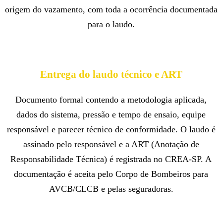
origem do vazamento, com toda a ocorrência documentada
para o laudo.
Entrega do laudo técnico e ART
Documento formal contendo a metodologia aplicada,
dados do sistema, pressão e tempo de ensaio, equipe
responsável e parecer técnico de conformidade. O laudo é
assinado pelo responsável e a ART (Anotação de
Responsabilidade Técnica) é registrada no CREA-SP. A
documentação é aceita pelo Corpo de Bombeiros para
AVCB/CLCB e pelas seguradoras.