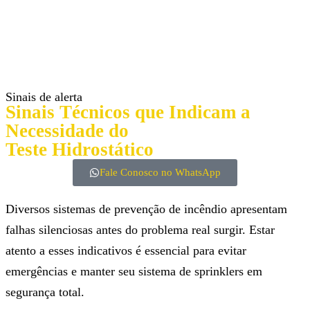
Sinais de alerta
Sinais Técnicos que Indicam a
Necessidade do
Teste Hidrostático
Fale Conosco no WhatsApp
Diversos sistemas de prevenção de incêndio apresentam
falhas silenciosas antes do problema real surgir. Estar
atento a esses indicativos é essencial para evitar
emergências e manter seu sistema de sprinklers em
segurança total.