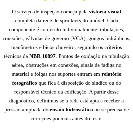
O serviço de inspeção começa pela
vistoria visual
completa da rede de sprinklers do imóvel. Cada
componente é conferido individualmente: tubulações,
conexões, válvulas de governo (VGA), gongos hidráulicos,
manômetros e bicos chuveiro, seguindo os critérios
técnicos da
NBR 10897
. Pontos de oxidação na tubulação
aérea, obstruções em conexões, sinais de fadiga no
material e folgas nos suportes entram em
relatório
fotográfico
que fica à disposição do síndico ou do
responsável técnico da edificação. A partir desse
diagnóstico, definimos se a rede está apta a receber a
pressão ampliada do
ensaio hidrostático
ou se precisa de
correções pontuais antes do teste.