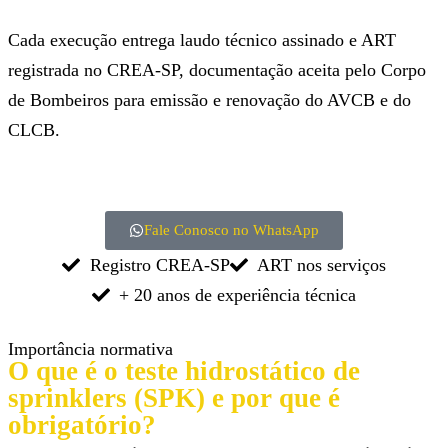
Cada execução entrega laudo técnico assinado e ART
registrada no CREA-SP, documentação aceita pelo Corpo
de Bombeiros para emissão e renovação do AVCB e do
CLCB.
Fale Conosco no WhatsApp
Registro CREA-SP
ART nos serviços
+ 20 anos de experiência técnica
Importância normativa
O que é o teste hidrostático de
sprinklers (SPK) e por que é
obrigatório?