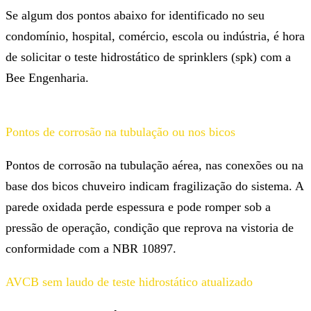
Se algum dos pontos abaixo for identificado no seu
condomínio, hospital, comércio, escola ou indústria, é hora
de solicitar o teste hidrostático de sprinklers (spk) com a
Bee Engenharia.
Pontos de corrosão na tubulação ou nos bicos
Pontos de corrosão na tubulação aérea, nas conexões ou na
base dos bicos chuveiro indicam fragilização do sistema. A
parede oxidada perde espessura e pode romper sob a
pressão de operação, condição que reprova na vistoria de
conformidade com a NBR 10897.
AVCB sem laudo de teste hidrostático atualizado