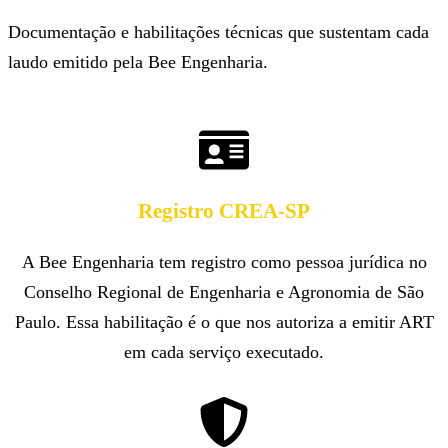
Documentação e habilitações técnicas que sustentam cada
laudo emitido pela Bee Engenharia.
Registro CREA-SP
A Bee Engenharia tem registro como pessoa jurídica no
Conselho Regional de Engenharia e Agronomia de São
Paulo. Essa habilitação é o que nos autoriza a emitir ART
em cada serviço executado.