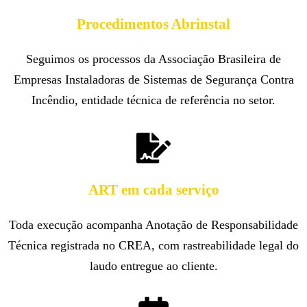
Procedimentos Abrinstal
Seguimos os processos da Associação Brasileira de
Empresas Instaladoras de Sistemas de Segurança Contra
Incêndio, entidade técnica de referência no setor.
ART em cada serviço
Toda execução acompanha Anotação de Responsabilidade
Técnica registrada no CREA, com rastreabilidade legal do
laudo entregue ao cliente.