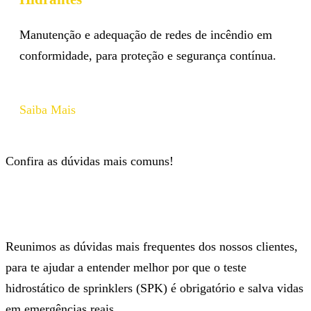
Manutenção e adequação de redes de incêndio em
conformidade, para proteção e segurança contínua.
Saiba Mais
Confira as dúvidas mais comuns!
Reunimos as dúvidas mais frequentes dos nossos clientes,
para te ajudar a entender melhor por que o teste
hidrostático de sprinklers (SPK) é obrigatório e salva vidas
em emergências reais.