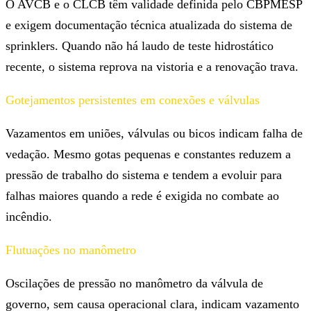
O AVCB e o CLCB têm validade definida pelo CBPMESP
e exigem documentação técnica atualizada do sistema de
sprinklers. Quando não há laudo de teste hidrostático
recente, o sistema reprova na vistoria e a renovação trava.
Gotejamentos persistentes em conexões e válvulas
Vazamentos em uniões, válvulas ou bicos indicam falha de
vedação. Mesmo gotas pequenas e constantes reduzem a
pressão de trabalho do sistema e tendem a evoluir para
falhas maiores quando a rede é exigida no combate ao
incêndio.
Flutuações no manômetro
Oscilações de pressão no manômetro da válvula de
governo, sem causa operacional clara, indicam vazamento