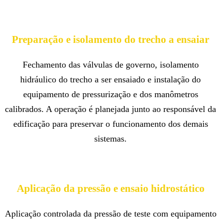
Preparação e isolamento do trecho a ensaiar
Fechamento das válvulas de governo, isolamento
hidráulico do trecho a ser ensaiado e instalação do
equipamento de pressurização e dos manômetros
calibrados. A operação é planejada junto ao responsável da
edificação para preservar o funcionamento dos demais
sistemas.
Aplicação da pressão e ensaio hidrostático
Aplicação controlada da pressão de teste com equipamento