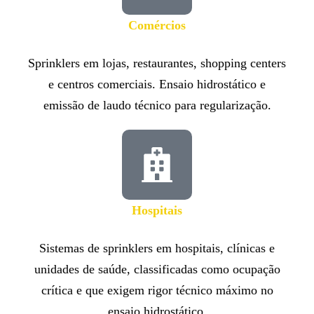
Comércios
Sprinklers em lojas, restaurantes, shopping centers
e centros comerciais. Ensaio hidrostático e
emissão de laudo técnico para regularização.
Hospitais
Sistemas de sprinklers em hospitais, clínicas e
unidades de saúde, classificadas como ocupação
crítica e que exigem rigor técnico máximo no
ensaio hidrostático.