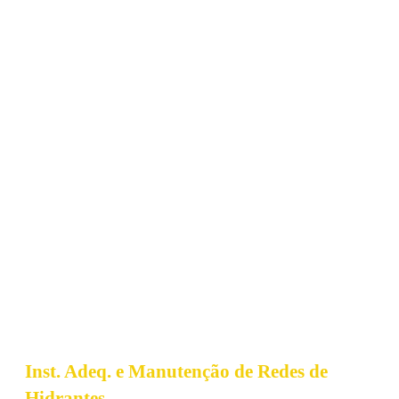
Inst. Adeq. e Manutenção de Redes de
Hidrantes