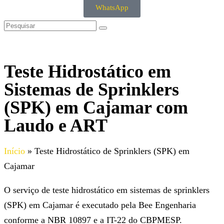
WhatsApp
Teste Hidrostático em
Sistemas de Sprinklers
(SPK) em Cajamar com
Laudo e ART
Início
»
Teste Hidrostático de Sprinklers (SPK) em
Cajamar
O serviço de teste hidrostático em sistemas de sprinklers
(SPK) em Cajamar é executado pela Bee Engenharia
conforme a NBR 10897 e a IT-22 do CBPMESP.