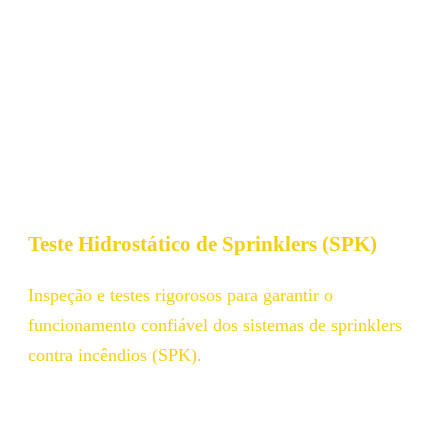
Teste Hidrostático de Sprinklers (SPK)​
Inspeção e testes rigorosos para garantir o
funcionamento confiável dos sistemas de sprinklers
contra incêndios (SPK).