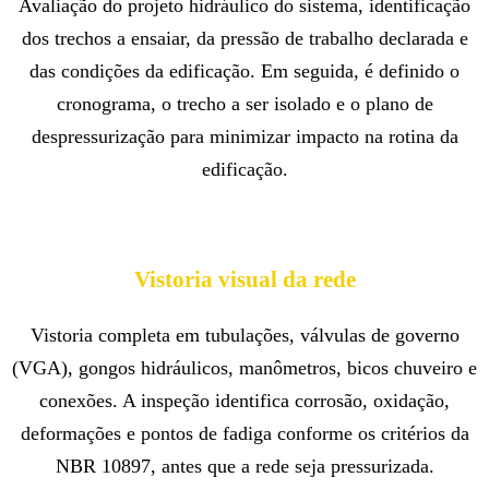
Avaliação do projeto hidráulico do sistema, identificação
dos trechos a ensaiar, da pressão de trabalho declarada e
das condições da edificação. Em seguida, é definido o
cronograma, o trecho a ser isolado e o plano de
despressurização para minimizar impacto na rotina da
edificação.
Vistoria visual da rede
Vistoria completa em tubulações, válvulas de governo
(VGA), gongos hidráulicos, manômetros, bicos chuveiro e
conexões. A inspeção identifica corrosão, oxidação,
deformações e pontos de fadiga conforme os critérios da
NBR 10897, antes que a rede seja pressurizada.