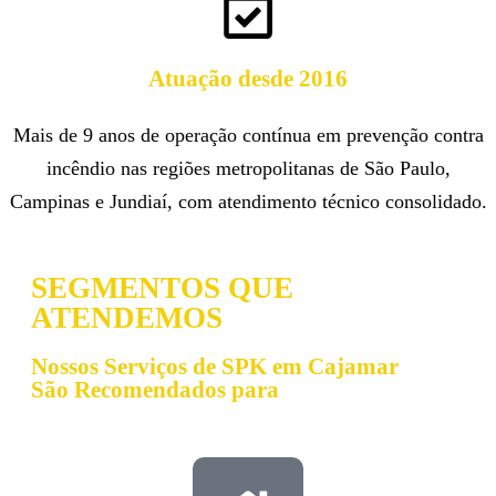
Atuação desde 2016
Mais de 9 anos de operação contínua em prevenção contra
incêndio nas regiões metropolitanas de São Paulo,
Campinas e Jundiaí, com atendimento técnico consolidado.
SEGMENTOS QUE
ATENDEMOS
Nossos Serviços de SPK em Cajamar
São Recomendados para