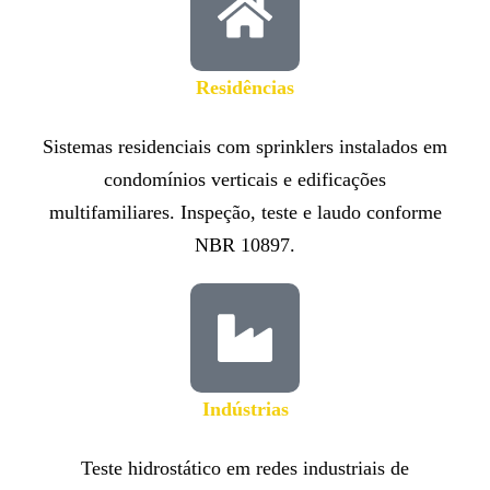
Residências​
Sistemas residenciais com sprinklers instalados em
condomínios verticais e edificações
multifamiliares. Inspeção, teste e laudo conforme
NBR 10897.
Indústrias
Teste hidrostático em redes industriais de