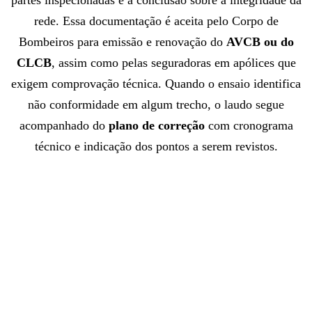
rede. Essa documentação é aceita pelo Corpo de
Bombeiros para emissão e renovação do
AVCB ou do
CLCB
, assim como pelas seguradoras em apólices que
exigem comprovação técnica. Quando o ensaio identifica
não conformidade em algum trecho, o laudo segue
acompanhado do
plano de correção
com cronograma
técnico e indicação dos pontos a serem revistos.