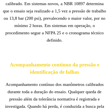
calibrado. Em sistemas novos, a NBR 10897 determina
que o ensaio seja realizado a 1,5 vez a pressão de trabalho
ou 13,8 bar (200 psi), prevalecendo o maior valor, por no
mínimo 2 horas. Em sistemas em operação, o
procedimento segue a NFPA 25 e o cronograma técnico
definido.
Acompanhamento contínuo da pressão e
identificação de falhas
Acompanhamento contínuo dos manômetros calibrados
durante toda a duração do ensaio. Qualquer queda de
pressão além da tolerância normativa é registrada e
investigada. Quando há perda, é conduzida a busca pela