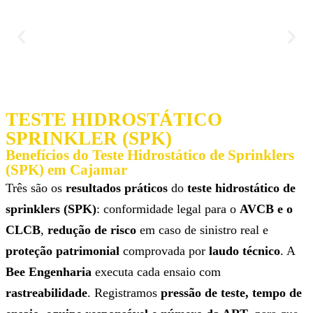
TESTE HIDROSTÁTICO
SPRINKLER (SPK)
Benefícios do Teste Hidrostático de Sprinklers
(SPK) em Cajamar
Três são os
resultados práticos
do
teste hidrostático de
sprinklers (SPK)
: conformidade legal para o
AVCB e o
CLCB
,
redução de risco
em caso de sinistro real e
proteção patrimonial
comprovada por
laudo técnico
. A
Bee Engenharia
executa cada ensaio com
rastreabilidade
. Registramos
pressão de teste, tempo de