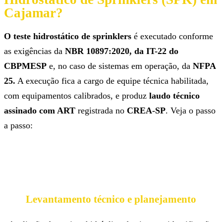
Cajamar?
O teste hidrostático de sprinklers
é executado conforme
as exigências da
NBR 10897:2020, da IT-22 do
CBPMESP
e, no caso de sistemas em operação, da
NFPA
25.
A execução fica a cargo de equipe técnica habilitada,
com equipamentos calibrados, e produz
laudo técnico
assinado com ART
registrada no
CREA-SP
. Veja o passo
a passo:
Levantamento técnico e planejamento