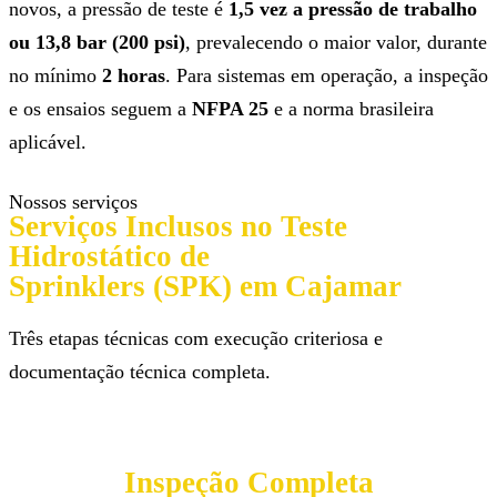
novos, a pressão de teste é
1,5 vez a pressão de trabalho
ou 13,8 bar (200 psi)
, prevalecendo o maior valor, durante
no mínimo
2 horas
. Para sistemas em operação, a inspeção
e os ensaios seguem a
NFPA 25
e a norma brasileira
aplicável.
Nossos serviços
Serviços Inclusos no Teste
Hidrostático de
Sprinklers (SPK) em Cajamar
Três etapas técnicas com execução criteriosa e
documentação técnica completa.
Inspeção Completa