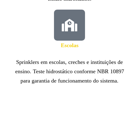
Escolas
Sprinklers em escolas, creches e instituições de
ensino. Teste hidrostático conforme NBR 10897
para garantia de funcionamento do sistema.