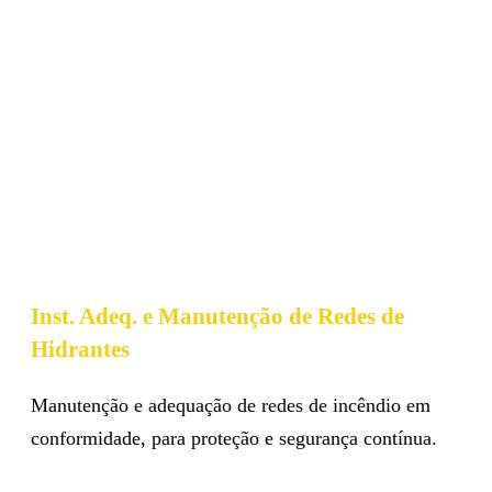
Inst. Adeq. e Manutenção de Redes de
Hidrantes
Manutenção e adequação de redes de incêndio em
conformidade, para proteção e segurança contínua.