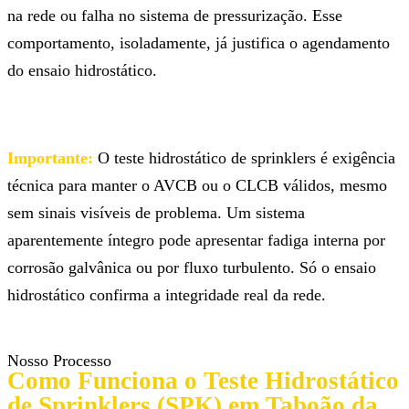
na rede ou falha no sistema de pressurização. Esse
comportamento, isoladamente, já justifica o agendamento
do ensaio hidrostático.
Importante:
O teste hidrostático de sprinklers é exigência
técnica para manter o AVCB ou o CLCB válidos, mesmo
sem sinais visíveis de problema. Um sistema
aparentemente íntegro pode apresentar fadiga interna por
corrosão galvânica ou por fluxo turbulento. Só o ensaio
hidrostático confirma a integridade real da rede.
Nosso Processo
Como Funciona o Teste Hidrostático
de Sprinklers (SPK) em Taboão da