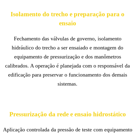
Isolamento do trecho e preparação para o
ensaio
Fechamento das válvulas de governo, isolamento
hidráulico do trecho a ser ensaiado e montagem do
equipamento de pressurização e dos manômetros
calibrados. A operação é planejada com o responsável da
edificação para preservar o funcionamento dos demais
sistemas.
Pressurização da rede e ensaio hidrostático
Aplicação controlada da pressão de teste com equipamento