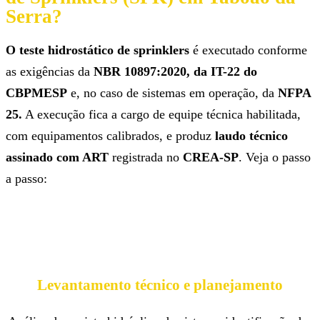
Serra?
O teste hidrostático de sprinklers
é executado conforme
as exigências da
NBR 10897:2020, da IT-22 do
CBPMESP
e, no caso de sistemas em operação, da
NFPA
25.
A execução fica a cargo de equipe técnica habilitada,
com equipamentos calibrados, e produz
laudo técnico
assinado com ART
registrada no
CREA-SP
. Veja o passo
a passo:
Levantamento técnico e planejamento