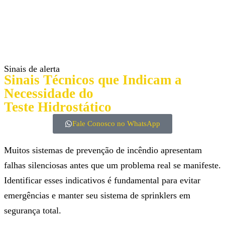
Sinais de alerta
Sinais Técnicos que Indicam a
Necessidade do
Teste Hidrostático
Fale Conosco no WhatsApp
Muitos sistemas de prevenção de incêndio apresentam
falhas silenciosas antes que um problema real se manifeste.
Identificar esses indicativos é fundamental para evitar
emergências e manter seu sistema de sprinklers em
segurança total.