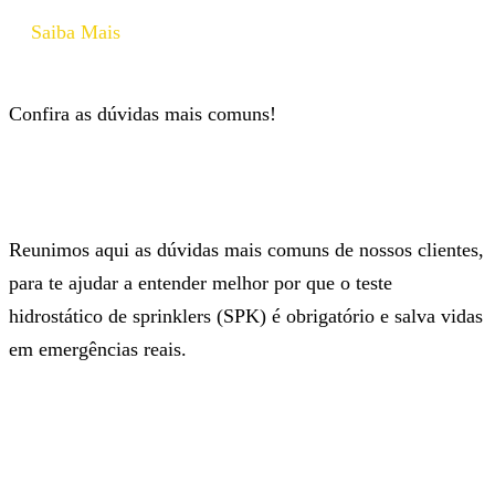
Saiba Mais
Confira as dúvidas mais comuns!
Reunimos aqui as dúvidas mais comuns de nossos clientes,
para te ajudar a entender melhor por que o teste
hidrostático de sprinklers (SPK) é obrigatório e salva vidas
em emergências reais.