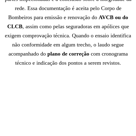
rede. Essa documentação é aceita pelo Corpo de
Bombeiros para emissão e renovação do
AVCB ou do
CLCB
, assim como pelas seguradoras em apólices que
exigem comprovação técnica. Quando o ensaio identifica
não conformidade em algum trecho, o laudo segue
acompanhado do
plano de correção
com cronograma
técnico e indicação dos pontos a serem revistos.