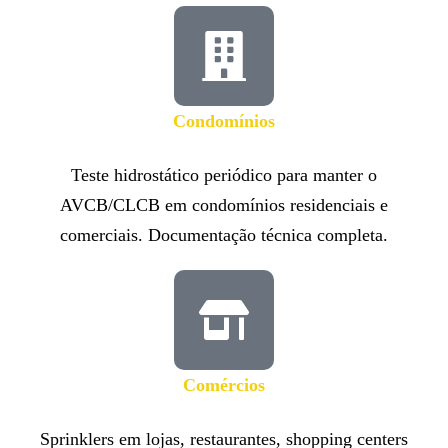
Condomínios
Teste hidrostático periódico para manter o
AVCB/CLCB em condomínios residenciais e
comerciais. Documentação técnica completa.
Comércios
Sprinklers em lojas, restaurantes, shopping centers