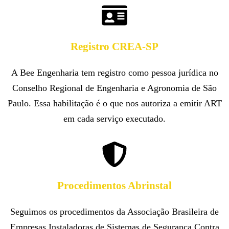
Registro CREA-SP
A Bee Engenharia tem registro como pessoa jurídica no
Conselho Regional de Engenharia e Agronomia de São
Paulo. Essa habilitação é o que nos autoriza a emitir ART
em cada serviço executado.
Procedimentos Abrinstal
Seguimos os procedimentos da Associação Brasileira de
Empresas Instaladoras de Sistemas de Segurança Contra