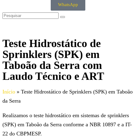
WhatsApp
Teste Hidrostático de
Sprinklers (SPK) em
Taboão da Serra com
Laudo Técnico e ART
Início
»
Teste Hidrostático de Sprinklers (SPK) em Taboão
da Serra
Realizamos o teste hidrostático em sistemas de sprinklers
(SPK) em Taboão da Serra conforme a NBR 10897 e a IT-
22 do CBPMESP.