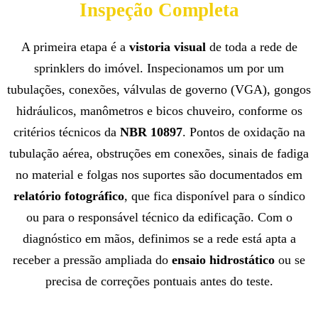
Inspeção Completa
A primeira etapa é a
vistoria visual
de toda a rede de
sprinklers do imóvel. Inspecionamos um por um
tubulações, conexões, válvulas de governo (VGA), gongos
hidráulicos, manômetros e bicos chuveiro, conforme os
critérios técnicos da
NBR 10897
. Pontos de oxidação na
tubulação aérea, obstruções em conexões, sinais de fadiga
no material e folgas nos suportes são documentados em
relatório fotográfico
, que fica disponível para o síndico
ou para o responsável técnico da edificação. Com o
diagnóstico em mãos, definimos se a rede está apta a
receber a pressão ampliada do
ensaio hidrostático
ou se
precisa de correções pontuais antes do teste.