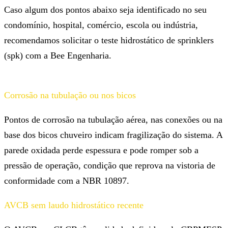
Caso algum dos pontos abaixo seja identificado no seu
condomínio, hospital, comércio, escola ou indústria,
recomendamos solicitar o teste hidrostático de sprinklers
(spk) com a Bee Engenharia.
Corrosão na tubulação ou nos bicos
Pontos de corrosão na tubulação aérea, nas conexões ou na
base dos bicos chuveiro indicam fragilização do sistema. A
parede oxidada perde espessura e pode romper sob a
pressão de operação, condição que reprova na vistoria de
conformidade com a NBR 10897.
AVCB sem laudo hidrostático recente