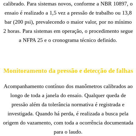
calibrado. Para sistemas novos, conforme a NBR 10897, o
ensaio é realizado a 1,5 vez a pressão de trabalho ou 13,8
bar (200 psi), prevalecendo o maior valor, por no mínimo
2 horas. Para sistemas em operação, o procedimento segue
a NFPA 25 e o cronograma técnico definido.
Monitoramento da pressão e detecção de falhas
Acompanhamento contínuo dos manômetros calibrados ao
longo de toda a janela do ensaio. Qualquer queda de
pressão além da tolerância normativa é registrada e
investigada. Quando há perda, é realizada a busca pela
origem do vazamento, com toda a ocorrência documentada
para o laudo.