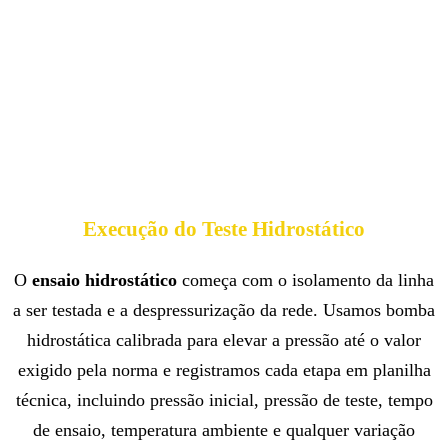
Execução do Teste Hidrostático
O
ensaio hidrostático
começa com o isolamento da linha
a ser testada e a despressurização da rede. Usamos bomba
hidrostática calibrada para elevar a pressão até o valor
exigido pela norma e registramos cada etapa em planilha
técnica, incluindo pressão inicial, pressão de teste, tempo
de ensaio, temperatura ambiente e qualquer variação