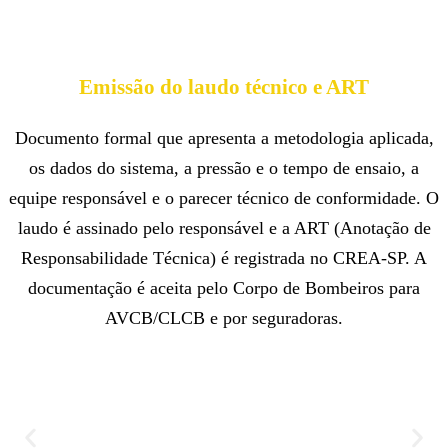
Emissão do laudo técnico e ART
Documento formal que apresenta a metodologia aplicada,
os dados do sistema, a pressão e o tempo de ensaio, a
equipe responsável e o parecer técnico de conformidade. O
laudo é assinado pelo responsável e a ART (Anotação de
Responsabilidade Técnica) é registrada no CREA-SP. A
documentação é aceita pelo Corpo de Bombeiros para
AVCB/CLCB e por seguradoras.