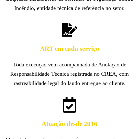
Incêndio, entidade técnica de referência no setor.
ART em cada serviço
Toda execução vem acompanhada de Anotação de
Responsabilidade Técnica registrada no CREA, com
rastreabilidade legal do laudo entregue ao cliente.
Atuação desde 2016