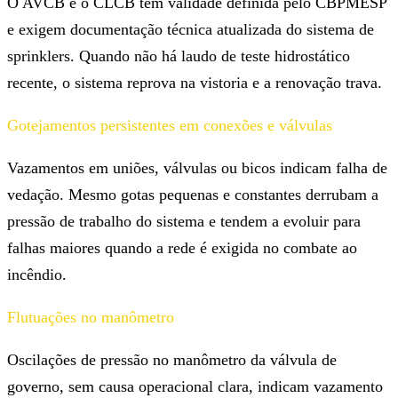
O AVCB e o CLCB têm validade definida pelo CBPMESP
e exigem documentação técnica atualizada do sistema de
sprinklers. Quando não há laudo de teste hidrostático
recente, o sistema reprova na vistoria e a renovação trava.
Gotejamentos persistentes em conexões e válvulas
Vazamentos em uniões, válvulas ou bicos indicam falha de
vedação. Mesmo gotas pequenas e constantes derrubam a
pressão de trabalho do sistema e tendem a evoluir para
falhas maiores quando a rede é exigida no combate ao
incêndio.
Flutuações no manômetro
Oscilações de pressão no manômetro da válvula de
governo, sem causa operacional clara, indicam vazamento