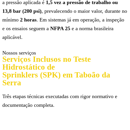
a pressão aplicada é
1,5 vez a pressão de trabalho ou
13,8 bar (200 psi)
, prevalecendo o maior valor, durante no
mínimo
2 horas
. Em sistemas já em operação, a inspeção
e os ensaios seguem a
NFPA 25
e a norma brasileira
aplicável.
Nossos serviços
Serviços Inclusos no Teste
Hidrostático de
Sprinklers (SPK) em Taboão da
Serra
Três etapas técnicas executadas com rigor normativo e
documentação completa.