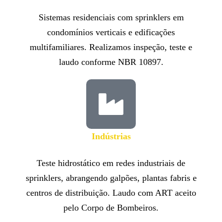
Sistemas residenciais com sprinklers em
condomínios verticais e edificações
multifamiliares. Realizamos inspeção, teste e
laudo conforme NBR 10897.
Indústrias
Teste hidrostático em redes industriais de
sprinklers, abrangendo galpões, plantas fabris e
centros de distribuição. Laudo com ART aceito
pelo Corpo de Bombeiros.