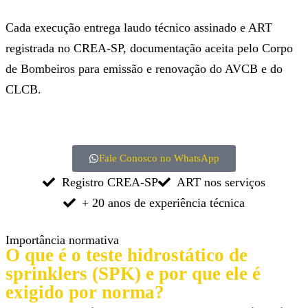
Cada execução entrega laudo técnico assinado e ART
registrada no CREA-SP, documentação aceita pelo Corpo
de Bombeiros para emissão e renovação do AVCB e do
CLCB.
Fale Conosco no WhatsApp
Registro CREA-SP
ART nos serviços
+ 20 anos de experiência técnica
Importância normativa
O que é o teste hidrostático de
sprinklers (SPK) e por que ele é
exigido por norma?