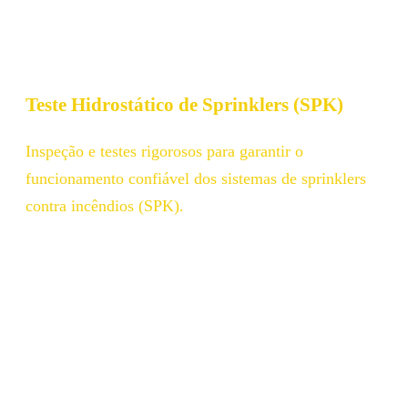
Teste Hidrostático de Sprinklers (SPK)​
Inspeção e testes rigorosos para garantir o
funcionamento confiável dos sistemas de sprinklers
contra incêndios (SPK).