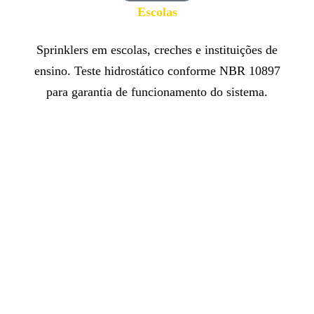
Escolas
Sprinklers em escolas, creches e instituições de
ensino. Teste hidrostático conforme NBR 10897
para garantia de funcionamento do sistema.