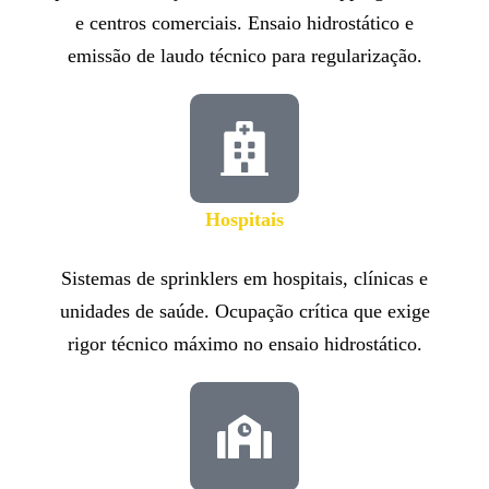
e centros comerciais. Ensaio hidrostático e
emissão de laudo técnico para regularização.
Hospitais
Sistemas de sprinklers em hospitais, clínicas e
unidades de saúde. Ocupação crítica que exige
rigor técnico máximo no ensaio hidrostático.