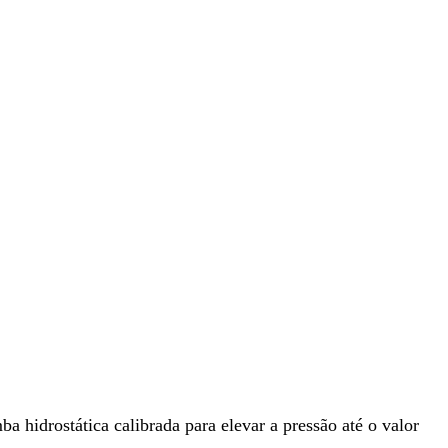
a hidrostática calibrada para elevar a pressão até o valor