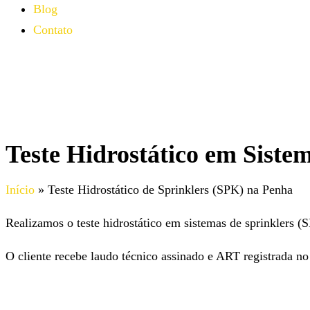
Blog
Contato
Teste Hidrostático em Sist
Início
»
Teste Hidrostático de Sprinklers (SPK) na Penha
Realizamos o teste hidrostático em sistemas de sprinkler
O cliente recebe laudo técnico assinado e ART registrad