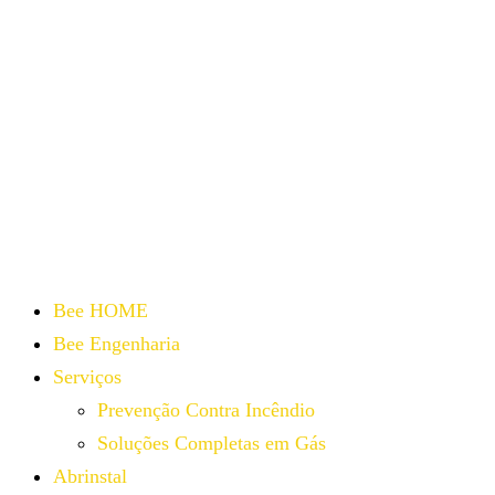
Bee HOME
Bee Engenharia
Serviços
Prevenção Contra Incêndio
Soluções Completas em Gás
Abrinstal