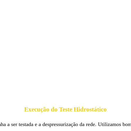
Execução do Teste Hidrostático
a a ser testada e a despressurização da rede. Utilizamos bomb