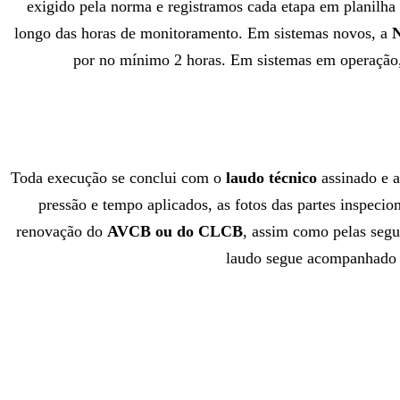
exigido pela norma e registramos cada etapa em planilha 
longo das horas de monitoramento. Em sistemas novos, a
por no mínimo 2 horas. Em sistemas em operação
Toda execução se conclui com o
laudo técnico
assinado e 
pressão e tempo aplicados, as fotos das partes inspeci
renovação do
AVCB ou do CLCB
, assim como pelas seg
laudo segue acompanhado