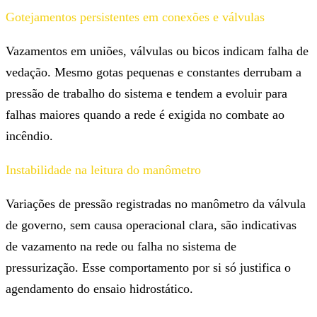
Gotejamentos persistentes em conexões e válvulas
Vazamentos em uniões, válvulas ou bicos indicam falha de
vedação. Mesmo gotas pequenas e constantes derrubam a
pressão de trabalho do sistema e tendem a evoluir para
falhas maiores quando a rede é exigida no combate ao
incêndio.
Instabilidade na leitura do manômetro
Variações de pressão registradas no manômetro da válvula
de governo, sem causa operacional clara, são indicativas
de vazamento na rede ou falha no sistema de
pressurização. Esse comportamento por si só justifica o
agendamento do ensaio hidrostático.