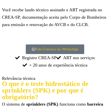
Você recebe laudo técnico assinado e ART registrada no
CREA-SP, documentação aceita pelo Corpo de Bombeiros
para emissão e renovação do AVCB e do CLCB.
Fale Conosco no WhatsApp
Registro CREA-SP
ART nos serviços
+ 20 anos de experiência técnica
Relevância técnica
O que é o teste hidrostático de
sprinklers (SPK) e por que é
obrigatório?
O sistema de
sprinklers (SPK)
funciona como
barreira