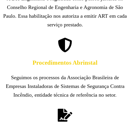
Conselho Regional de Engenharia e Agronomia de São
Paulo. Essa habilitação nos autoriza a emitir ART em cada
serviço prestado.
Procedimentos Abrinstal
Seguimos os processos da Associação Brasileira de
Empresas Instaladoras de Sistemas de Segurança Contra
Incêndio, entidade técnica de referência no setor.