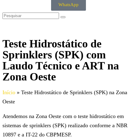
WhatsApp
Teste Hidrostático de
Sprinklers (SPK) com
Laudo Técnico e ART na
Zona Oeste
Início
»
Teste Hidrostático de Sprinklers (SPK) na Zona
Oeste
Atendemos na Zona Oeste com o teste hidrostático em
sistemas de sprinklers (SPK) realizado conforme a NBR
10897 e a IT-22 do CBPMESP.