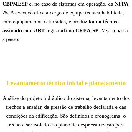
CBPMESP
e, no caso de sistemas em operação, da
NFPA
25.
A execução fica a cargo de equipe técnica habilitada,
com equipamentos calibrados, e produz
laudo técnico
assinado com ART
registrada no
CREA-SP
. Veja o passo
a passo:
Levantamento técnico inicial e planejamento
Análise do projeto hidráulico do sistema, levantamento dos
trechos a ensaiar, da pressão de trabalho declarada e das
condições da edificação. São definidos o cronograma, o
trecho a ser isolado e o plano de despressurização para