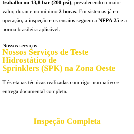
trabalho ou 13,8 bar (200 psi)
, prevalecendo o maior
valor, durante no mínimo
2 horas
. Em sistemas já em
operação, a inspeção e os ensaios seguem a
NFPA 25
e a
norma brasileira aplicável.
Nossos serviços
Nossos Serviços de Teste
Hidrostático de
Sprinklers (SPK) na Zona Oeste
Três etapas técnicas realizadas com rigor normativo e
entrega documental completa.
Inspeção Completa