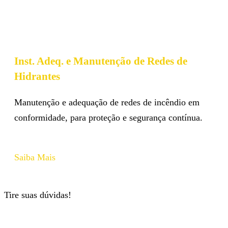
Inst. Adeq. e Manutenção de Redes de
Hidrantes
Manutenção e adequação de redes de incêndio em
conformidade, para proteção e segurança contínua.
Saiba Mais
Tire suas dúvidas!