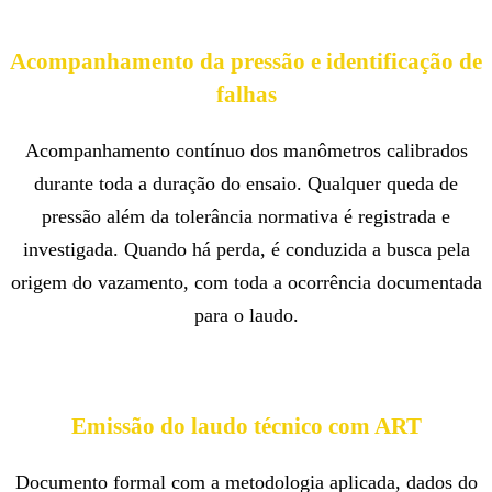
Acompanhamento da pressão e identificação de
falhas
Acompanhamento contínuo dos manômetros calibrados
durante toda a duração do ensaio. Qualquer queda de
pressão além da tolerância normativa é registrada e
investigada. Quando há perda, é conduzida a busca pela
origem do vazamento, com toda a ocorrência documentada
para o laudo.
Emissão do laudo técnico com ART
Documento formal com a metodologia aplicada, dados do