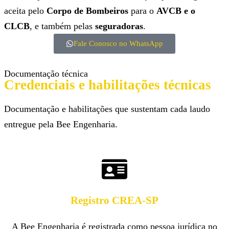
aceita pelo
Corpo de Bombeiros
para o
AVCB e o
CLCB
, e também pelas
seguradoras
.
Fale Conosco no WhatsApp
Documentação técnica
Credenciais e habilitações técnicas
Documentação e habilitações que sustentam cada laudo
entregue pela Bee Engenharia.
Registro CREA-SP
A Bee Engenharia é registrada como pessoa jurídica no