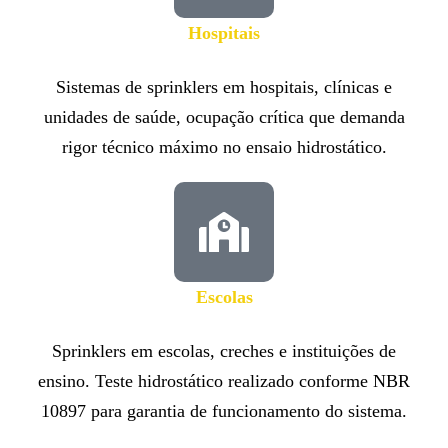
Hospitais
Sistemas de sprinklers em hospitais, clínicas e
unidades de saúde, ocupação crítica que demanda
rigor técnico máximo no ensaio hidrostático.
Escolas
Sprinklers em escolas, creches e instituições de
ensino. Teste hidrostático realizado conforme NBR
10897 para garantia de funcionamento do sistema.