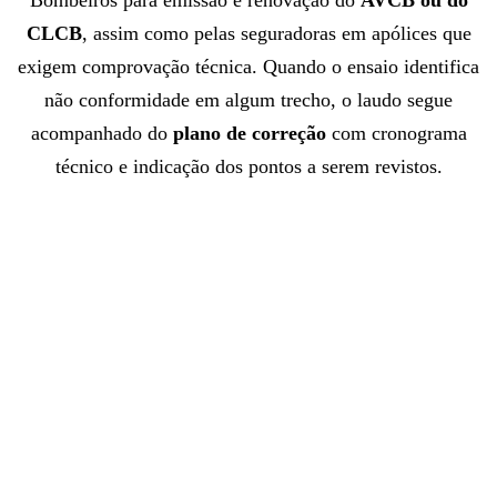
CLCB
, assim como pelas seguradoras em apólices que
exigem comprovação técnica. Quando o ensaio identifica
não conformidade em algum trecho, o laudo segue
acompanhado do
plano de correção
com cronograma
técnico e indicação dos pontos a serem revistos.