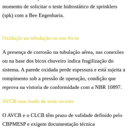
momento de solicitar o teste hidrostático de sprinklers
(spk) com a Bee Engenharia.
Oxidação na tubulação ou nos bicos
A presença de corrosão na tubulação aérea, nas conexões
ou na base dos bicos chuveiro indica fragilização do
sistema. A parede oxidada perde espessura e está sujeita a
rompimento sob a pressão de operação, condição que
reprova na vistoria de conformidade com a NBR 10897.
AVCB sem laudo de teste recente
O AVCB e o CLCB têm prazo de validade definido pelo
CBPMESP e exigem documentação técnica