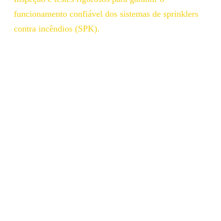
funcionamento confiável dos sistemas de sprinklers
contra incêndios (SPK).