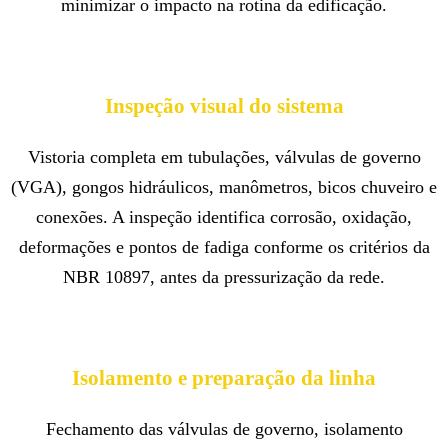
minimizar o impacto na rotina da edificação.
Inspeção visual do sistema
Vistoria completa em tubulações, válvulas de governo
(VGA), gongos hidráulicos, manômetros, bicos chuveiro e
conexões. A inspeção identifica corrosão, oxidação,
deformações e pontos de fadiga conforme os critérios da
NBR 10897, antes da pressurização da rede.
Isolamento e preparação da linha
Fechamento das válvulas de governo, isolamento