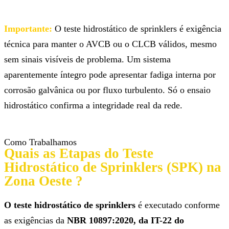
Importante:
O teste hidrostático de sprinklers é exigência
técnica para manter o AVCB ou o CLCB válidos, mesmo
sem sinais visíveis de problema. Um sistema
aparentemente íntegro pode apresentar fadiga interna por
corrosão galvânica ou por fluxo turbulento. Só o ensaio
hidrostático confirma a integridade real da rede.
Como Trabalhamos
Quais as Etapas do Teste
Hidrostático de Sprinklers (SPK) na
Zona Oeste ?
O teste hidrostático de sprinklers
é executado conforme
as exigências da
NBR 10897:2020, da IT-22 do