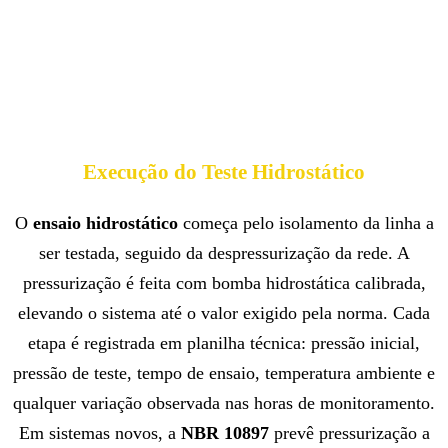
Execução do Teste Hidrostático
O
ensaio hidrostático
começa pelo isolamento da linha a
ser testada, seguido da despressurização da rede. A
pressurização é feita com bomba hidrostática calibrada,
elevando o sistema até o valor exigido pela norma. Cada
etapa é registrada em planilha técnica: pressão inicial,
pressão de teste, tempo de ensaio, temperatura ambiente e
qualquer variação observada nas horas de monitoramento.
Em sistemas novos, a
NBR 10897
prevê pressurização a