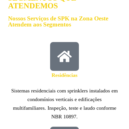
ATENDEMOS
Nossos Serviços de SPK na Zona Oeste
Atendem aos Segmentos
Residências​
Sistemas residenciais com sprinklers instalados em
condomínios verticais e edificações
multifamiliares. Inspeção, teste e laudo conforme
NBR 10897.