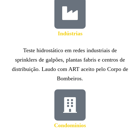
Indústrias
Teste hidrostático em redes industriais de
sprinklers de galpões, plantas fabris e centros de
distribuição. Laudo com ART aceito pelo Corpo de
Bombeiros.
Condomínios