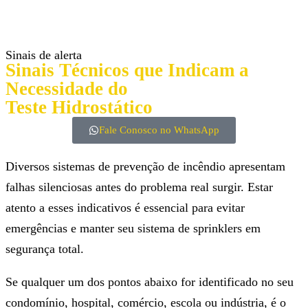
Sinais de alerta
Sinais Técnicos que Indicam a
Necessidade do
Teste Hidrostático
Fale Conosco no WhatsApp
Diversos sistemas de prevenção de incêndio apresentam
falhas silenciosas antes do problema real surgir. Estar
atento a esses indicativos é essencial para evitar
emergências e manter seu sistema de sprinklers em
segurança total.
Se qualquer um dos pontos abaixo for identificado no seu
condomínio, hospital, comércio, escola ou indústria, é o