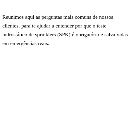
Reunimos aqui as perguntas mais comuns de nossos
clientes, para te ajudar a entender por que o teste
hidrostático de sprinklers (SPK) é obrigatório e salva vidas
em emergências reais.