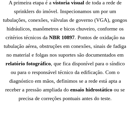
A primeira etapa é a
vistoria visual
de toda a rede de
sprinklers do imóvel. Inspecionamos um por um
tubulações, conexões, válvulas de governo (VGA), gongos
hidráulicos, manômetros e bicos chuveiro, conforme os
critérios técnicos da
NBR 10897
. Pontos de oxidação na
tubulação aérea, obstruções em conexões, sinais de fadiga
no material e folgas nos suportes são documentados em
relatório fotográfico
, que fica disponível para o síndico
ou para o responsável técnico da edificação. Com o
diagnóstico em mãos, definimos se a rede está apta a
receber a pressão ampliada do
ensaio hidrostático
ou se
precisa de correções pontuais antes do teste.