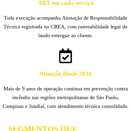
ART em cada serviço
Toda execução acompanha Anotação de Responsabilidade
Técnica registrada no CREA, com rastreabilidade legal do
laudo entregue ao cliente.
Atuação desde 2016
Mais de 9 anos de operação contínua em prevenção contra
incêndio nas regiões metropolitanas de São Paulo,
Campinas e Jundiaí, com atendimento técnico consolidado.
SEGMENTOS QUE