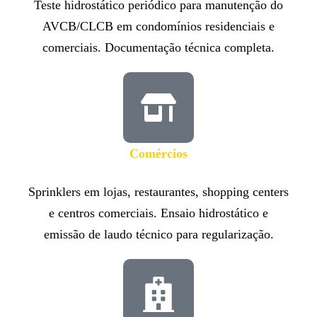
Teste hidrostático periódico para manutenção do
AVCB/CLCB em condomínios residenciais e
comerciais. Documentação técnica completa.
Comércios
Sprinklers em lojas, restaurantes, shopping centers
e centros comerciais. Ensaio hidrostático e
emissão de laudo técnico para regularização.