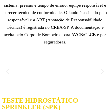
sistema, pressão e tempo de ensaio, equipe responsável e
parecer técnico de conformidade. O laudo é assinado pelo
responsável e a ART (Anotação de Responsabilidade
Técnica) é registrada no CREA-SP. A documentação é
aceita pelo Corpo de Bombeiros para AVCB/CLCB e por
seguradoras.
TESTE HIDROSTÁTICO
SPRINKLER (SPK)