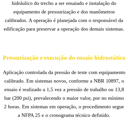
hidráulico do trecho a ser ensaiado e instalação do
equipamento de pressurização e dos manômetros
calibrados. A operação é planejada com o responsável da
edificação para preservar a operação dos demais sistemas.
Pressurização e execução do ensaio hidrostático
Aplicação controlada da pressão de teste com equipamento
calibrado. Em sistemas novos, conforme a NBR 10897, o
ensaio é realizado a 1,5 vez a pressão de trabalho ou 13,8
bar (200 psi), prevalecendo o maior valor, por no mínimo
2 horas. Em sistemas em operação, o procedimento segue
a NFPA 25 e o cronograma técnico definido.