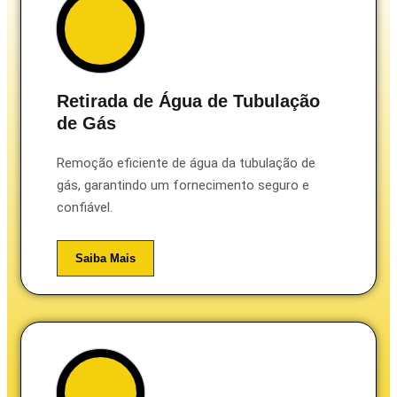
Retirada de Água de Tubulação
de Gás
Remoção eficiente de água da tubulação de
gás, garantindo um fornecimento seguro e
confiável.
Saiba Mais