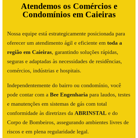
Atendemos os Comércios e
Condomínios em Caieiras
Nossa equipe está estrategicamente posicionada para
oferecer um atendimento ágil e eficiente em
toda a
região em Caieiras
, garantindo soluções rápidas,
seguras e adaptadas às necessidades de residências,
comércios, indústrias e hospitais.
Independentemente do bairro ou condomínio, você
pode contar com a
Bee Engenharia
para laudos, testes
e manutenções em sistemas de gás com total
conformidade às diretrizes da
ABRINSTAL
e do
Corpo de Bombeiros, assegurando ambientes livres de
riscos e em plena regularidade legal.