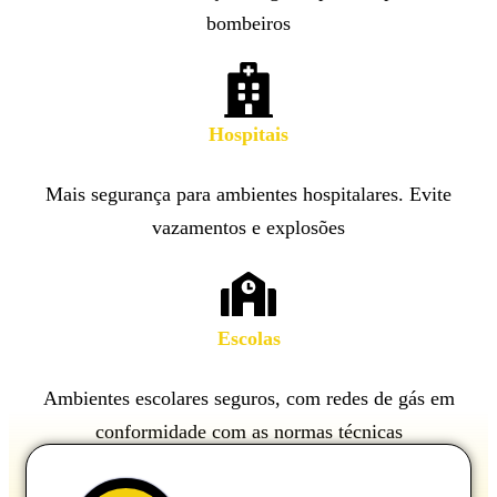
bombeiros
Hospitais
Mais segurança para ambientes hospitalares. Evite
vazamentos e explosões
Escolas
Ambientes escolares seguros, com redes de gás em
conformidade com as normas técnicas