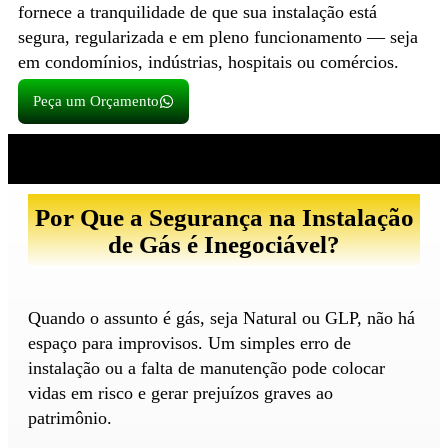
fornece a tranquilidade de que sua instalação está
segura, regularizada e em pleno funcionamento — seja
em condomínios, indústrias, hospitais ou comércios.
Peça um Orçamento
Por Que a Segurança na Instalação
de Gás é Inegociável?
Quando o assunto é gás, seja Natural ou GLP, não há
espaço para improvisos. Um simples erro de
instalação ou a falta de manutenção pode colocar
vidas em risco e gerar prejuízos graves ao
patrimônio.