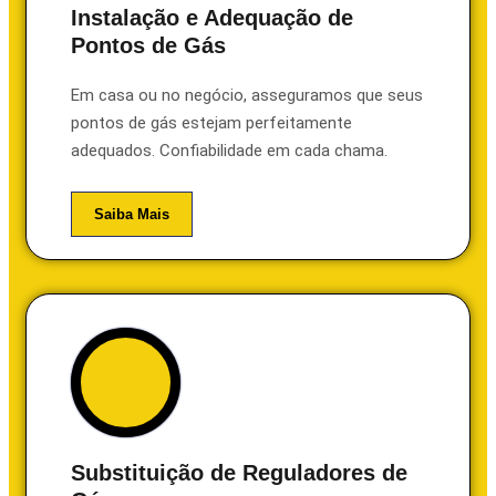
Instalação e Adequação de
Pontos de Gás
Em casa ou no negócio, asseguramos que seus
pontos de gás estejam perfeitamente
adequados. Confiabilidade em cada chama.
Saiba Mais
Substituição de Reguladores de