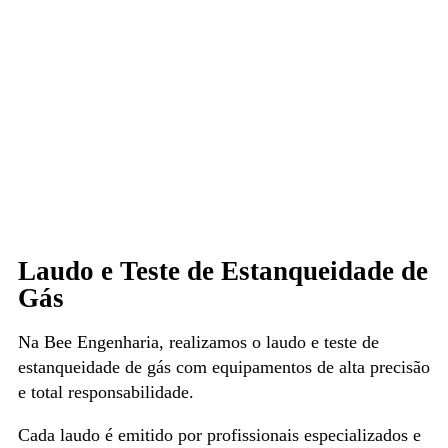
Laudo e Teste de Estanqueidade de
Gás
Na Bee Engenharia, realizamos o laudo e teste de
estanqueidade de gás com equipamentos de alta precisão
e total responsabilidade.
Cada laudo é emitido por profissionais especializados e