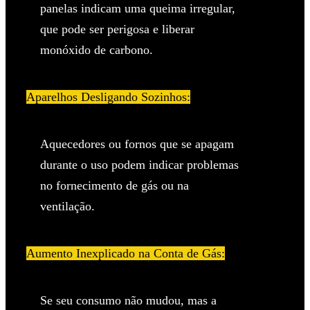
panelas indicam uma queima irregular,
que pode ser perigosa e liberar
monóxido de carbono.
Aparelhos Desligando Sozinhos:
Aquecedores ou fornos que se apagam
durante o uso podem indicar problemas
no fornecimento de gás ou na
ventilação.
Aumento Inexplicado na Conta de Gás:
Se seu consumo não mudou, mas a