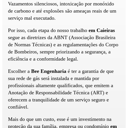
Vazamentos silenciosos, intoxicação por monóxido
de carbono e até explosões são ameaças reais de um
serviço mal executado.
Por isso, cada etapa do nosso trabalho
em Caieiras
segue as diretrizes da ABNT (Associação Brasileira
de Normas Técnicas) e as regulamentações do Corpo
de Bombeiros, sempre priorizando a segurança, a
eficiência e a conformidade legal.
Escolher a
Bee Engenharia
é ter a garantia de que
sua rede de gás será instalada e mantida por
profissionais altamente qualificados, que emitem a
Anotação de Responsabilidade Técnica (ART) e
oferecem a tranquilidade de um serviço seguro e
confiável.
Mais do que um custo, esse é um investimento na
proteção da sua família, empresa ou condomínio
em