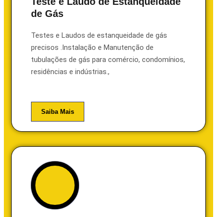
Teste e Laudo de Estanqueidade
de Gás
Testes e Laudos de estanqueidade de gás
precisos .Instalação e Manutenção de
tubulações de gás para comércio, condomínios,
residências e indústrias.,
Saiba Mais