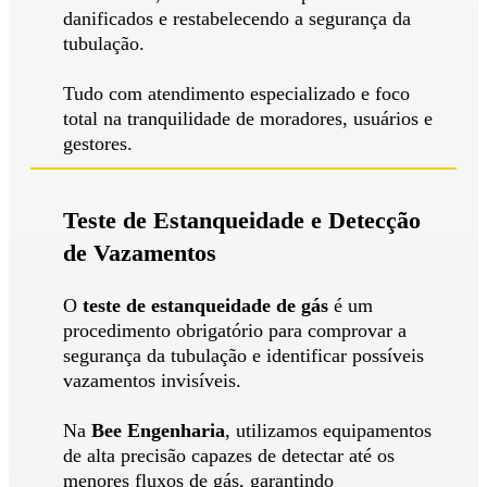
danificados e restabelecendo a segurança da
tubulação.
Tudo com atendimento especializado e foco
total na tranquilidade de moradores, usuários e
gestores.
Teste de Estanqueidade e Detecção
de Vazamentos
O
teste de estanqueidade de gás
é um
procedimento obrigatório para comprovar a
segurança da tubulação e identificar possíveis
vazamentos invisíveis.
Na
Bee Engenharia
, utilizamos equipamentos
de alta precisão capazes de detectar até os
menores fluxos de gás, garantindo