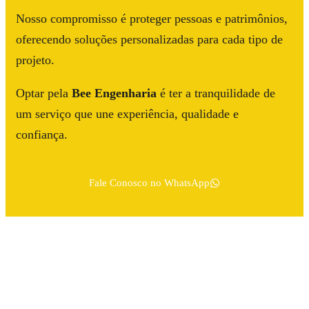
Nosso compromisso é proteger pessoas e patrimônios,
oferecendo soluções personalizadas para cada tipo de
projeto.
Optar pela
Bee Engenharia
é ter a tranquilidade de
um serviço que une experiência, qualidade e
confiança.
Fale Conosco no WhatsApp