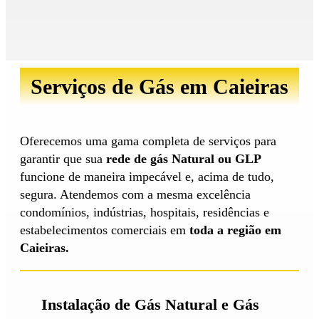
Serviços de Gás em Caieiras
Oferecemos uma gama completa de serviços para
garantir que sua
rede de gás Natural ou GLP
funcione de maneira impecável e, acima de tudo,
segura. Atendemos com a mesma excelência
condomínios, indústrias, hospitais, residências e
estabelecimentos comerciais em
toda a região em
Caieiras.
Instalação de Gás Natural e Gás