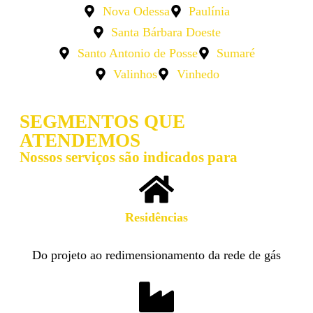
Nova Odessa
Paulínia
Santa Bárbara Doeste
Santo Antonio de Posse
Sumaré
Valinhos
Vinhedo
SEGMENTOS QUE
ATENDEMOS
Nossos serviços são indicados para
Residências​
Do projeto ao redimensionamento da rede de gás