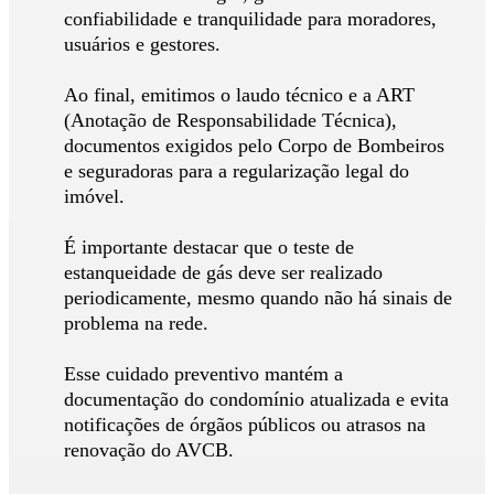
confiabilidade e tranquilidade para moradores,
usuários e gestores.
Ao final, emitimos o laudo técnico e a ART
(Anotação de Responsabilidade Técnica),
documentos exigidos pelo Corpo de Bombeiros
e seguradoras para a regularização legal do
imóvel.
É importante destacar que o teste de
estanqueidade de gás deve ser realizado
periodicamente, mesmo quando não há sinais de
problema na rede.
Esse cuidado preventivo mantém a
documentação do condomínio atualizada e evita
notificações de órgãos públicos ou atrasos na
renovação do AVCB.