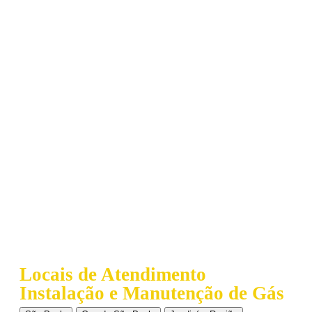
Locais de Atendimento
Instalação e Manutenção de Gás