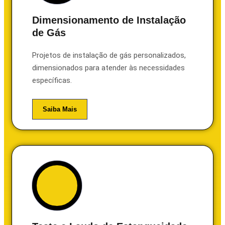
Dimensionamento de Instalação
de Gás
Projetos de instalação de gás personalizados,
dimensionados para atender às necessidades
específicas.
Saiba Mais