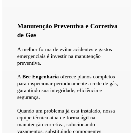
Manutenção Preventiva e Corretiva
de Gás
A melhor forma de evitar acidentes e gastos
emergenciais é investir na manutenção
preventiva.
A
Bee Engenharia
oferece planos completos
para inspecionar periodicamente a rede de gás,
garantindo sua integridade, eficiência e
segurança.
Quando um problema já está instalado, nossa
equipe técnica atua de forma ágil na
manutenção corretiva, solucionando
vazamentos, substituindo componentes