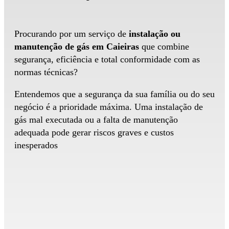
Procurando por um serviço de
instalação ou
manutenção de gás em Caieiras
que combine
segurança, eficiência e total conformidade com as
normas técnicas?
Entendemos que a segurança da sua família ou do seu
negócio é a prioridade máxima. Uma instalação de
gás mal executada ou a falta de manutenção
adequada pode gerar riscos graves e custos
inesperados