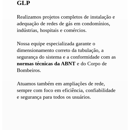
GLP
Realizamos projetos completos de instalação e
adequação de redes de gás em condomínios,
indústrias, hospitais e comércios.
Nossa equipe especializada garante o
dimensionamento correto da tubulação, a
segurança do sistema e a conformidade com as
normas técnicas da ABNT
e do Corpo de
Bombeiros.
Atuamos também em ampliações de rede,
sempre com foco em eficiência, confiabilidade
e segurança para todos os usuários.