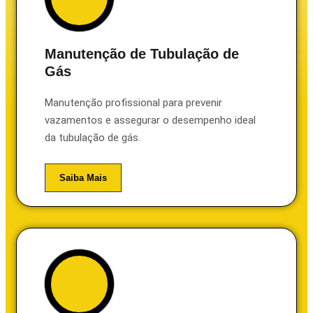
Manutenção de Tubulação de
Gás
Manutenção profissional para prevenir
vazamentos e assegurar o desempenho ideal
da tubulação de gás.
Saiba Mais