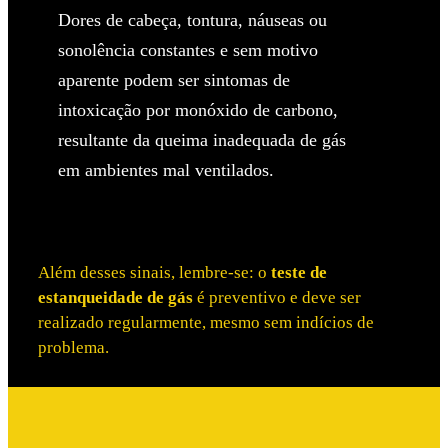
Dores de cabeça, tontura, náuseas ou
sonolência constantes e sem motivo
aparente podem ser sintomas de
intoxicação por monóxido de carbono,
resultante da queima inadequada de gás
em ambientes mal ventilados.
Além desses sinais, lembre-se: o
teste de
estanqueidade de gás
é preventivo e deve ser
realizado regularmente, mesmo sem indícios de
problema.