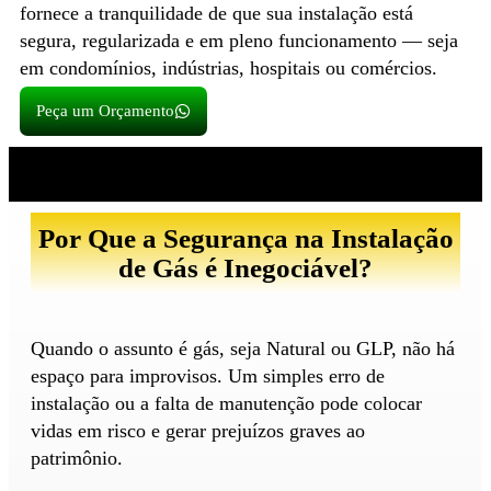
fornece a tranquilidade de que sua instalação está
segura, regularizada e em pleno funcionamento — seja
em condomínios, indústrias, hospitais ou comércios.
Peça um Orçamento
Por Que a Segurança na Instalação
de Gás é Inegociável?
Quando o assunto é gás, seja Natural ou GLP, não há
espaço para improvisos. Um simples erro de
instalação ou a falta de manutenção pode colocar
vidas em risco e gerar prejuízos graves ao
patrimônio.