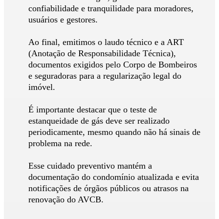
confiabilidade e tranquilidade para moradores,
usuários e gestores.
Ao final, emitimos o laudo técnico e a ART
(Anotação de Responsabilidade Técnica),
documentos exigidos pelo Corpo de Bombeiros
e seguradoras para a regularização legal do
imóvel.
É importante destacar que o teste de
estanqueidade de gás deve ser realizado
periodicamente, mesmo quando não há sinais de
problema na rede.
Esse cuidado preventivo mantém a
documentação do condomínio atualizada e evita
notificações de órgãos públicos ou atrasos na
renovação do AVCB.