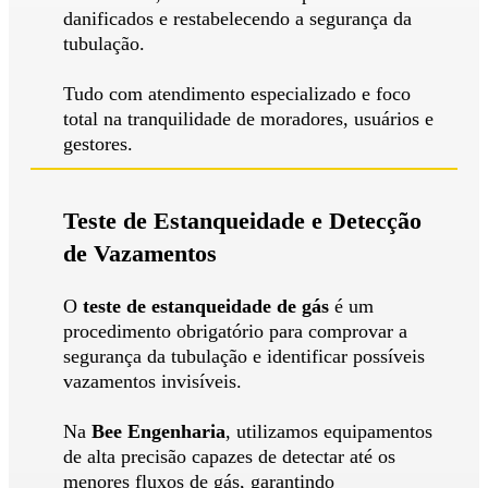
danificados e restabelecendo a segurança da
tubulação.
Tudo com atendimento especializado e foco
total na tranquilidade de moradores, usuários e
gestores.
Teste de Estanqueidade e Detecção
de Vazamentos
O
teste de estanqueidade de gás
é um
procedimento obrigatório para comprovar a
segurança da tubulação e identificar possíveis
vazamentos invisíveis.
Na
Bee Engenharia
, utilizamos equipamentos
de alta precisão capazes de detectar até os
menores fluxos de gás, garantindo