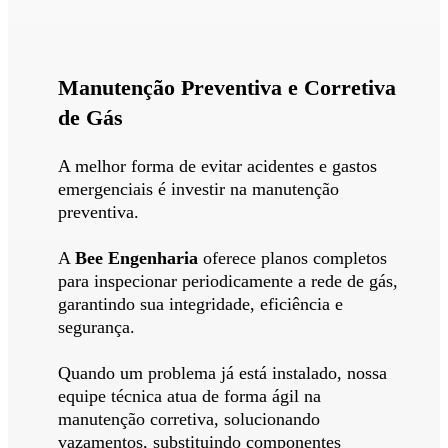
Manutenção Preventiva e Corretiva
de Gás
A melhor forma de evitar acidentes e gastos
emergenciais é investir na manutenção
preventiva.
A
Bee Engenharia
oferece planos completos
para inspecionar periodicamente a rede de gás,
garantindo sua integridade, eficiência e
segurança.
Quando um problema já está instalado, nossa
equipe técnica atua de forma ágil na
manutenção corretiva, solucionando
vazamentos, substituindo componentes