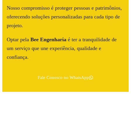
Nosso compromisso é proteger pessoas e patrimônios,
oferecendo soluções personalizadas para cada tipo de
projeto.
Optar pela
Bee Engenharia
é ter a tranquilidade de
um serviço que une experiência, qualidade e
confiança.
Fale Conosco no WhatsApp