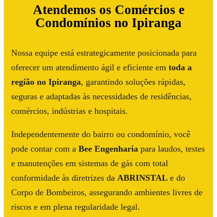
Atendemos os Comércios e
Condomínios no Ipiranga
Nossa equipe está estrategicamente posicionada para
oferecer um atendimento ágil e eficiente em
toda a
região no Ipiranga
, garantindo soluções rápidas,
seguras e adaptadas às necessidades de residências,
comércios, indústrias e hospitais.
Independentemente do bairro ou condomínio, você
pode contar com a
Bee Engenharia
para laudos, testes
e manutenções em sistemas de gás com total
conformidade às diretrizes da
ABRINSTAL
e do
Corpo de Bombeiros, assegurando ambientes livres de
riscos e em plena regularidade legal.