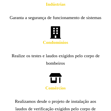
Indústrias
Garanta a segurança de funcionamento de sistemas
Condomínios
Realize os testes e laudos exigidos pelo corpo de
bombeiros
Comércios
Realizamos desde o projeto de instalação aos
laudos de verificação exigidos pelo corpo de