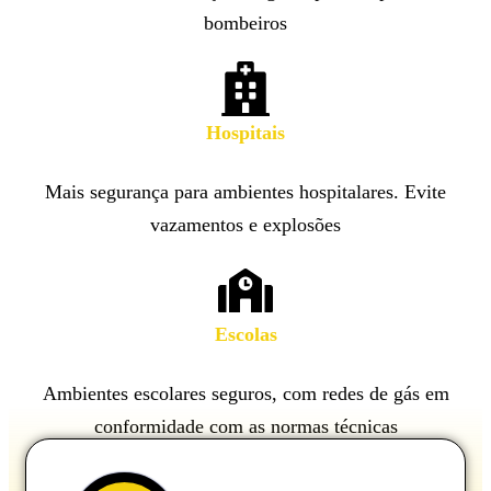
bombeiros
Hospitais
Mais segurança para ambientes hospitalares. Evite
vazamentos e explosões
Escolas
Ambientes escolares seguros, com redes de gás em
conformidade com as normas técnicas