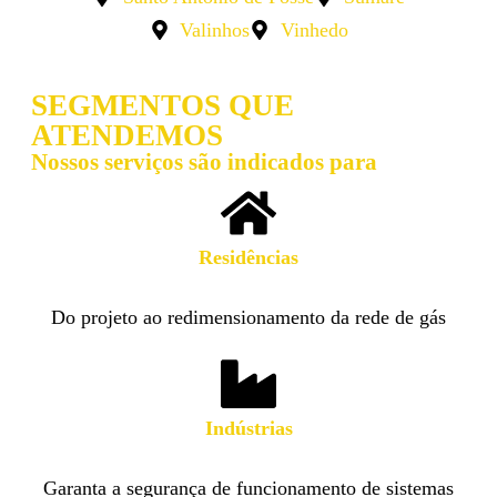
Valinhos
Vinhedo
SEGMENTOS QUE
ATENDEMOS
Nossos serviços são indicados para
Residências​
Do projeto ao redimensionamento da rede de gás
Indústrias
Garanta a segurança de funcionamento de sistemas