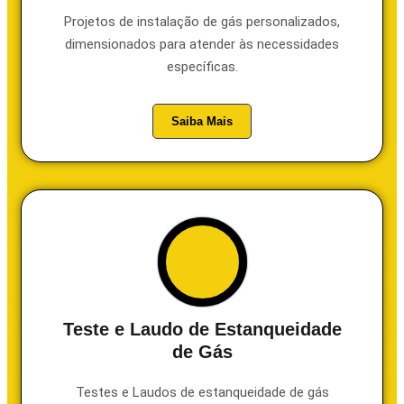
Projetos de instalação de gás personalizados,
dimensionados para atender às necessidades
específicas.
Saiba Mais
Teste e Laudo de Estanqueidade
de Gás
Testes e Laudos de estanqueidade de gás