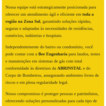
Nossa equipe está estrategicamente posicionada para
oferecer um atendimento ágil e eficiente em
toda a
região na Zona Sul
, garantindo soluções rápidas,
seguras e adaptadas às necessidades de residências,
comércios, indústrias e hospitais.
Independentemente do bairro ou condomínio, você
pode contar com a
Bee Engenharia
para laudos, testes
e manutenções em sistemas de gás com total
conformidade às diretrizes da
ABRINSTAL
e do
Corpo de Bombeiros, assegurando ambientes livres de
riscos e em plena regularidade legal.
Nosso compromisso é proteger pessoas e patrimônios,
oferecendo soluções personalizadas para cada tipo de