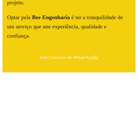
projeto.
Optar pela
Bee Engenharia
é ter a tranquilidade de
um serviço que une experiência, qualidade e
confiança.
Fale Conosco no WhatsApp