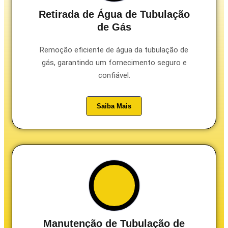
Retirada de Água de Tubulação
de Gás
Remoção eficiente de água da tubulação de
gás, garantindo um fornecimento seguro e
confiável.
Saiba Mais
Manutenção de Tubulação de