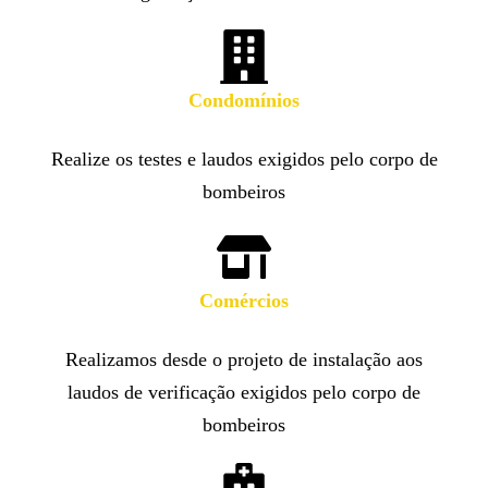
Condomínios
Realize os testes e laudos exigidos pelo corpo de
bombeiros
Comércios
Realizamos desde o projeto de instalação aos
laudos de verificação exigidos pelo corpo de
bombeiros