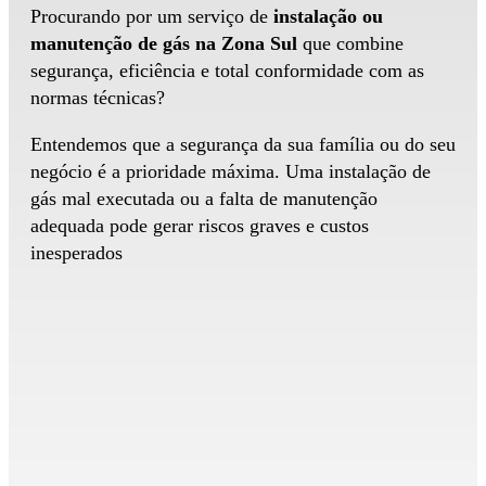
Procurando por um serviço de
instalação ou
manutenção de gás na Zona Sul
que combine
segurança, eficiência e total conformidade com as
normas técnicas?
Entendemos que a segurança da sua família ou do seu
negócio é a prioridade máxima. Uma instalação de
gás mal executada ou a falta de manutenção
adequada pode gerar riscos graves e custos
inesperados