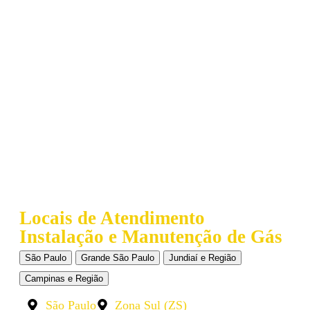
Locais de Atendimento
Instalação e Manutenção de Gás
São Paulo
Grande São Paulo
Jundiaí e Região
Campinas e Região
São Paulo
Zona Sul (ZS)