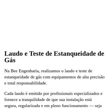
Laudo e Teste de Estanqueidade de
Gás
Na Bee Engenharia, realizamos o laudo e teste de
estanqueidade de gás com equipamentos de alta precisão
e total responsabilidade.
Cada laudo é emitido por profissionais especializados e
fornece a tranquilidade de que sua instalação está
segura, regularizada e em pleno funcionamento — seja