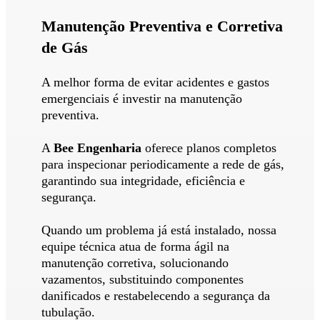
Manutenção Preventiva e Corretiva
de Gás
A melhor forma de evitar acidentes e gastos
emergenciais é investir na manutenção
preventiva.
A
Bee Engenharia
oferece planos completos
para inspecionar periodicamente a rede de gás,
garantindo sua integridade, eficiência e
segurança.
Quando um problema já está instalado, nossa
equipe técnica atua de forma ágil na
manutenção corretiva, solucionando
vazamentos, substituindo componentes
danificados e restabelecendo a segurança da
tubulação.