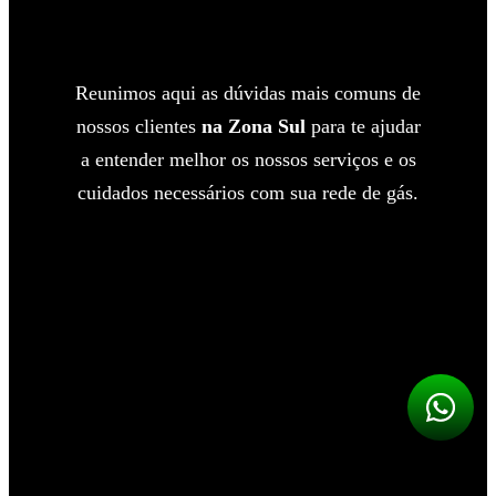
Reunimos aqui as dúvidas mais comuns de
nossos clientes
na Zona Sul
para te ajudar
a entender melhor os nossos serviços e os
cuidados necessários com sua rede de gás.