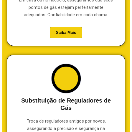
pontos de gás estejam perfeitamente
adequados. Confiabilidade em cada chama.
Saiba Mais
Substituição de Reguladores de
Gás
Troca de reguladores antigos por novos,
assegurando a precisão e segurança na