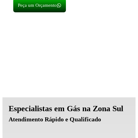
Peça um Orçamento
Especialistas em Gás na Zona Sul
Atendimento Rápido e Qualificado