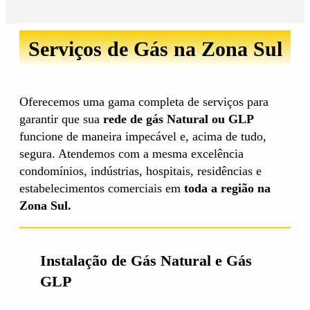
Serviços de Gás na Zona Sul
Oferecemos uma gama completa de serviços para
garantir que sua
rede de gás Natural ou GLP
funcione de maneira impecável e, acima de tudo,
segura. Atendemos com a mesma excelência
condomínios, indústrias, hospitais, residências e
estabelecimentos comerciais em
toda a região na
Zona Sul.
Instalação de Gás Natural e Gás
GLP