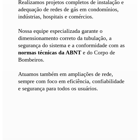
Realizamos projetos completos de instalação e
adequação de redes de gás em condomínios,
indústrias, hospitais e comércios.
Nossa equipe especializada garante o
dimensionamento correto da tubulação, a
segurança do sistema e a conformidade com as
normas técnicas da ABNT
e do Corpo de
Bombeiros.
Atuamos também em ampliações de rede,
sempre com foco em eficiência, confiabilidade
e segurança para todos os usuários.