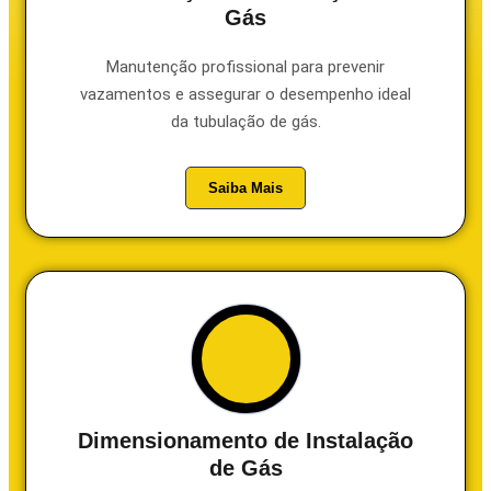
Gás
Manutenção profissional para prevenir
vazamentos e assegurar o desempenho ideal
da tubulação de gás.
Saiba Mais
Dimensionamento de Instalação
de Gás