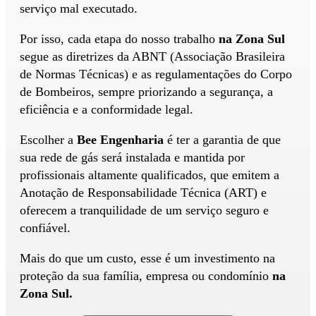
serviço mal executado.
Por isso, cada etapa do nosso trabalho
na Zona Sul
segue as diretrizes da ABNT (Associação Brasileira
de Normas Técnicas) e as regulamentações do Corpo
de Bombeiros, sempre priorizando a segurança, a
eficiência e a conformidade legal.
Escolher a
Bee Engenharia
é ter a garantia de que
sua rede de gás será instalada e mantida por
profissionais altamente qualificados, que emitem a
Anotação de Responsabilidade Técnica (ART) e
oferecem a tranquilidade de um serviço seguro e
confiável.
Mais do que um custo, esse é um investimento na
proteção da sua família, empresa ou condomínio
na
Zona Sul.