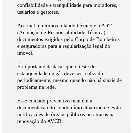
confiabilidade e tranquilidade para moradores,
usuários e gestores.
Ao final, emitimos o laudo técnico e a ART
(Anotação de Responsabilidade Técnica),
documentos exigidos pelo Corpo de Bombeiros
e seguradoras para a regularização legal do
imóvel.
É importante destacar que o teste de
estanqueidade de gás deve ser realizado
periodicamente, mesmo quando não há sinais de
problema na rede.
Esse cuidado preventivo mantém a
documentação do condomínio atualizada e evita
notificações de órgãos públicos ou atrasos na
renovação do AVCB.