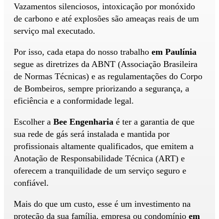
Vazamentos silenciosos, intoxicação por monóxido
de carbono e até explosões são ameaças reais de um
serviço mal executado.
Por isso, cada etapa do nosso trabalho
em Paulínia
segue as diretrizes da ABNT (Associação Brasileira
de Normas Técnicas) e as regulamentações do Corpo
de Bombeiros, sempre priorizando a segurança, a
eficiência e a conformidade legal.
Escolher a
Bee Engenharia
é ter a garantia de que
sua rede de gás será instalada e mantida por
profissionais altamente qualificados, que emitem a
Anotação de Responsabilidade Técnica (ART) e
oferecem a tranquilidade de um serviço seguro e
confiável.
Mais do que um custo, esse é um investimento na
proteção da sua família, empresa ou condomínio
em