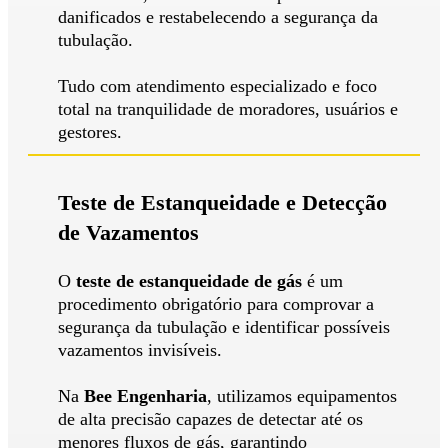
danificados e restabelecendo a segurança da
tubulação.
Tudo com atendimento especializado e foco
total na tranquilidade de moradores, usuários e
gestores.
Teste de Estanqueidade e Detecção
de Vazamentos
O
teste de estanqueidade de gás
é um
procedimento obrigatório para comprovar a
segurança da tubulação e identificar possíveis
vazamentos invisíveis.
Na
Bee Engenharia
, utilizamos equipamentos
de alta precisão capazes de detectar até os
menores fluxos de gás, garantindo