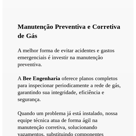
Manutenção Preventiva e Corretiva
de Gás
A melhor forma de evitar acidentes e gastos
emergenciais é investir na manutenção
preventiva.
A
Bee Engenharia
oferece planos completos
para inspecionar periodicamente a rede de gás,
garantindo sua integridade, eficiência e
segurança.
Quando um problema já está instalado, nossa
equipe técnica atua de forma ágil na
manutenção corretiva, solucionando
vazamentos, substituindo componentes