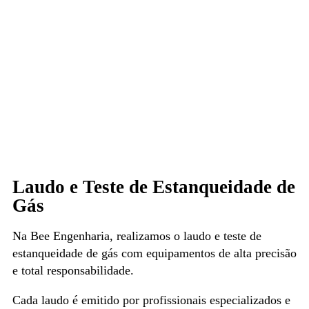
Laudo e Teste de Estanqueidade de
Gás
Na Bee Engenharia, realizamos o laudo e teste de
estanqueidade de gás com equipamentos de alta precisão
e total responsabilidade.
Cada laudo é emitido por profissionais especializados e