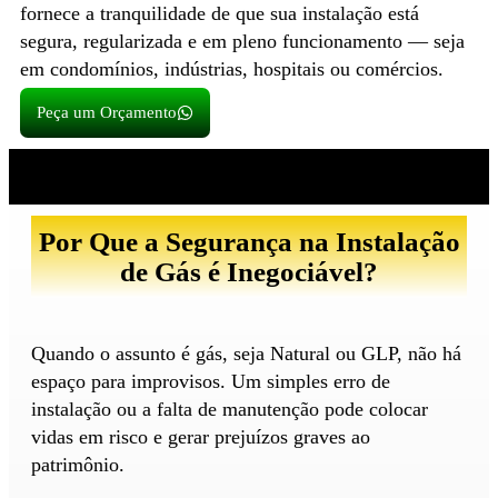
fornece a tranquilidade de que sua instalação está
segura, regularizada e em pleno funcionamento — seja
em condomínios, indústrias, hospitais ou comércios.
Peça um Orçamento
Por Que a Segurança na Instalação
de Gás é Inegociável?
Quando o assunto é gás, seja Natural ou GLP, não há
espaço para improvisos. Um simples erro de
instalação ou a falta de manutenção pode colocar
vidas em risco e gerar prejuízos graves ao
patrimônio.