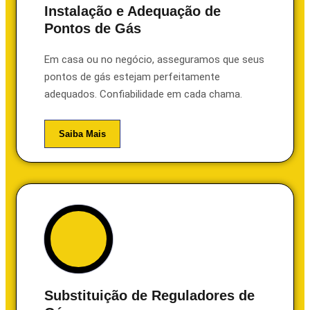
Instalação e Adequação de
Pontos de Gás
Em casa ou no negócio, asseguramos que seus
pontos de gás estejam perfeitamente
adequados. Confiabilidade em cada chama.
Saiba Mais
Substituição de Reguladores de