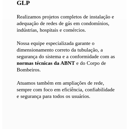
GLP
Realizamos projetos completos de instalação e
adequação de redes de gás em condomínios,
indústrias, hospitais e comércios.
Nossa equipe especializada garante o
dimensionamento correto da tubulação, a
segurança do sistema e a conformidade com as
normas técnicas da ABNT
e do Corpo de
Bombeiros.
Atuamos também em ampliações de rede,
sempre com foco em eficiência, confiabilidade
e segurança para todos os usuários.