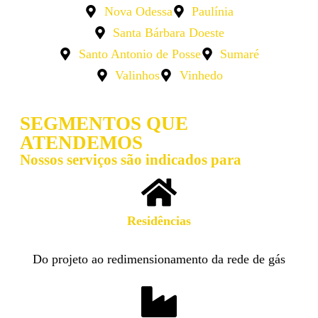
Nova Odessa
Paulínia
Santa Bárbara Doeste
Santo Antonio de Posse
Sumaré
Valinhos
Vinhedo
SEGMENTOS QUE
ATENDEMOS
Nossos serviços são indicados para
Residências​
Do projeto ao redimensionamento da rede de gás