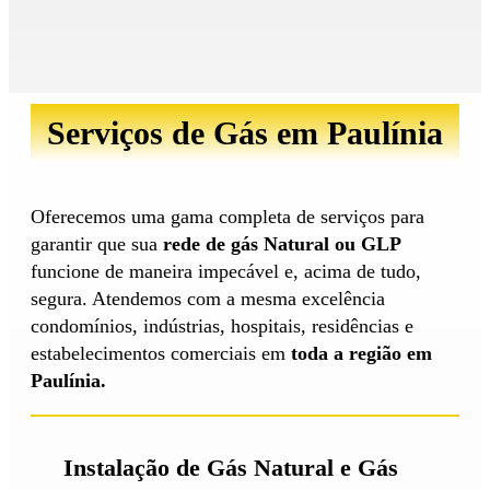
Serviços de Gás em Paulínia
Oferecemos uma gama completa de serviços para
garantir que sua
rede de gás Natural ou GLP
funcione de maneira impecável e, acima de tudo,
segura. Atendemos com a mesma excelência
condomínios, indústrias, hospitais, residências e
estabelecimentos comerciais em
toda a região em
Paulínia.
Instalação de Gás Natural e Gás