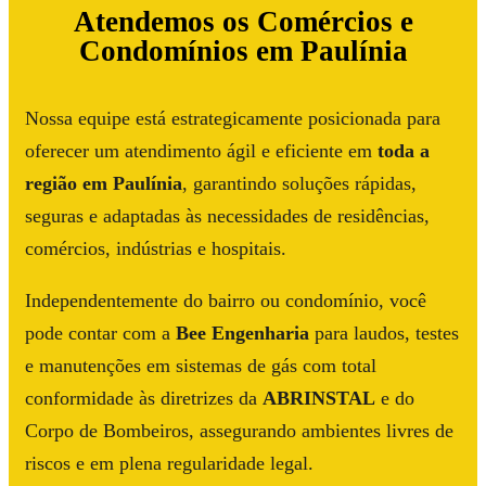
Atendemos os Comércios e
Condomínios em Paulínia
Nossa equipe está estrategicamente posicionada para
oferecer um atendimento ágil e eficiente em
toda a
região em Paulínia
, garantindo soluções rápidas,
seguras e adaptadas às necessidades de residências,
comércios, indústrias e hospitais.
Independentemente do bairro ou condomínio, você
pode contar com a
Bee Engenharia
para laudos, testes
e manutenções em sistemas de gás com total
conformidade às diretrizes da
ABRINSTAL
e do
Corpo de Bombeiros, assegurando ambientes livres de
riscos e em plena regularidade legal.