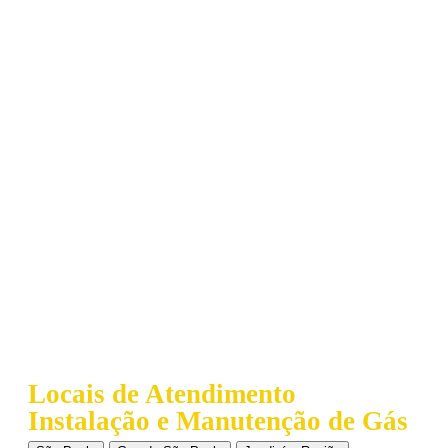
Locais de Atendimento
Instalação e Manutenção de Gás