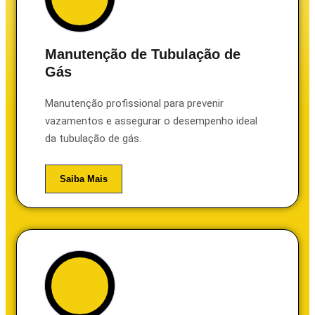
Manutenção de Tubulação de
Gás
Manutenção profissional para prevenir
vazamentos e assegurar o desempenho ideal
da tubulação de gás.
Saiba Mais