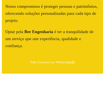
Nosso compromisso é proteger pessoas e patrimônios,
oferecendo soluções personalizadas para cada tipo de
projeto.
Optar pela
Bee Engenharia
é ter a tranquilidade de
um serviço que une experiência, qualidade e
confiança.
Fale Conosco no WhatsApp