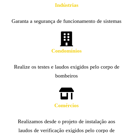
Indústrias
Garanta a segurança de funcionamento de sistemas
Condomínios
Realize os testes e laudos exigidos pelo corpo de
bombeiros
Comércios
Realizamos desde o projeto de instalação aos
laudos de verificação exigidos pelo corpo de