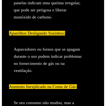
panelas indicam uma queima irregular,
que pode ser perigosa e liberar
monóxido de carbono.
Aparelhos Desligando Sozinhos:
Aquecedores ou fornos que se apagam
durante o uso podem indicar problemas
no fornecimento de gás ou na
ventilação.
Aumento Inexplicado na Conta de Gás:
Se seu consumo não mudou, mas a