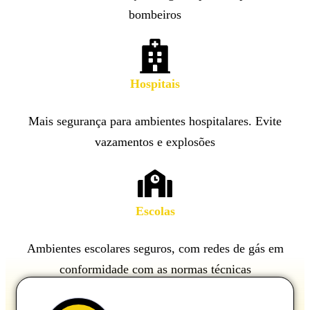
bombeiros
Hospitais
Mais segurança para ambientes hospitalares. Evite
vazamentos e explosões
Escolas
Ambientes escolares seguros, com redes de gás em
conformidade com as normas técnicas