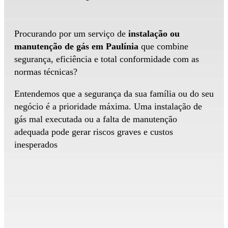
Procurando por um serviço de
instalação ou
manutenção de gás em Paulínia
que combine
segurança, eficiência e total conformidade com as
normas técnicas?
Entendemos que a segurança da sua família ou do seu
negócio é a prioridade máxima. Uma instalação de
gás mal executada ou a falta de manutenção
adequada pode gerar riscos graves e custos
inesperados