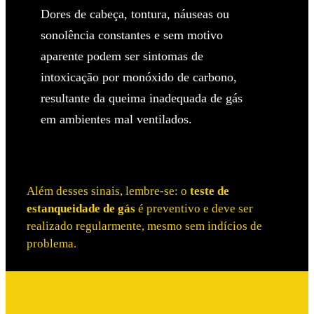
Dores de cabeça, tontura, náuseas ou
sonolência constantes e sem motivo
aparente podem ser sintomas de
intoxicação por monóxido de carbono,
resultante da queima inadequada de gás
em ambientes mal ventilados.
Além desses sinais, lembre-se: o
teste de
estanqueidade de gás
é preventivo e deve ser
realizado regularmente, mesmo sem indícios de
problema.