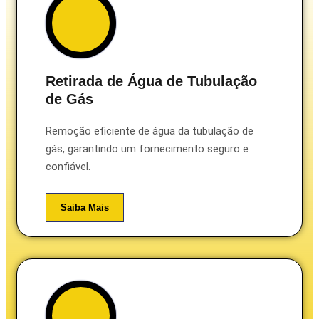
Retirada de Água de Tubulação
de Gás
Remoção eficiente de água da tubulação de
gás, garantindo um fornecimento seguro e
confiável.
Saiba Mais