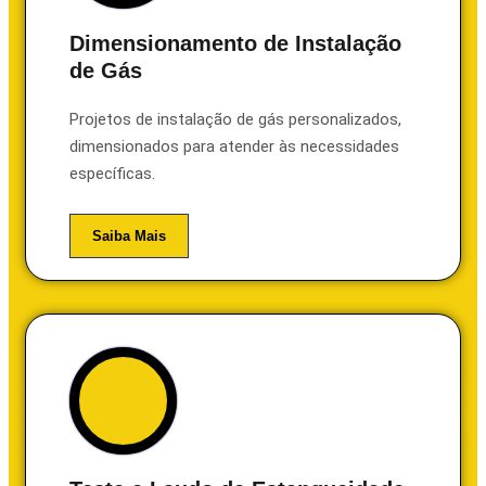
Dimensionamento de Instalação
de Gás
Projetos de instalação de gás personalizados,
dimensionados para atender às necessidades
específicas.
Saiba Mais