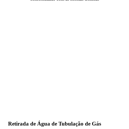
Retirada de Água de Tubulação de Gás