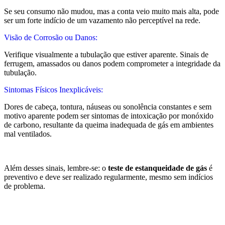
Se seu consumo não mudou, mas a conta veio muito mais alta, pode
ser um forte indício de um vazamento não perceptível na rede.
Visão de Corrosão ou Danos:
Verifique visualmente a tubulação que estiver aparente. Sinais de
ferrugem, amassados ou danos podem comprometer a integridade da
tubulação.
Sintomas Físicos Inexplicáveis:
Dores de cabeça, tontura, náuseas ou sonolência constantes e sem
motivo aparente podem ser sintomas de intoxicação por monóxido
de carbono, resultante da queima inadequada de gás em ambientes
mal ventilados.
Além desses sinais, lembre-se: o
teste de estanqueidade de gás
é
preventivo e deve ser realizado regularmente, mesmo sem indícios
de problema.