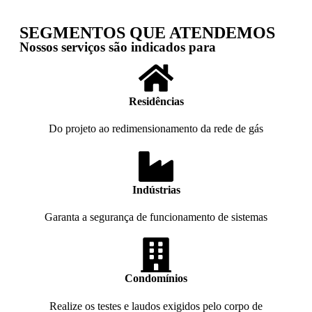
SEGMENTOS QUE ATENDEMOS
Nossos serviços são indicados para
Residências​
Do projeto ao redimensionamento da rede de gás
Indústrias
Garanta a segurança de funcionamento de sistemas
Condomínios
Realize os testes e laudos exigidos pelo corpo de