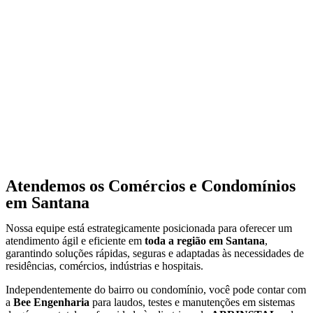
Atendemos os Comércios e Condomínios
em Santana
Nossa equipe está estrategicamente posicionada para oferecer um
atendimento ágil e eficiente em
toda a região em Santana
,
garantindo soluções rápidas, seguras e adaptadas às necessidades de
residências, comércios, indústrias e hospitais.
Independentemente do bairro ou condomínio, você pode contar com
a
Bee Engenharia
para laudos, testes e manutenções em sistemas