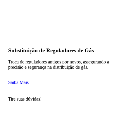
Substituição de Reguladores de Gás
Troca de reguladores antigos por novos, assegurando a
precisão e segurança na distribuição de gás.
Saiba Mais
Tire suas dúvidas!