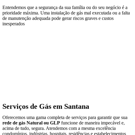
Entendemos que a segurança da sua família ou do seu negócio é a
prioridade máxima. Uma instalação de gás mal executada ou a falta
de manutenção adequada pode gerar riscos graves e custos
inesperados
Serviços de Gás em Santana
Oferecemos uma gama completa de serviços para garantir que sua
rede de gás Natural ou GLP
funcione de maneira impecável e,
acima de tudo, segura. Atendemos com a mesma excelência
condomínios, indústrias, hospitais, residências e estabelecimentos