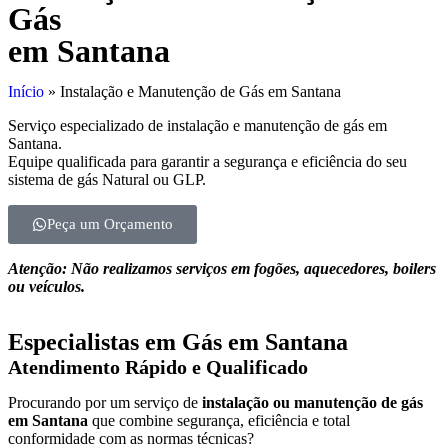
Gás
em Santana
Início
»
Instalação e Manutenção de Gás em Santana
Serviço especializado de instalação e manutenção de gás em
Santana.
Equipe qualificada para garantir a segurança e eficiência do seu
sistema de gás Natural ou GLP.
Peça um Orçamento
Atenção: Não realizamos serviços em fogões, aquecedores, boilers
ou veículos.
Especialistas em Gás em Santana
Atendimento Rápido e Qualificado
Procurando por um serviço de
instalação ou manutenção de gás
em Santana
que combine segurança, eficiência e total
conformidade com as normas técnicas?