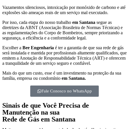
Vazamentos silenciosos, intoxicação por monóxido de carbono e até
explosões são ameaças reais de um serviço mal executado.
Por isso, cada etapa do nosso trabalho
em Santana
segue as
diretrizes da ABNT (Associação Brasileira de Normas Técnicas) e
as regulamentações do Corpo de Bombeiros, sempre priorizando a
segurança, a eficiência e a conformidade legal.
Escolher a
Bee Engenharia
é ter a garantia de que sua rede de gás
será instalada e mantida por profissionais altamente qualificados, que
emitem a Anotação de Responsabilidade Técnica (ART) e oferecem
a tranquilidade de um serviço seguro e confiável.
Mais do que um custo, esse é um investimento na proteção da sua
família, empresa ou condomínio
em Santana.
Fale Conosco no WhatsApp
Sinais de que Você Precisa de
Manutenção na sua
Rede de Gás em Santana