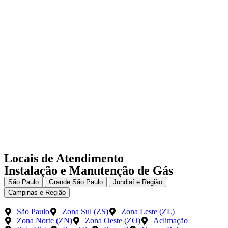
Locais de Atendimento
Instalação e Manutenção de Gás
São Paulo
Grande São Paulo
Jundiaí e Região
Campinas e Região
São Paulo
Zona Sul (ZS)
Zona Leste (ZL)
Zona Norte (ZN)
Zona Oeste (ZO)
Aclimação