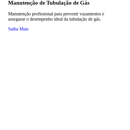
Manutenção de Tubulação de Gás
Manutenção profissional para prevenir vazamentos e
assegurar o desempenho ideal da tubulação de gás.
Saiba Mais