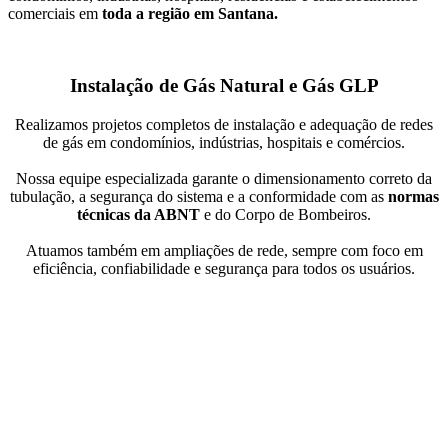
comerciais em
toda a região em Santana.
Instalação de Gás Natural e Gás GLP
Realizamos projetos completos de instalação e adequação de redes
de gás em condomínios, indústrias, hospitais e comércios.
Nossa equipe especializada garante o dimensionamento correto da
tubulação, a segurança do sistema e a conformidade com as
normas
técnicas da ABNT
e do Corpo de Bombeiros.
Atuamos também em ampliações de rede, sempre com foco em
eficiência, confiabilidade e segurança para todos os usuários.