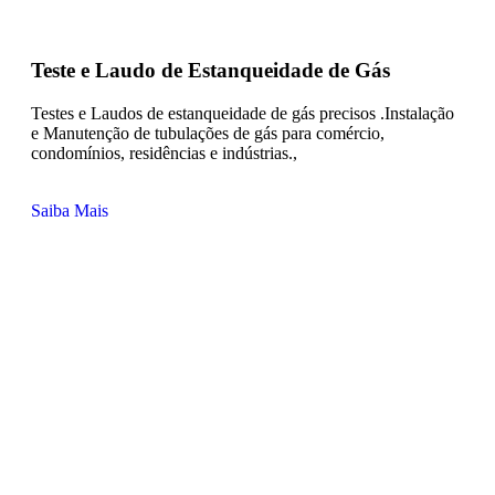
Teste e Laudo de Estanqueidade de Gás
Testes e Laudos de estanqueidade de gás precisos .Instalação
e Manutenção de tubulações de gás para comércio,
condomínios, residências e indústrias.,
Saiba Mais