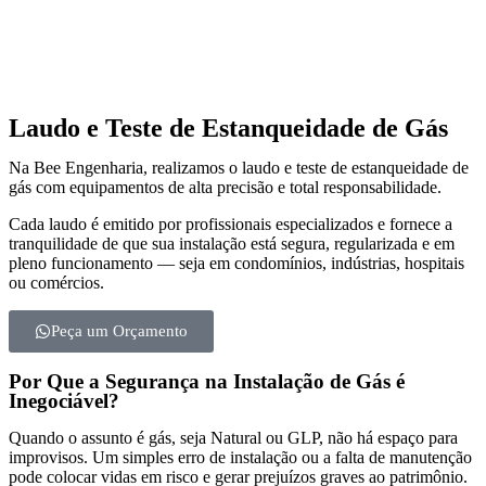
Laudo e Teste de Estanqueidade de Gás
Na Bee Engenharia, realizamos o laudo e teste de estanqueidade de
gás com equipamentos de alta precisão e total responsabilidade.
Cada laudo é emitido por profissionais especializados e fornece a
tranquilidade de que sua instalação está segura, regularizada e em
pleno funcionamento — seja em condomínios, indústrias, hospitais
ou comércios.
Peça um Orçamento
Por Que a Segurança na Instalação de Gás é
Inegociável?
Quando o assunto é gás, seja Natural ou GLP, não há espaço para
improvisos. Um simples erro de instalação ou a falta de manutenção
pode colocar vidas em risco e gerar prejuízos graves ao patrimônio.