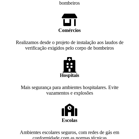
bombeiros
Comércios
Realizamos desde o projeto de instalação aos laudos de
verificação exigidos pelo corpo de bombeiros
Hospitais
Mais segurança para ambientes hospitalares. Evite
vazamentos e explosões
Escolas
Ambientes escolares seguros, com redes de gás em
conformidade com as normas técnicas