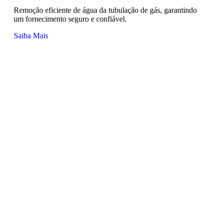
Remoção eficiente de água da tubulação de gás, garantindo
um fornecimento seguro e confiável.
Saiba Mais