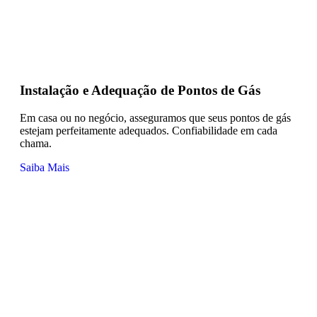
Instalação e Adequação de Pontos de Gás
Em casa ou no negócio, asseguramos que seus pontos de gás
estejam perfeitamente adequados. Confiabilidade em cada
chama.
Saiba Mais