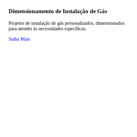
Dimensionamento de Instalação de Gás
Projetos de instalação de gás personalizados, dimensionados
para atender às necessidades específicas.
Saiba Mais