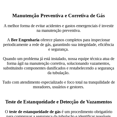
Manutenção Preventiva e Corretiva de Gás
A melhor forma de evitar acidentes e gastos emergenciais é investir
na manutenção preventiva.
A
Bee Engenharia
oferece planos completos para inspecionar
periodicamente a rede de gás, garantindo sua integridade, eficiência
e segurança.
Quando um problema já está instalado, nossa equipe técnica atua de
forma ágil na manutenção corretiva, solucionando vazamentos,
substituindo componentes danificados e restabelecendo a segurança
da tubulação.
Tudo com atendimento especializado e foco total na tranquilidade de
moradores, usuários e gestores.
Teste de Estanqueidade e Detecção de Vazamentos
O
teste de estanqueidade de gás
é um procedimento obrigatório
para comprovar a segurança da tubulação e identificar possíveis