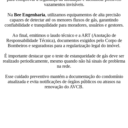
vazamentos invisíveis.
Na
Bee Engenharia
, utilizamos equipamentos de alta precisão
capazes de detectar até os menores fluxos de gás, garantindo
confiabilidade e tranquilidade para moradores, usuários e gestores.
Ao final, emitimos o laudo técnico e a ART (Anotação de
Responsabilidade Técnica), documentos exigidos pelo Corpo de
Bombeiros e seguradoras para a regularização legal do imóvel.
É importante destacar que o teste de estanqueidade de gás deve ser
realizado periodicamente, mesmo quando não há sinais de problema
na rede.
Esse cuidado preventivo mantém a documentação do condomínio
atualizada e evita notificações de órgãos públicos ou atrasos na
renovação do AVCB.