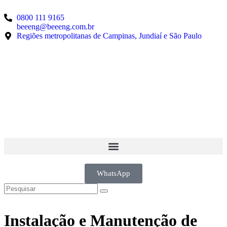
0800 111 9165
beeeng@beeeng.com.br
Regiões metropolitanas de Campinas, Jundiaí e São Paulo
WhatsApp
Instalação e Manutenção de