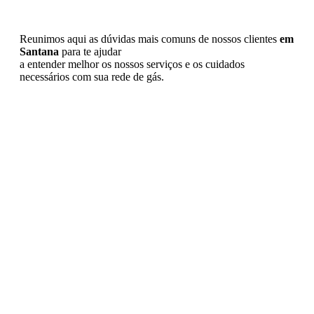
Reunimos aqui as dúvidas mais comuns de nossos clientes
em
Santana
para te ajudar
a entender melhor os nossos serviços e os cuidados
necessários com sua rede de gás.