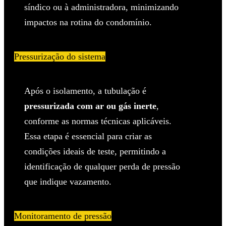
síndico ou à administradora, minimizando
impactos na rotina do condomínio.
Pressurização do sistema
Após o isolamento, a tubulação é
pressurizada com ar ou gás inerte
,
conforme as normas técnicas aplicáveis.
Essa etapa é essencial para criar as
condições ideais de teste, permitindo a
identificação de qualquer perda de pressão
que indique vazamento.
Monitoramento de pressão