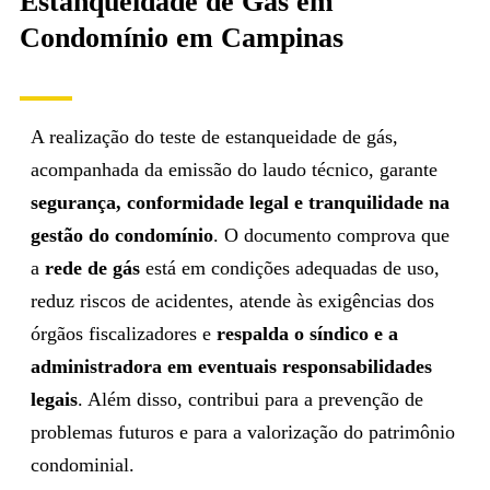
Estanqueidade de Gás em
Condomínio em Campinas
A realização do teste de estanqueidade de gás,
acompanhada da emissão do laudo técnico, garante
segurança, conformidade legal e tranquilidade na
gestão do condomínio
. O documento comprova que
a
rede de gás
está em condições adequadas de uso,
reduz riscos de acidentes, atende às exigências dos
órgãos fiscalizadores e
respalda o síndico e a
administradora em eventuais responsabilidades
legais
. Além disso, contribui para a prevenção de
problemas futuros e para a valorização do patrimônio
condominial.