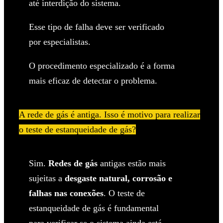
até interdição do sistema.
Esse tipo de falha deve ser verificado
por especialistas.
O procedimento especializado é a forma
mais eficaz de detectar o problema.
A rede de gás é antiga. Isso é motivo para realizar
o teste de estanqueidade de gás?
Sim.
Redes de gás
antigas estão mais
sujeitas a
desgaste natural, corrosão e
falhas nas conexões
. O teste de
estanqueidade de gás é fundamental
para verificar se o sistema ainda está