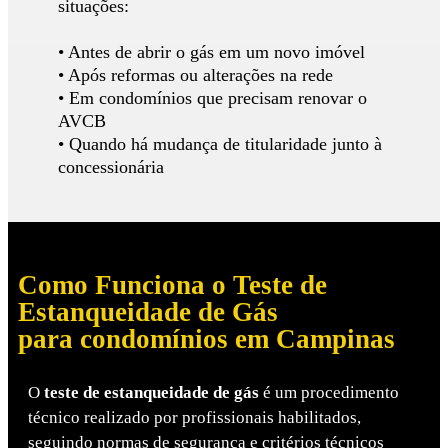
situações:
• Antes de abrir o gás em um novo imóvel
• Após reformas ou alterações na rede
• Em condomínios que precisam renovar o
AVCB
• Quando há mudança de titularidade junto à
concessionária
Como Funciona o Teste de
Estanqueidade de Gás
para condomínios em Campinas
O
teste de estanqueidade de gás
é um procedimento
técnico realizado por profissionais habilitados,
seguindo normas de segurança e critérios técnicos