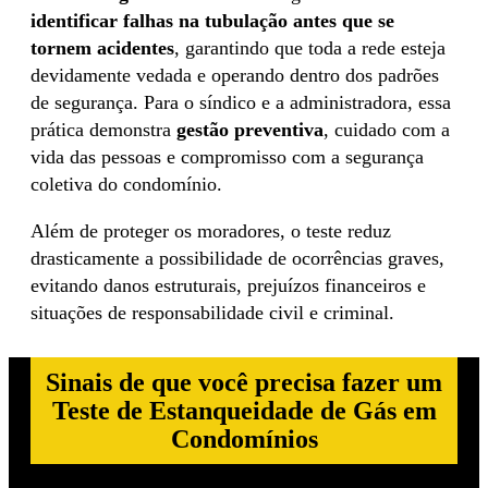
identificar falhas na tubulação antes que se
tornem acidentes
, garantindo que toda a rede esteja
devidamente vedada e operando dentro dos padrões
de segurança. Para o síndico e a administradora, essa
prática demonstra
gestão preventiva
, cuidado com a
vida das pessoas e compromisso com a segurança
coletiva do condomínio.
Além de proteger os moradores, o teste reduz
drasticamente a possibilidade de ocorrências graves,
evitando danos estruturais, prejuízos financeiros e
situações de responsabilidade civil e criminal.
Sinais de que você precisa fazer um
Teste de Estanqueidade de Gás em
Condomínios