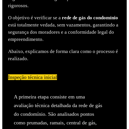
rigorosos.
O objetivo é verificar se a
rede de gás do condomínio
está totalmente vedada, sem vazamentos, garantindo a
segurança dos moradores e a conformidade legal do
empreendimento.
Abaixo, explicamos de forma clara como o processo é
realizado.
Inspeção técnica inicial
A primeira etapa consiste em uma
avaliação técnica detalhada da rede de gás
do condomínio. São analisados pontos
como prumadas, ramais, central de gás,