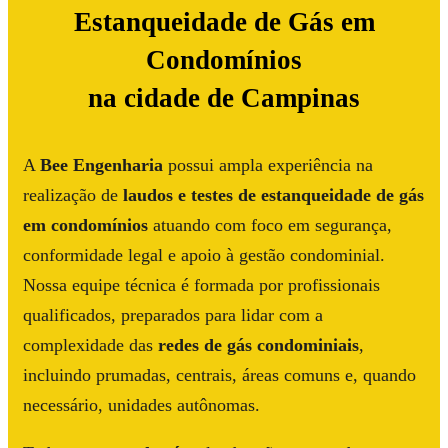
Estanqueidade de Gás em
Condomínios
na cidade de Campinas
A
Bee Engenharia
possui ampla experiência na
realização de
laudos e testes de estanqueidade de gás
em condomínios
atuando com foco em segurança,
conformidade legal e apoio à gestão condominial.
Nossa equipe técnica é formada por profissionais
qualificados, preparados para lidar com a
complexidade das
redes de gás condominiais
,
incluindo prumadas, centrais, áreas comuns e, quando
necessário, unidades autônomas.