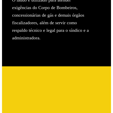
O laudo é utilizado para atender
exigências do Corpo de Bombeiros,
concessionárias de gás e demais órgãos
fiscalizadores, além de servir como
respaldo técnico e legal para o síndico e a
administradora.