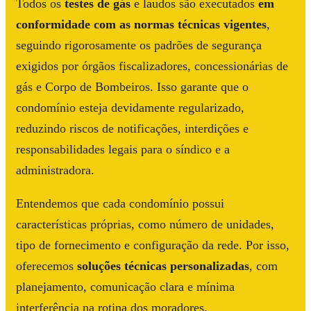
Todos os
testes de gás
e laudos são executados
em
conformidade com as normas técnicas vigentes
,
seguindo rigorosamente os padrões de segurança
exigidos por órgãos fiscalizadores, concessionárias de
gás e Corpo de Bombeiros. Isso garante que o
condomínio esteja devidamente regularizado,
reduzindo riscos de notificações, interdições e
responsabilidades legais para o síndico e a
administradora.
Entendemos que cada condomínio possui
características próprias, como número de unidades,
tipo de fornecimento e configuração da rede. Por isso,
oferecemos
soluções técnicas personalizadas
, com
planejamento, comunicação clara e mínima
interferência na rotina dos moradores.