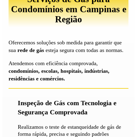
Condomínios em Campinas e
Região
Oferecemos soluções sob medida para garantir que
sua
rede de gás
esteja segura com todas as normas.
Atendemos com eficiência comprovada,
condomínios, escolas, hospitais, indústrias,
residências e comércios.
Inspeção de Gás com Tecnologia e
Segurança Comprovada
Realizamos o teste de estanqueidade de gás de
forma rápida, precisa e seguindo padrões