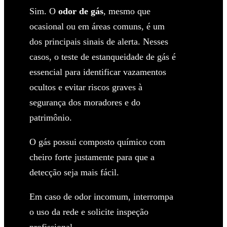
Sim. O
odor de gás
, mesmo que
ocasional ou em áreas comuns, é um
dos principais sinais de alerta. Nesses
casos, o teste de estanqueidade de gás é
essencial para identificar vazamentos
ocultos e evitar riscos graves à
segurança dos moradores e do
patrimônio.
O gás possui composto químico com
cheiro forte justamente para que a
detecção seja mais fácil.
Em caso de odor incomum, interrompa
o uso da rede e solicite inspeção
profissional.