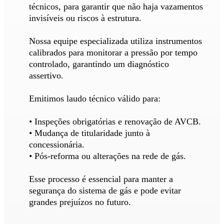
técnicos, para garantir que não haja vazamentos
invisíveis ou riscos à estrutura.
Nossa equipe especializada utiliza instrumentos
calibrados para monitorar a pressão por tempo
controlado, garantindo um diagnóstico
assertivo.
Emitimos laudo técnico válido para:
• Inspeções obrigatórias e renovação de AVCB.
• Mudança de titularidade junto à
concessionária.
• Pós-reforma ou alterações na rede de gás.
Esse processo é essencial para manter a
segurança do sistema de gás e pode evitar
grandes prejuízos no futuro.