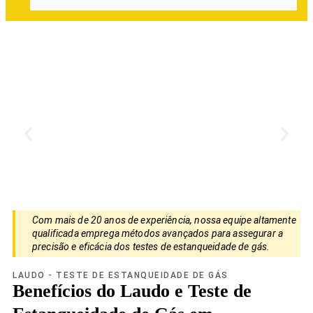
Com mais de 20 anos de experiência, nossa equipe altamente
qualificada emprega métodos avançados para assegurar a
precisão e eficácia dos testes de estanqueidade de gás.
LAUDO - TESTE DE ESTANQUEIDADE DE GÁS
Benefícios do Laudo e Teste de