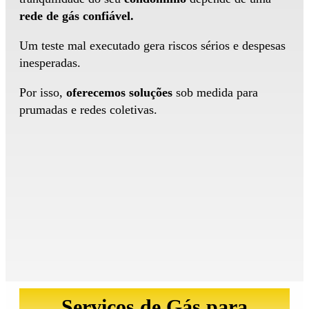
rede de gás confiável.
Um teste mal executado gera riscos sérios e despesas
inesperadas.
Por isso,
oferecemos soluções
sob medida para
prumadas e redes coletivas.
Serviços de Gás para