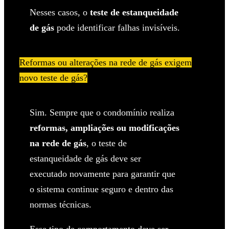
Nesses casos, o
teste de estanqueidade
de gás
pode identificar falhas invisíveis.
Reformas ou alterações na rede de gás exigem
novo teste de gás?
Sim. Sempre que o condomínio realiza
reformas, ampliações ou modificações
na rede de gás
, o teste de
estanqueidade de gás deve ser
executado novamente para garantir que
o sistema continue seguro e dentro das
normas técnicas.
Esse tipo de comportamento deve ser