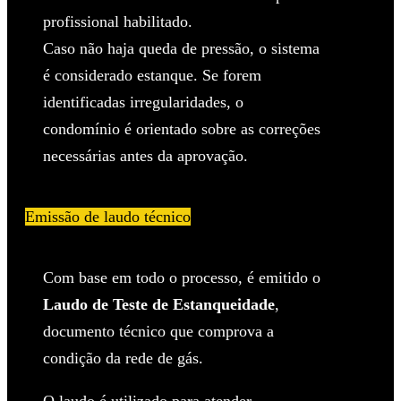
profissional habilitado.
Caso não haja queda de pressão, o sistema
é considerado estanque. Se forem
identificadas irregularidades, o
condomínio é orientado sobre as correções
necessárias antes da aprovação.
Emissão de laudo técnico
Com base em todo o processo, é emitido o
Laudo de Teste de Estanqueidade
,
documento técnico que comprova a
condição da rede de gás.