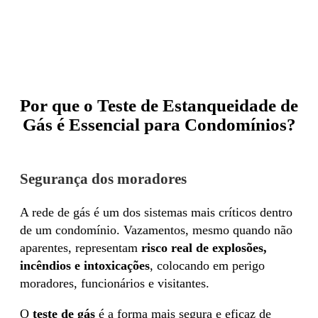
Fale Conosco no WhatsApp
Por que o Teste de Estanqueidade de
Gás é Essencial para Condomínios?
Segurança dos moradores
A rede de gás é um dos sistemas mais críticos dentro
de um condomínio. Vazamentos, mesmo quando não
aparentes, representam
risco real de explosões,
incêndios e intoxicações
, colocando em perigo
moradores, funcionários e visitantes.
O
teste de gás
é a forma mais segura e eficaz de