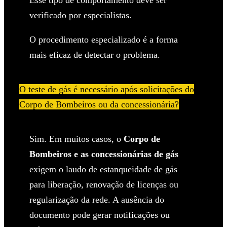
verificado por especialistas.
O procedimento especializado é a forma
mais eficaz de detectar o problema.
O teste de gás é necessário após solicitações do
Corpo de Bombeiros ou da concessionária?
Sim. Em muitos casos, o
Corpo de
Bombeiros e as concessionárias de gás
exigem o laudo de estanqueidade de gás
para liberação, renovação de licenças ou
regularização da rede. A ausência do
documento pode gerar notificações ou