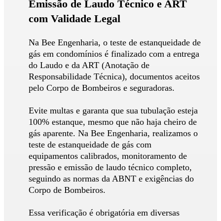
Emissão de Laudo Técnico e ART
com Validade Legal
Na Bee Engenharia, o teste de estanqueidade de
gás em condomínios é finalizado com a entrega
do Laudo e da ART (Anotação de
Responsabilidade Técnica), documentos aceitos
pelo Corpo de Bombeiros e seguradoras.
Evite multas e garanta que sua tubulação esteja
100% estanque, mesmo que não haja cheiro de
gás aparente. Na Bee Engenharia, realizamos o
teste de estanqueidade de gás com
equipamentos calibrados, monitoramento de
pressão e emissão de laudo técnico completo,
seguindo as normas da ABNT e exigências do
Corpo de Bombeiros.
Essa verificação é obrigatória em diversas