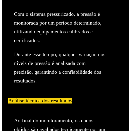
Com o sistema pressurizado, a pressão é
monitorada por um período determinado,
utilizando equipamentos calibrados e
certificados.
Durante esse tempo, qualquer variação nos
níveis de pressão é analisada com
precisão, garantindo a confiabilidade dos
resultados.
Análise técnica dos resultados
Ao final do monitoramento, os dados
obtidos são avaliados tecnicamente por um