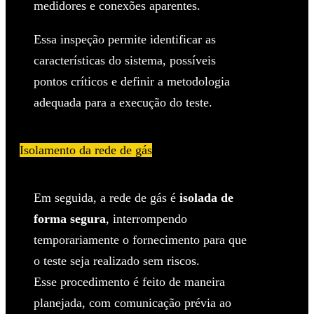
medidores e conexões aparentes.
Essa inspeção permite identificar as
características do sistema, possíveis
pontos críticos e definir a metodologia
adequada para a execução do teste.
Isolamento da rede de gás
Em seguida, a rede de gás é
isolada de
forma segura
, interrompendo
temporariamente o fornecimento para que
o teste seja realizado sem riscos.
Esse procedimento é feito de maneira
planejada, com comunicação prévia ao