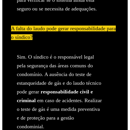
seguro ou se necessita de adequações.
A falta do laudo pode gerar responsabilidade para
o síndico?
Sim. O síndico é o responsável legal
pela segurança das áreas comuns do
condomínio. A ausência do teste de
estanqueidade de gás e do laudo técnico
pode gerar
responsabilidade civil e
criminal
em caso de acidentes. Realizar
o teste de gás é uma medida preventiva
e de proteção para a gestão
condominial.