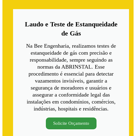
Laudo e Teste de Estanqueidade
de Gás
Na Bee Engenharia, realizamos testes de
estanqueidade de gás com precisão e
responsabilidade, sempre seguindo as
normas da ABRINSTAL. Esse
procedimento é essencial para detectar
vazamentos invisíveis, garantir a
segurança de moradores e usuários e
assegurar a conformidade legal das
instalações em condomínios, comércios,
indústrias, hospitais e residências.
Solicite Orçamento